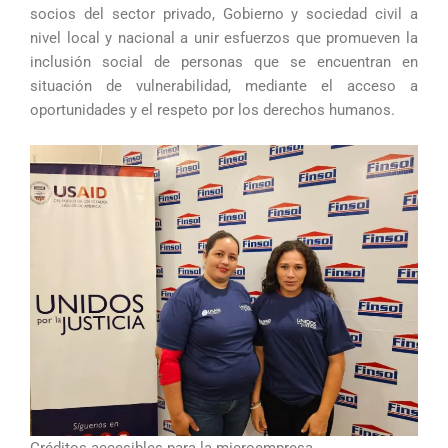
socios del sector privado, Gobierno y sociedad civil a
nivel local y nacional a unir esfuerzos que promueven la
inclusión social de personas que se encuentran en
situación de vulnerabilidad, mediante el acceso a
oportunidades y el respeto por los derechos humanos.