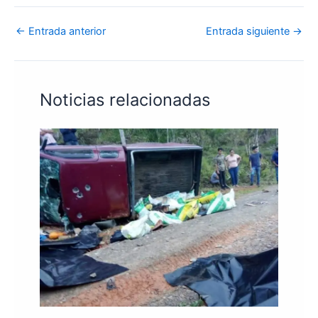
←
Entrada anterior
Entrada siguiente
→
Noticias relacionadas