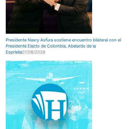
Presidente Nasry Asfura sostiene encuentro bilateral con el
Presidente Electo de Colombia, Abelardo de la
Espriella
07/08/2026