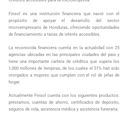
Créditos accesibles para la microempresa
Finsol es una institución financiera que nació con el
propósito de apoyar el desarrollo del sector
microempresario de Honduras, ofreciendo oportunidades
de financiamiento a tasas de interés accesibles.
La reconocida financiera cuenta en la actualidad con 25
agencias ubicadas en las principales ciudades del país y
tiene una importante cartera de créditos que supera los
1,000 millones de lempiras, de los cuales el 51% han sido
otorgados a mujeres que cumplen con el rol de jefas de
hogar.
Actualmente Finsol cuenta con los siguientes productos:
préstamos, cuentas de ahorro, certificados de depósito,
seguros de vida, asistencia médica y asistencia funeraria.