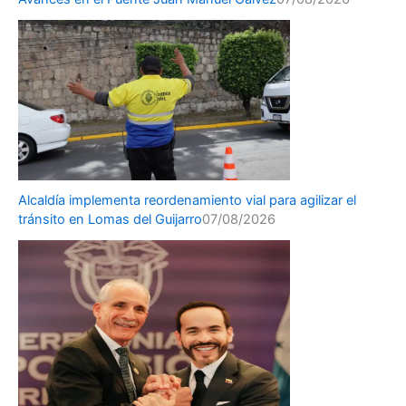
Alcaldía implementa reordenamiento vial para agilizar el
tránsito en Lomas del Guijarro
07/08/2026