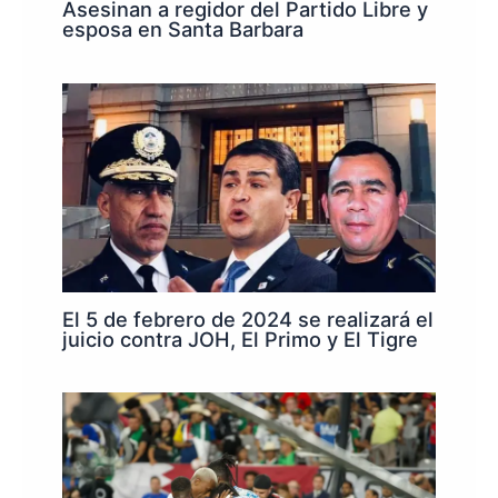
Asesinan a regidor del Partido Libre y
esposa en Santa Barbara
El 5 de febrero de 2024 se realizará el
juicio contra JOH, El Primo y El Tigre