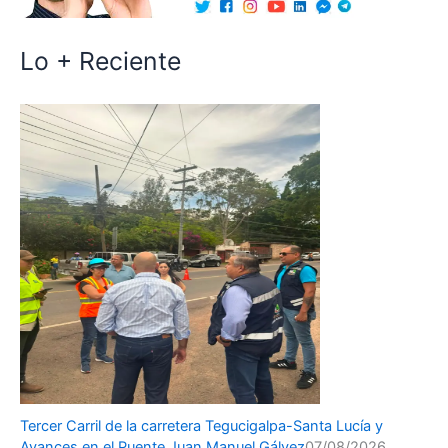
Lo + Reciente
Tercer Carril de la carretera Tegucigalpa-Santa Lucía y
Avances en el Puente Juan Manuel Gálvez
07/08/2026