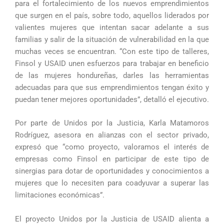
para el fortalecimiento de los nuevos emprendimientos
que surgen en el país, sobre todo, aquellos liderados por
valientes mujeres que intentan sacar adelante a sus
familias y salir de la situación de vulnerabilidad en la que
muchas veces se encuentran. “Con este tipo de talleres,
Finsol y USAID unen esfuerzos para trabajar en beneficio
de las mujeres hondureñas, darles las herramientas
adecuadas para que sus emprendimientos tengan éxito y
puedan tener mejores oportunidades”, detalló el ejecutivo.
Por parte de Unidos por la Justicia, Karla Matamoros
Rodríguez, asesora en alianzas con el sector privado,
expresó que “como proyecto, valoramos el interés de
empresas como Finsol en participar de este tipo de
sinergias para dotar de oportunidades y conocimientos a
mujeres que lo necesiten para coadyuvar a superar las
limitaciones económicas”.
El proyecto Unidos por la Justicia de USAID alienta a