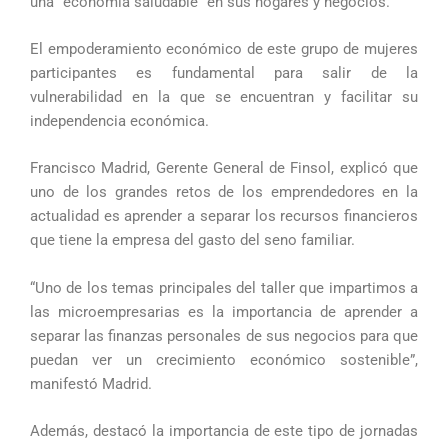
una “economía saludable” en sus hogares y negocios.
El empoderamiento económico de este grupo de mujeres
participantes es fundamental para salir de la
vulnerabilidad en la que se encuentran y facilitar su
independencia económica.
Francisco Madrid, Gerente General de Finsol, explicó que
uno de los grandes retos de los emprendedores en la
actualidad es aprender a separar los recursos financieros
que tiene la empresa del gasto del seno familiar.
“Uno de los temas principales del taller que impartimos a
las microempresarias es la importancia de aprender a
separar las finanzas personales de sus negocios para que
puedan ver un crecimiento económico sostenible”,
manifestó Madrid.
Además, destacó la importancia de este tipo de jornadas