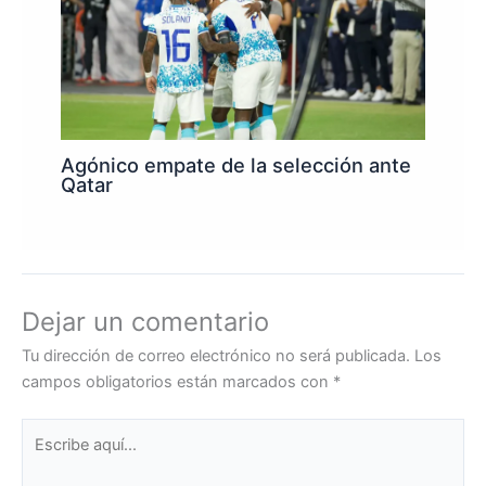
Agónico empate de la selección ante
Qatar
Dejar un comentario
Tu dirección de correo electrónico no será publicada.
Los
campos obligatorios están marcados con
*
Escribe
aquí...