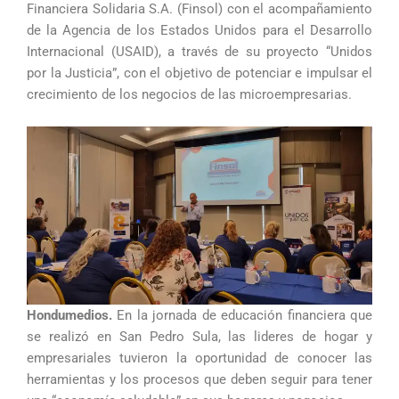
Financiera Solidaria S.A. (Finsol) con el acompañamiento
de la Agencia de los Estados Unidos para el Desarrollo
Internacional (USAID), a través de su proyecto “Unidos
por la Justicia”, con el objetivo de potenciar e impulsar el
crecimiento de los negocios de las microempresarias.
Hondumedios.
En la jornada de educación financiera que
se realizó en San Pedro Sula, las lideres de hogar y
empresariales tuvieron la oportunidad de conocer las
herramientas y los procesos que deben seguir para tener