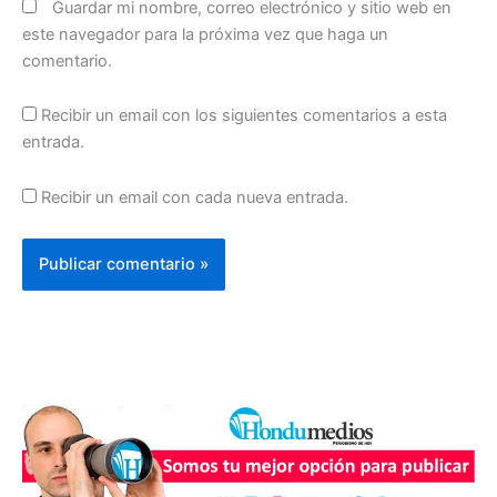
Guardar mi nombre, correo electrónico y sitio web en
este navegador para la próxima vez que haga un
comentario.
Recibir un email con los siguientes comentarios a esta
entrada.
Recibir un email con cada nueva entrada.