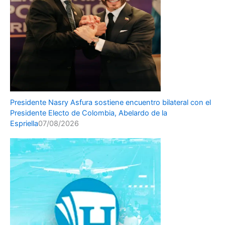
Presidente Nasry Asfura sostiene encuentro bilateral con el
Presidente Electo de Colombia, Abelardo de la
Espriella
07/08/2026