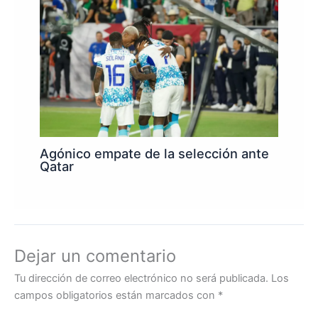
Agónico empate de la selección ante
Qatar
Dejar un comentario
Tu dirección de correo electrónico no será publicada.
Los
campos obligatorios están marcados con
*