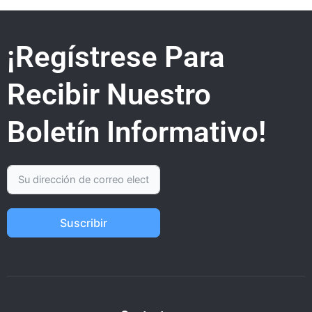
¡Regístrese Para
Recibir Nuestro
Boletín Informativo!
Suscribir