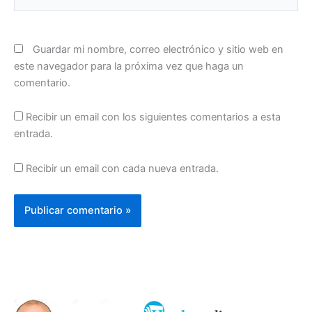
Guardar mi nombre, correo electrónico y sitio web en
este navegador para la próxima vez que haga un
comentario.
Recibir un email con los siguientes comentarios a esta
entrada.
Recibir un email con cada nueva entrada.