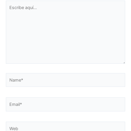
Escribe
aquí...
Name*
Email*
Web