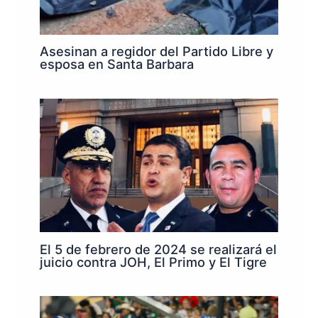
Asesinan a regidor del Partido Libre y
esposa en Santa Barbara
El 5 de febrero de 2024 se realizará el
juicio contra JOH, El Primo y El Tigre