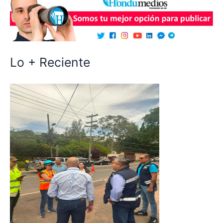
Lo + Reciente