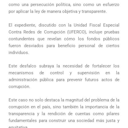
como una persecución política, sino como un esfuerzo
por aplicar la ley de manera objetiva y transparente.
El expediente, discutido con la Unidad Fiscal Especial
Contra Redes de Corrupción (UFERCO), incluye pruebas
contundentes que revelan cómo los fondos públicos
fueron desviados para beneficio personal de ciertos
individuos.
Este desfalco subraya la necesidad de fortalecer los
mecanismos de control y supervisión en la
administración pública para prevenir futuros actos de
corrupción.
Este caso no solo destaca la magnitud del problema de la
corrupción en el país, sino también la importancia de la
transparencia y la rendición de cuentas como pilares
fundamentales para construir una sociedad más justa y
equitativa.