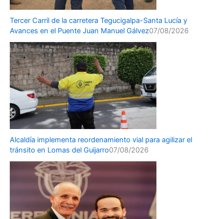
Tercer Carril de la carretera Tegucigalpa-Santa Lucía y
Avances en el Puente Juan Manuel Gálvez
07/08/2026
Alcaldía implementa reordenamiento vial para agilizar el
tránsito en Lomas del Guijarro
07/08/2026