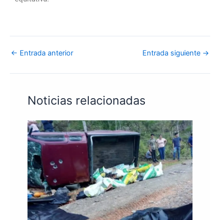
←
Entrada anterior
Entrada siguiente
→
Noticias relacionadas