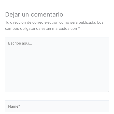
Dejar un comentario
Tu dirección de correo electrónico no será publicada.
Los
campos obligatorios están marcados con
*
Escribe
aquí...
Name*