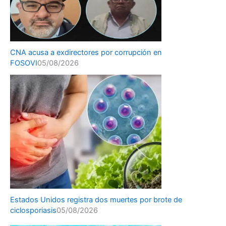
CNA acusa a exdirectores por corrupción en
FOSOVI
05/08/2026
Estados Unidos registra dos muertes por brote de
ciclosporiasis
05/08/2026