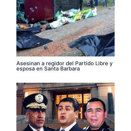
Asesinan a regidor del Partido Libre y
esposa en Santa Barbara