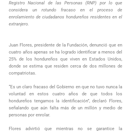
Registro Nacional de las Personas (RNP) por lo que
considera un rotundo fracaso en el proceso de
enrolamiento de ciudadanos hondureños residentes en el
extranjero.
Juan Flores, presidente de la Fundación, denunció que en
cuatro años apenas se ha logrado identificar a menos del
25% de los hondureños que viven en Estados Unidos,
donde se estima que residen cerca de dos millones de
compatriotas.
“Es un claro fracaso del Gobierno en que no tuvo nunca la
voluntad en estos cuatro años de que todos los
hondureños tengamos la identificación”, declaró Flores,
señalando que aún falta más de un millón y medio de
personas por enrolar.
Flores advirtió que mientras no se garantice la