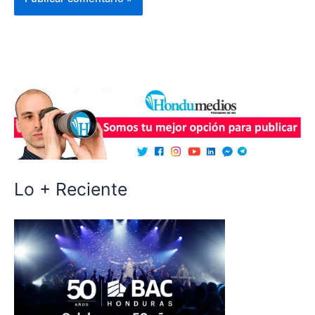
Lo + Reciente