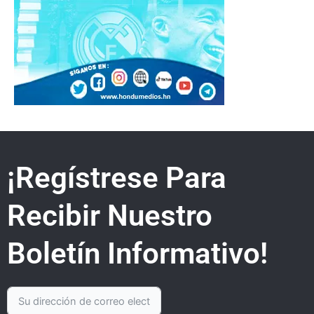
¡Regístrese Para
Recibir Nuestro
Boletín Informativo!