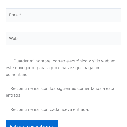
Email*
Web
Guardar mi nombre, correo electrónico y sitio web en
este navegador para la próxima vez que haga un
comentario.
Recibir un email con los siguientes comentarios a esta
entrada.
Recibir un email con cada nueva entrada.