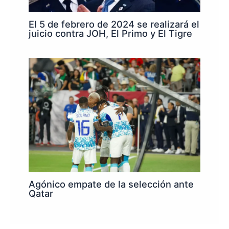
El 5 de febrero de 2024 se realizará el
juicio contra JOH, El Primo y El Tigre
Agónico empate de la selección ante
Qatar