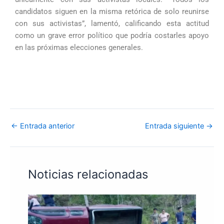
candidatos siguen en la misma retórica de solo reunirse
con sus activistas”, lamentó, calificando esta actitud
como un grave error político que podría costarles apoyo
en las próximas elecciones generales.
←
Entrada anterior
Entrada siguiente
→
Noticias relacionadas