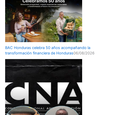
BAC Honduras celebra 50 años acompañando la
transformación financiera de Honduras
06/08/2026