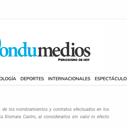
OLOGÍA
DEPORTES
INTERNACIONALES
ESPECTÁCULO
ón de los nombramientos y contratos efectuados en los
a Xiomara Castro, al considerarlos sin valor ni efecto