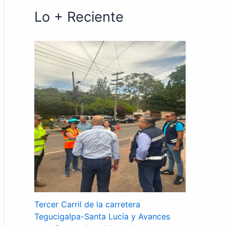
Lo + Reciente
Tercer Carril de la carretera
Tegucigalpa-Santa Lucía y Avances