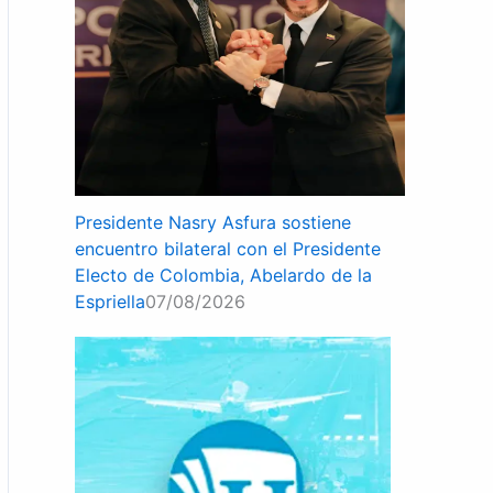
Presidente Nasry Asfura sostiene
encuentro bilateral con el Presidente
Electo de Colombia, Abelardo de la
Espriella
07/08/2026