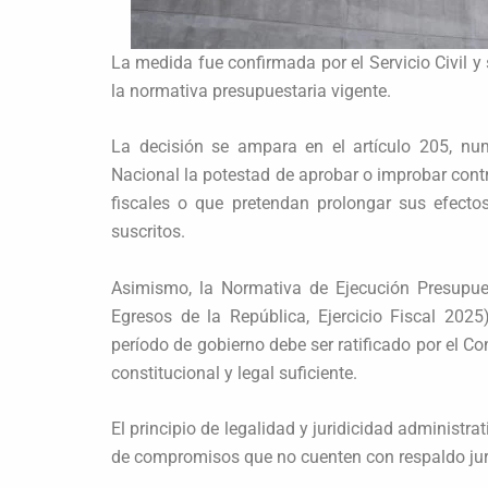
La medida fue confirmada por el Servicio Civil y
la normativa presupuestaria vigente.
La decisión se ampara en el artículo 205, nu
Nacional la potestad de aprobar o improbar cont
fiscales o que pretendan prolongar sus efecto
suscritos.
Asimismo, la Normativa de Ejecución Presupue
Egresos de la República, Ejercicio Fiscal 2025
período de gobierno debe ser ratificado por el Co
constitucional y legal suficiente.
El principio de legalidad y juridicidad administra
de compromisos que no cuenten con respaldo jurí