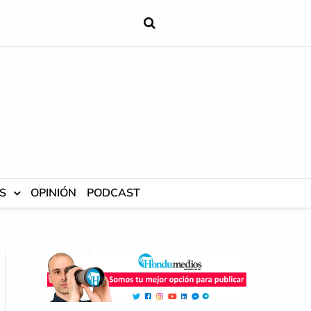
S
OPINIÓN
PODCAST