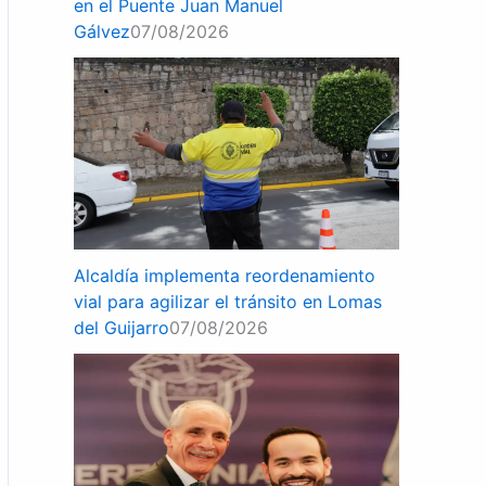
en el Puente Juan Manuel
Gálvez
07/08/2026
Alcaldía implementa reordenamiento
vial para agilizar el tránsito en Lomas
del Guijarro
07/08/2026