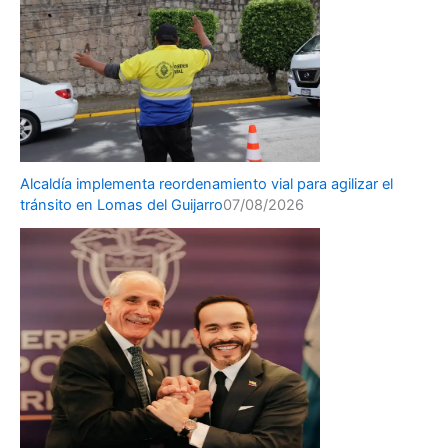
Alcaldía implementa reordenamiento vial para agilizar el
tránsito en Lomas del Guijarro
07/08/2026