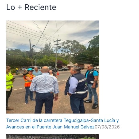
Lo + Reciente
Tercer Carril de la carretera Tegucigalpa-Santa Lucía y
Avances en el Puente Juan Manuel Gálvez
07/08/2026