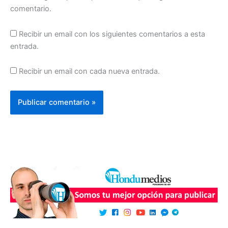
comentario.
Recibir un email con los siguientes comentarios a esta
entrada.
Recibir un email con cada nueva entrada.