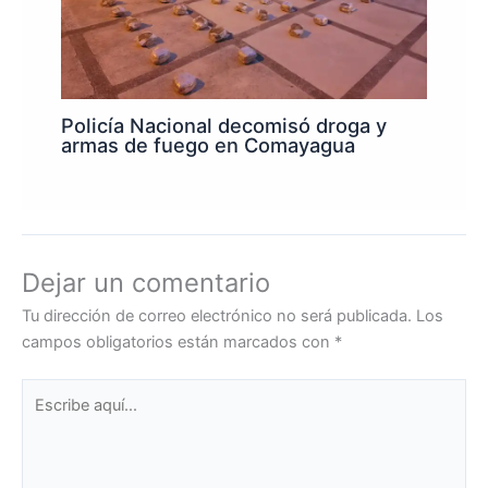
Policía Nacional decomisó droga y
armas de fuego en Comayagua
Dejar un comentario
Tu dirección de correo electrónico no será publicada.
Los
campos obligatorios están marcados con
*
Escribe
aquí...