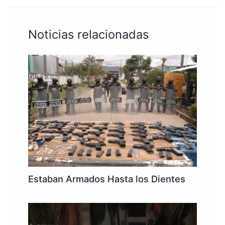
Noticias relacionadas
Estaban Armados Hasta los Dientes