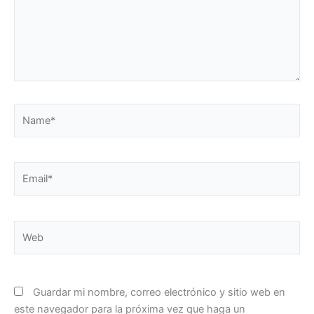
Name*
Email*
Web
Guardar mi nombre, correo electrónico y sitio web en
este navegador para la próxima vez que haga un