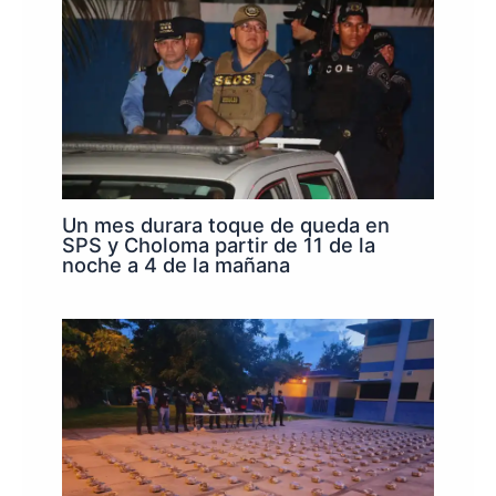
Un mes durara toque de queda en
SPS y Choloma partir de 11 de la
noche a 4 de la mañana