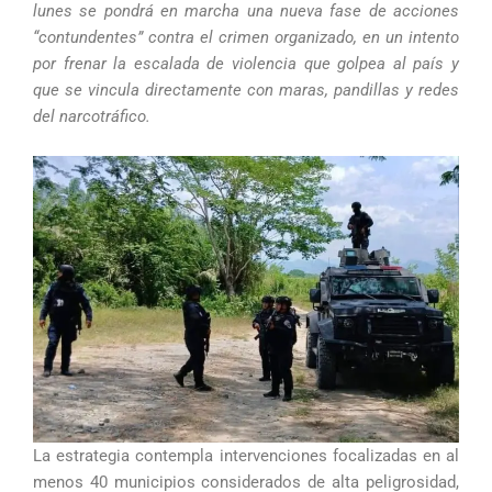
lunes se pondrá en marcha una nueva fase de acciones
“contundentes” contra el crimen organizado, en un intento
por frenar la escalada de violencia que golpea al país y
que se vincula directamente con maras, pandillas y redes
del narcotráfico.
La estrategia contempla intervenciones focalizadas en al
menos 40 municipios considerados de alta peligrosidad,