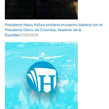
Presidente Nasry Asfura sostiene encuentro bilateral con el
Presidente Electo de Colombia, Abelardo de la
Espriella
07/08/2026