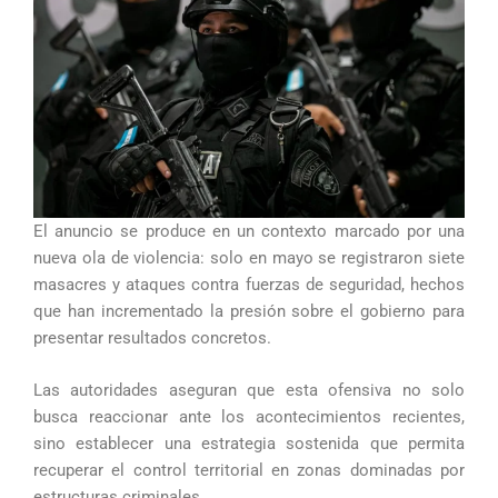
El anuncio se produce en un contexto marcado por una
nueva ola de violencia: solo en mayo se registraron siete
masacres y ataques contra fuerzas de seguridad, hechos
que han incrementado la presión sobre el gobierno para
presentar resultados concretos.
Las autoridades aseguran que esta ofensiva no solo
busca reaccionar ante los acontecimientos recientes,
sino establecer una estrategia sostenida que permita
recuperar el control territorial en zonas dominadas por
estructuras criminales.