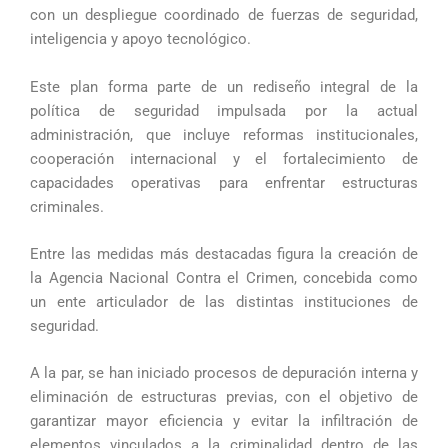
con un despliegue coordinado de fuerzas de seguridad,
inteligencia y apoyo tecnológico.
Este plan forma parte de un rediseño integral de la
política de seguridad impulsada por la actual
administración, que incluye reformas institucionales,
cooperación internacional y el fortalecimiento de
capacidades operativas para enfrentar estructuras
criminales.
Entre las medidas más destacadas figura la creación de
la Agencia Nacional Contra el Crimen, concebida como
un ente articulador de las distintas instituciones de
seguridad.
A la par, se han iniciado procesos de depuración interna y
eliminación de estructuras previas, con el objetivo de
garantizar mayor eficiencia y evitar la infiltración de
elementos vinculados a la criminalidad dentro de las