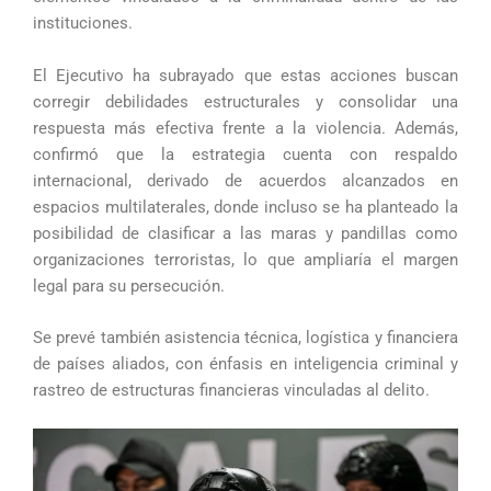
instituciones.
El Ejecutivo ha subrayado que estas acciones buscan
corregir debilidades estructurales y consolidar una
respuesta más efectiva frente a la violencia. Además,
confirmó que la estrategia cuenta con respaldo
internacional, derivado de acuerdos alcanzados en
espacios multilaterales, donde incluso se ha planteado la
posibilidad de clasificar a las maras y pandillas como
organizaciones terroristas, lo que ampliaría el margen
legal para su persecución.
Se prevé también asistencia técnica, logística y financiera
de países aliados, con énfasis en inteligencia criminal y
rastreo de estructuras financieras vinculadas al delito.