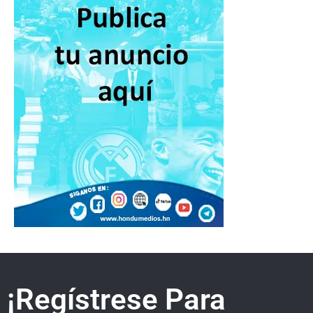
¡Regístrese Para