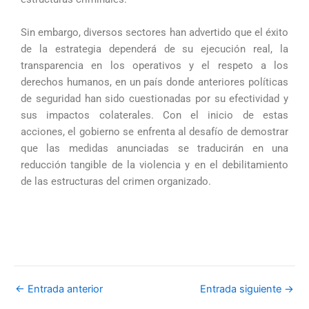
Sin embargo, diversos sectores han advertido que el éxito
de la estrategia dependerá de su ejecución real, la
transparencia en los operativos y el respeto a los
derechos humanos, en un país donde anteriores políticas
de seguridad han sido cuestionadas por su efectividad y
sus impactos colaterales. Con el inicio de estas
acciones, el gobierno se enfrenta al desafío de demostrar
que las medidas anunciadas se traducirán en una
reducción tangible de la violencia y en el debilitamiento
de las estructuras del crimen organizado.
←
Entrada anterior
Entrada siguiente
→