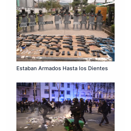
Estaban Armados Hasta los Dientes