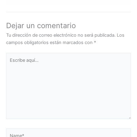
Dejar un comentario
Tu dirección de correo electrónico no será publicada.
Los
campos obligatorios están marcados con
*
Escribe
aquí...
Name*