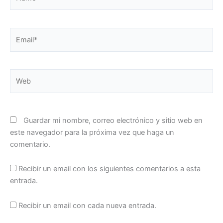
Email*
Web
Guardar mi nombre, correo electrónico y sitio web en
este navegador para la próxima vez que haga un
comentario.
Recibir un email con los siguientes comentarios a esta
entrada.
Recibir un email con cada nueva entrada.