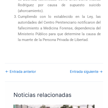
Rodríguez por causa de supuesto suicido
(ahorcamiento).
Cumpliendo con lo establecido en la Ley, las
autoridades del Centro Penitenciario notificaron del
fallecimiento a Medicina Forense, dependencia del
Ministerio Público para que determine la causa de
la muerte de la Persona Privada de Libertad.
←
Entrada anterior
Entrada siguiente
→
Noticias relacionadas