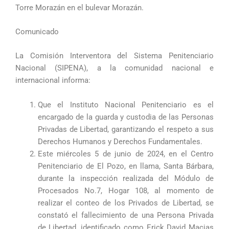
Torre Morazán en el bulevar Morazán.
Comunicado
La Comisión Interventora del Sistema Penitenciario
Nacional (SIPENA), a la comunidad nacional e
internacional informa:
Que el Instituto Nacional Penitenciario es el
encargado de la guarda y custodia de las Personas
Privadas de Libertad, garantizando el respeto a sus
Derechos Humanos y Derechos Fundamentales.
Este miércoles 5 de junio de 2024, en el Centro
Penitenciario de El Pozo, en llama, Santa Bárbara,
durante la inspección realizada del Módulo de
Procesados No.7, Hogar 108, al momento de
realizar el conteo de los Privados de Libertad, se
constató el fallecimiento de una Persona Privada
de Libertad, identificado como Erick David Macias