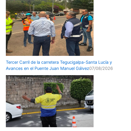
Tercer Carril de la carretera Tegucigalpa-Santa Lucía y
Avances en el Puente Juan Manuel Gálvez
07/08/2026