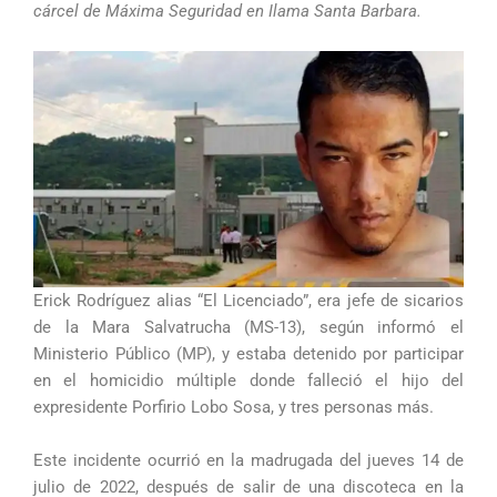
cárcel de Máxima Seguridad en Ilama Santa Barbara.
Erick Rodríguez alias “El Licenciado”, era jefe de sicarios
de la Mara Salvatrucha (MS-13), según informó el
Ministerio Público (MP), y estaba detenido por participar
en el homicidio múltiple donde falleció el hijo del
expresidente Porfirio Lobo Sosa, y tres personas más.
Este incidente ocurrió en la madrugada del jueves 14 de
julio de 2022, después de salir de una discoteca en la