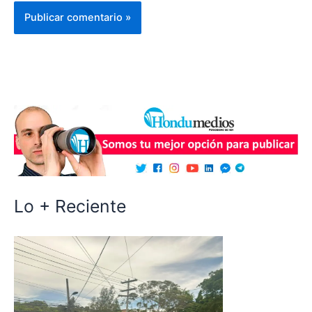
Lo + Reciente