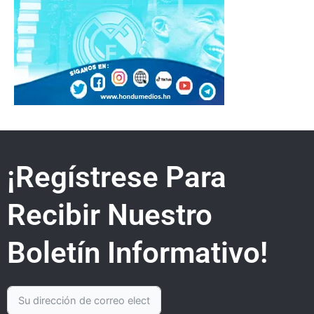
¡Regístrese Para
Recibir Nuestro
Boletín Informativo!