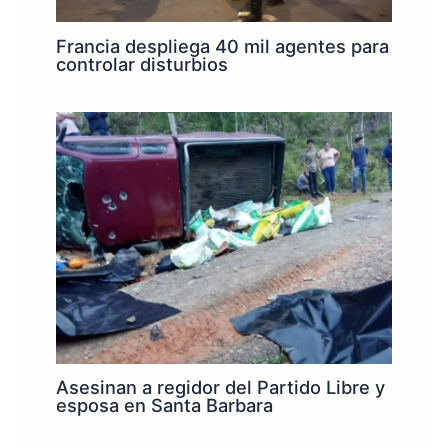
Francia despliega 40 mil agentes para
controlar disturbios
Asesinan a regidor del Partido Libre y
esposa en Santa Barbara