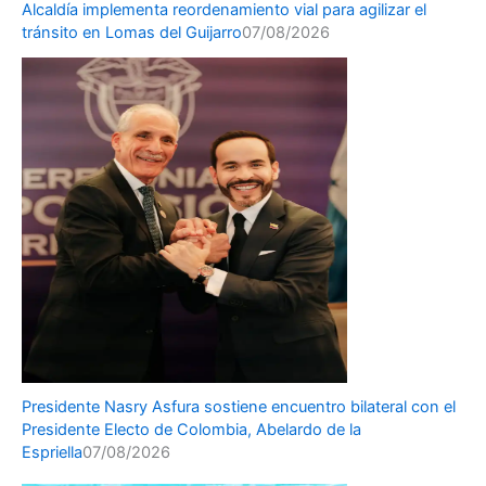
Alcaldía implementa reordenamiento vial para agilizar el
tránsito en Lomas del Guijarro
07/08/2026
Presidente Nasry Asfura sostiene encuentro bilateral con el
Presidente Electo de Colombia, Abelardo de la
Espriella
07/08/2026