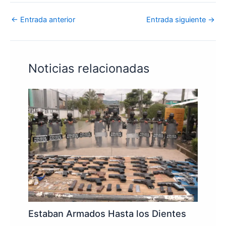
←
Entrada anterior
Entrada siguiente
→
Noticias relacionadas
Estaban Armados Hasta los Dientes