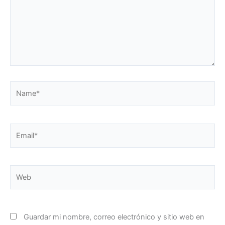
Name*
Email*
Web
Guardar mi nombre, correo electrónico y sitio web en