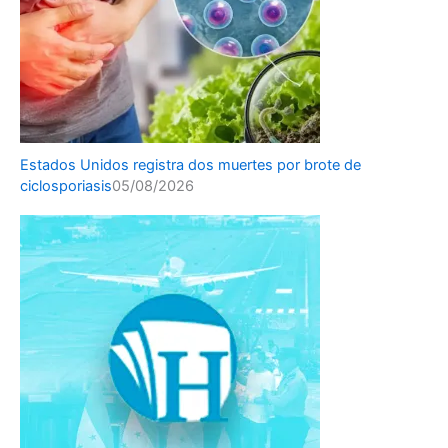
Estados Unidos registra dos muertes por brote de
ciclosporiasis
05/08/2026