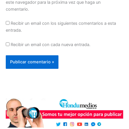
este navegador para la próxima vez que haga un
comentario.
Recibir un email con los siguientes comentarios a esta
entrada.
Recibir un email con cada nueva entrada.