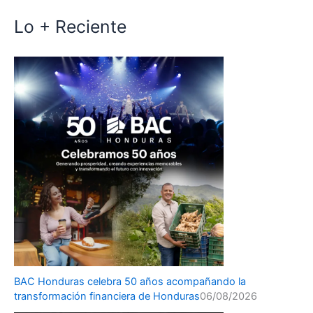
Lo + Reciente
BAC Honduras celebra 50 años acompañando la
transformación financiera de Honduras
06/08/2026