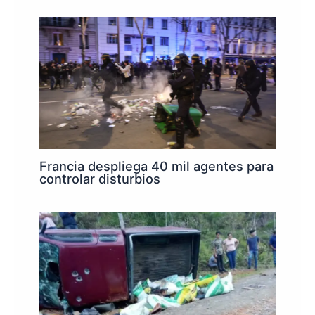
Francia despliega 40 mil agentes para
controlar disturbios