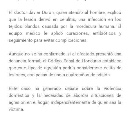
El doctor Javier Durón, quien atendió al hombre, explicó
que la lesión derivó en celulitis, una infección en los
tejidos blandos causada por la mordedura humana. El
equipo médico le aplicó curaciones, antibióticos y
seguimiento para evitar complicaciones.
Aunque no se ha confirmado si el afectado presentó una
denuncia formal, el Código Penal de Honduras establece
que este tipo de agresión podría considerarse delito de
lesiones, con penas de uno a cuatro años de prisión.
Este caso ha generado debate sobre la violencia
doméstica y la necesidad de abordar situaciones de
agresión en el hogar, independientemente de quién sea la
víctima.