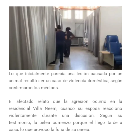
Lo que inicialmente parecía una lesión causada por un
animal resultó ser un caso de violencia doméstica, según
confirmaron los médicos.
El afectado relató que la agresión ocurrió en la
residencial Villa Neem, cuando su esposa reaccionó
violentamente durante una discusión. Según su
testimonio, la pelea comenzó porque él llegó tarde a
casa, lo que provocó la furia de su pareja.