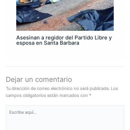
Asesinan a regidor del Partido Libre y
esposa en Santa Barbara
Dejar un comentario
Tu dirección de correo electrónico no será publicada.
Los
campos obligatorios están marcados con
*
Escribe
aquí...