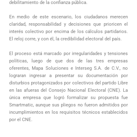
debilitamiento de la confianza pública.
En medio de este escenario, los ciudadanos merecen
claridad, responsabilidad y decisiones que prioricen el
interés colectivo por encima de los cálculos partidarios.
El reloj corre, y con él, la credibilidad electoral del país.
El proceso está marcado por irregularidades y tensiones
políticas, luego de que dos de las tres empresas
oferentes, Mapa Soluciones e Interseg S.A. de C.V., no
lograran ingresar a presentar su documentación por
disturbios protagonizados por colectivos del partido Libre
en las afueras del Consejo Nacional Electoral (CNE). La
única empresa que logró formalizar su propuesta fue
Smartmatic, aunque sus pliegos no fueron admitidos por
incumplimientos en los requisitos técnicos establecidos
por el CNE.