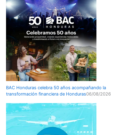
BAC Honduras celebra 50 años acompañando la
transformación financiera de Honduras
06/08/2026