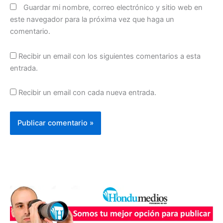
Guardar mi nombre, correo electrónico y sitio web en
este navegador para la próxima vez que haga un
comentario.
Recibir un email con los siguientes comentarios a esta
entrada.
Recibir un email con cada nueva entrada.