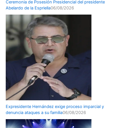
Ceremonia de Posesión Presidencial del presidente
Abelardo de la Espriella
06/08/2026
Expresidente Hernández exige proceso imparcial y
denuncia ataques a su familia
06/08/2026