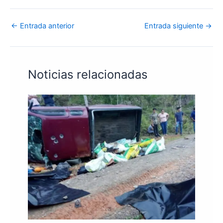
←
Entrada anterior
Entrada siguiente
→
Noticias relacionadas