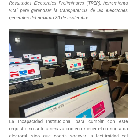
Resultados Electorales Preliminares (TREP), herramienta
vital para garantizar la transparencia de las elecciones
generales del próximo 30 de noviembre.
La incapacidad institucional para cumplir con este
requisito no solo amenaza con entorpecer el cronograma
electoral, sino que podría socavar la legitimidad del