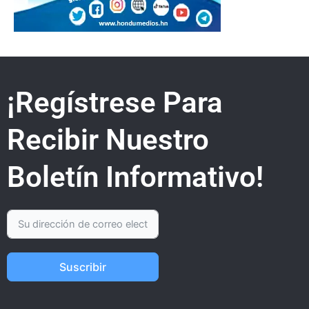
¡Regístrese Para
Recibir Nuestro
Boletín Informativo!
Suscribir