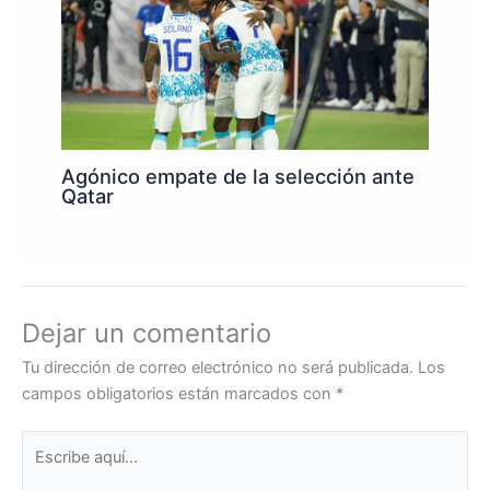
Agónico empate de la selección ante
Qatar
Dejar un comentario
Tu dirección de correo electrónico no será publicada.
Los
campos obligatorios están marcados con
*
Escribe
aquí...