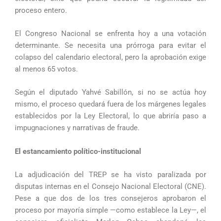
proceso entero.
El Congreso Nacional se enfrenta hoy a una votación
determinante. Se necesita una prórroga para evitar el
colapso del calendario electoral, pero la aprobación exige
al menos 65 votos.
Según el diputado Yahvé Sabillón, si no se actúa hoy
mismo, el proceso quedará fuera de los márgenes legales
establecidos por la Ley Electoral, lo que abriría paso a
impugnaciones y narrativas de fraude.
El estancamiento político-institucional
La adjudicación del TREP se ha visto paralizada por
disputas internas en el Consejo Nacional Electoral (CNE).
Pese a que dos de los tres consejeros aprobaron el
proceso por mayoría simple —como establece la Ley—, el