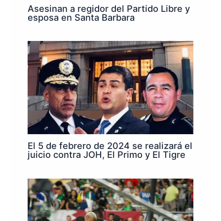
Asesinan a regidor del Partido Libre y
esposa en Santa Barbara
El 5 de febrero de 2024 se realizará el
juicio contra JOH, El Primo y El Tigre