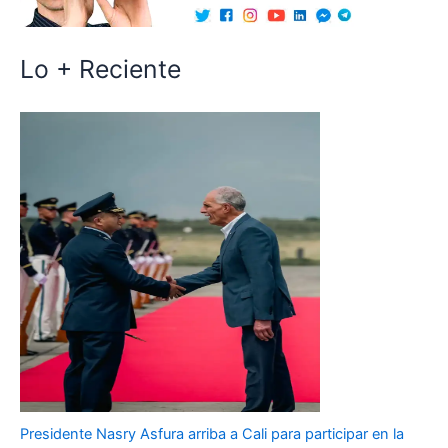
Lo + Reciente
Presidente Nasry Asfura arriba a Cali para participar en la