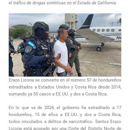
el tráfico de drogas sintéticas en el Estado de California.
Erazo Licona se convierte en el número 57 de hondureños
extraditados a Estados Unidos y Costa Rica desde 2014,
sumando ya 55 casos a EE.UU. y dos a Costa Rica.
En lo que va de 2024, el gobierno ha extraditado a 17
hondureños, 15 de ellos a EE.UU. y dos a Costa Rica,
todos vinculados a delitos de narcotráfico. Santos Erazo
Licona está acusado por una Corte del Distrito Norte de