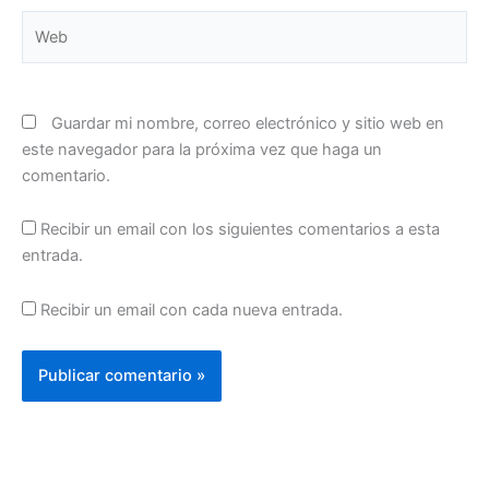
Web
Guardar mi nombre, correo electrónico y sitio web en
este navegador para la próxima vez que haga un
comentario.
Recibir un email con los siguientes comentarios a esta
entrada.
Recibir un email con cada nueva entrada.