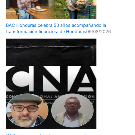
BAC Honduras celebra 50 años acompañando la
transformación financiera de Honduras
06/08/2026