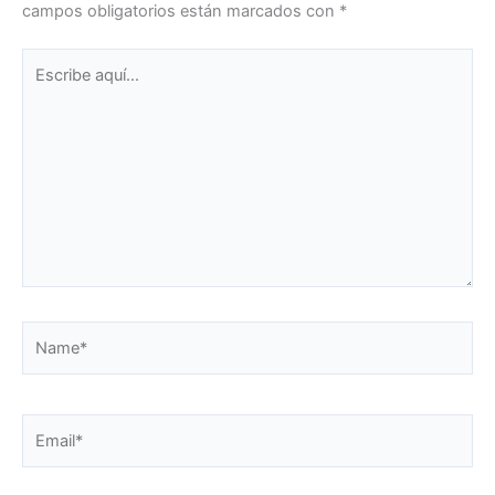
campos obligatorios están marcados con
*
Escribe
aquí...
Name*
Email*