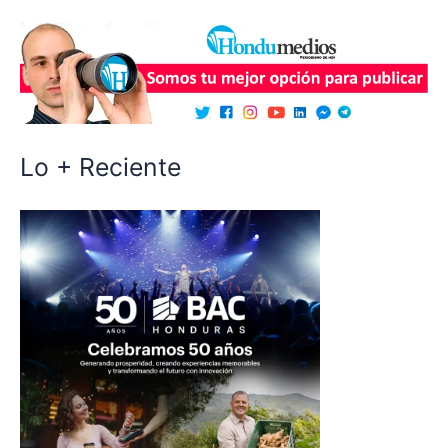
Lo + Reciente