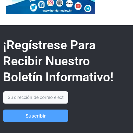
¡Regístrese Para
Recibir Nuestro
Boletín Informativo!
Suscribir