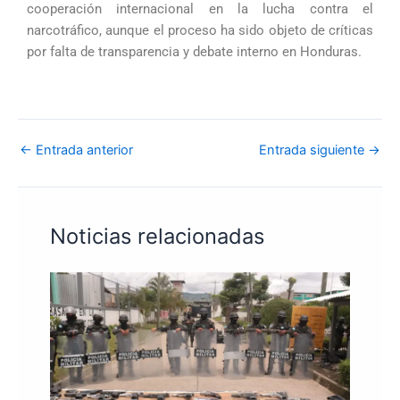
cooperación internacional en la lucha contra el
narcotráfico, aunque el proceso ha sido objeto de críticas
por falta de transparencia y debate interno en Honduras.
←
Entrada anterior
Entrada siguiente
→
Noticias relacionadas