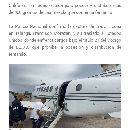
California por conspiración para poseer y distribuir más
de 400 gramos de una mezcla que contenga fentanilo.
La Policía Nacional confirmó la captura de Erazo Licona
en Talanga, Francisco Morazán, y su traslado a Estados
Unidos, donde enfrenta cargos bajo el título 21 del Código
de EE.UU. que prohíbe la posesión y distribución de
fentanilo.