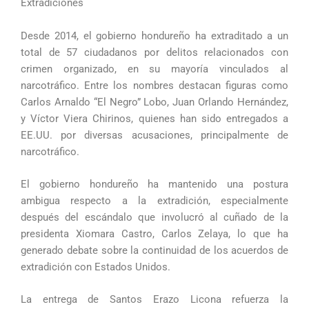
Extradiciones
Desde 2014, el gobierno hondureño ha extraditado a un
total de 57 ciudadanos por delitos relacionados con
crimen organizado, en su mayoría vinculados al
narcotráfico. Entre los nombres destacan figuras como
Carlos Arnaldo “El Negro” Lobo, Juan Orlando Hernández,
y Víctor Viera Chirinos, quienes han sido entregados a
EE.UU. por diversas acusaciones, principalmente de
narcotráfico.
El gobierno hondureño ha mantenido una postura
ambigua respecto a la extradición, especialmente
después del escándalo que involucró al cuñado de la
presidenta Xiomara Castro, Carlos Zelaya, lo que ha
generado debate sobre la continuidad de los acuerdos de
extradición con Estados Unidos.
La entrega de Santos Erazo Licona refuerza la