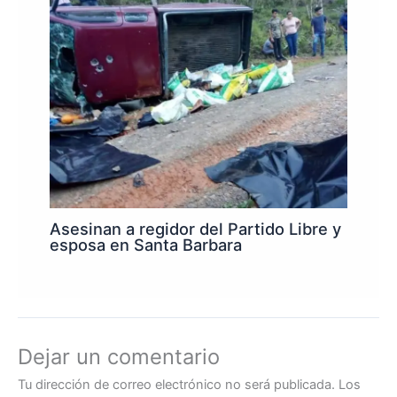
Asesinan a regidor del Partido Libre y
esposa en Santa Barbara
Dejar un comentario
Tu dirección de correo electrónico no será publicada.
Los