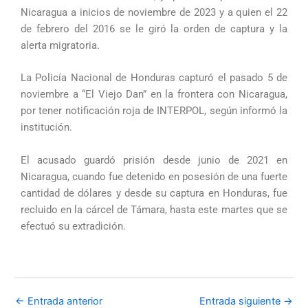
Nicaragua a inicios de noviembre de 2023 y a quien el 22
de febrero del 2016 se le giró la orden de captura y la
alerta migratoria.
La Policía Nacional de Honduras capturó el pasado 5 de
noviembre a “El Viejo Dan” en la frontera con Nicaragua,
por tener notificación roja de INTERPOL, según informó la
institución.
El acusado guardó prisión desde junio de 2021 en
Nicaragua, cuando fue detenido en posesión de una fuerte
cantidad de dólares y desde su captura en Honduras, fue
recluido en la cárcel de Támara, hasta este martes que se
efectuó su extradición.
←
Entrada anterior
Entrada siguiente
→