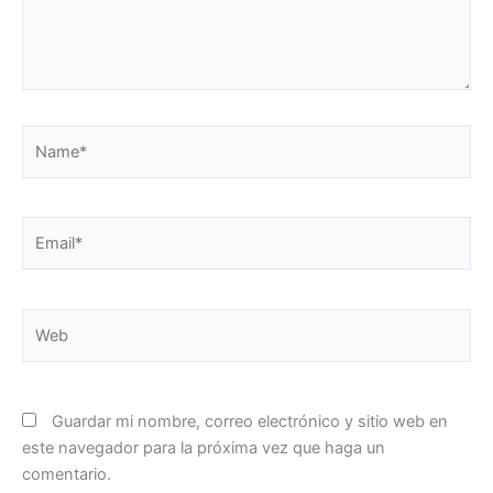
Name*
Email*
Web
Guardar mi nombre, correo electrónico y sitio web en
este navegador para la próxima vez que haga un
comentario.