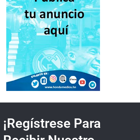
¡Regístrese Para