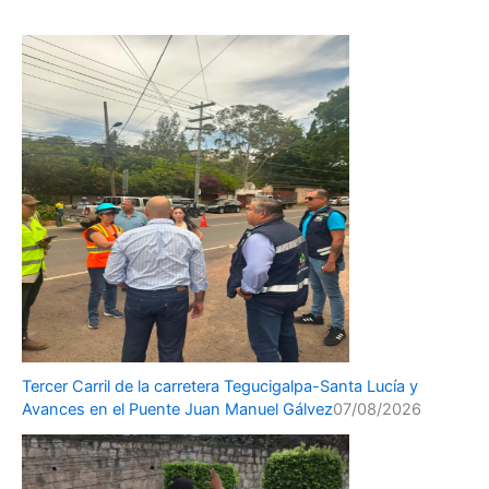
Tercer Carril de la carretera Tegucigalpa-Santa Lucía y
Avances en el Puente Juan Manuel Gálvez
07/08/2026