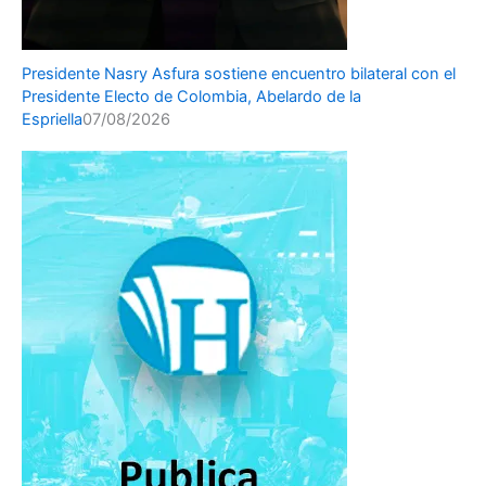
Presidente Nasry Asfura sostiene encuentro bilateral con el
Presidente Electo de Colombia, Abelardo de la
Espriella
07/08/2026