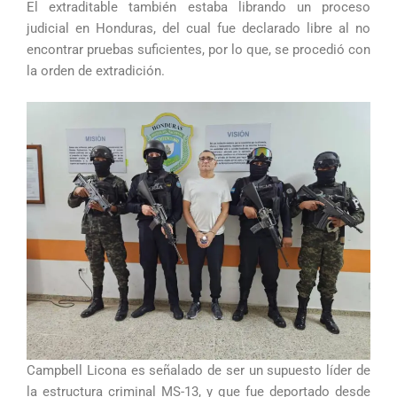
El extraditable también estaba librando un proceso
judicial en Honduras, del cual fue declarado libre al no
encontrar pruebas suficientes, por lo que, se procedió con
la orden de extradición.
Campbell Licona es señalado de ser un supuesto líder de
la estructura criminal MS-13, y que fue deportado desde