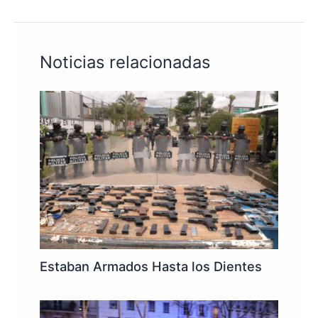
Noticias relacionadas
Estaban Armados Hasta los Dientes