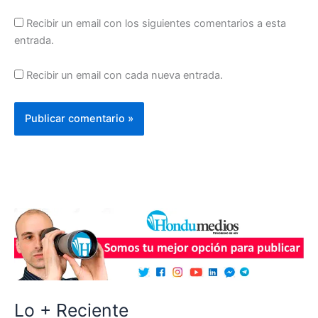
Recibir un email con los siguientes comentarios a esta
entrada.
Recibir un email con cada nueva entrada.
Lo + Reciente