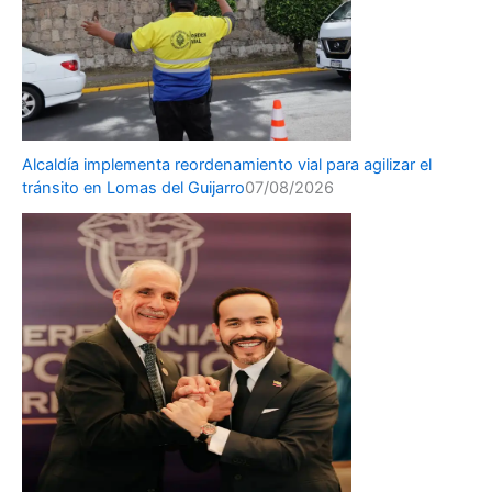
Alcaldía implementa reordenamiento vial para agilizar el
tránsito en Lomas del Guijarro
07/08/2026