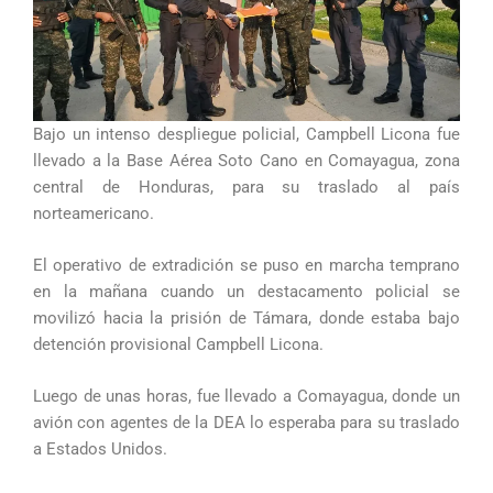
Bajo un intenso despliegue policial, Campbell Licona fue
llevado a la Base Aérea Soto Cano en Comayagua, zona
central de Honduras, para su traslado al país
norteamericano.
El operativo de extradición se puso en marcha temprano
en la mañana cuando un destacamento policial se
movilizó hacia la prisión de Támara, donde estaba bajo
detención provisional Campbell Licona.
Luego de unas horas, fue llevado a Comayagua, donde un
avión con agentes de la DEA lo esperaba para su traslado
a Estados Unidos.