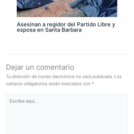
Asesinan a regidor del Partido Libre y
esposa en Santa Barbara
Dejar un comentario
Tu dirección de correo electrónico no será publicada.
Los
campos obligatorios están marcados con
*
Escribe
aquí...