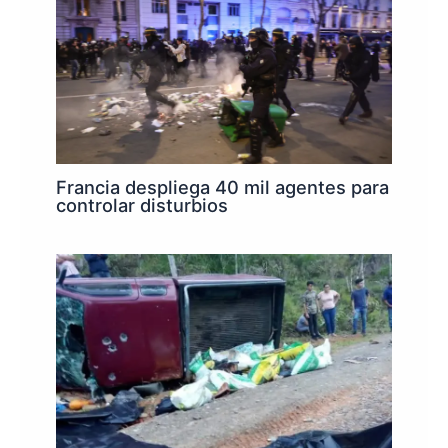
Francia despliega 40 mil agentes para
controlar disturbios