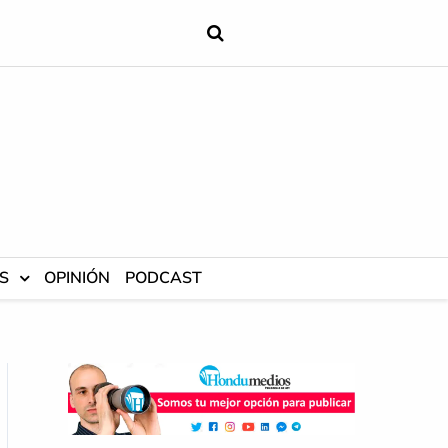
S
OPINIÓN
PODCAST