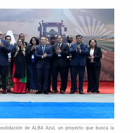
solidación de ALBA Azul, un proyecto que busca la