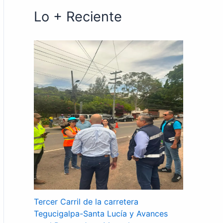
Lo + Reciente
Tercer Carril de la carretera
Tegucigalpa-Santa Lucía y Avances