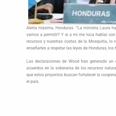
Alerta máxima, Honduras. “La ministra Laura h
vamos a permitir? Y si a mí me toca hablar con
recursos y nuestras costas de la Mosquitia, lo 
enseñarles a respetar las leyes de Honduras, los 
Las declaraciones de Wood han generado un de
acuerdos en la soberanía de los recursos natura
que estos proyectos buscan fortalecer la coopera
el país.