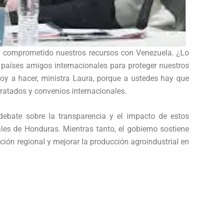
a comprometido nuestros recursos con Venezuela. ¿Lo
 países amigos internacionales para proteger nuestros
voy a hacer, ministra Laura, porque a ustedes hay que
tratados y convenios internacionales.
bate sobre la transparencia y el impacto de estos
les de Honduras. Mientras tanto, el gobierno sostiene
ción regional y mejorar la producción agroindustrial en