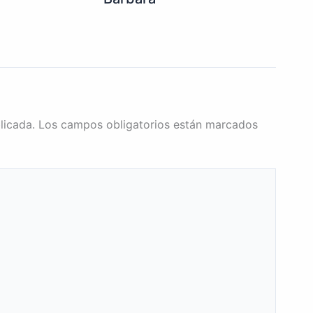
licada.
Los campos obligatorios están marcados