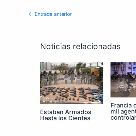
←
Entrada anterior
Noticias relacionadas
Francia 
mil agen
Estaban Armados
controla
Hasta los Dientes