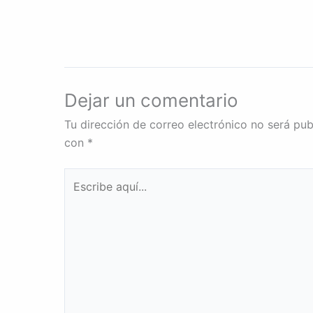
Dejar un comentario
Tu dirección de correo electrónico no será pub
con
*
Escribe
aquí...