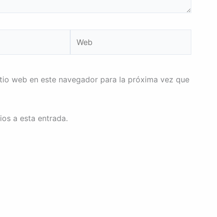
Web
itio web en este navegador para la próxima vez que
ios a esta entrada.