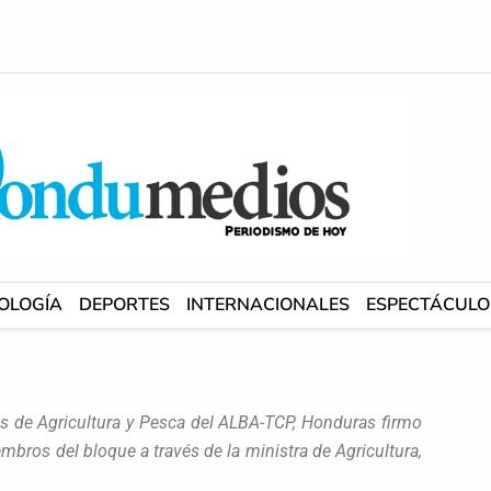
OLOGÍA
DEPORTES
INTERNACIONALES
ESPECTÁCULO
os de Agricultura y Pesca del ALBA-TCP, Honduras firmo
bros del bloque a través de la ministra de Agricultura,