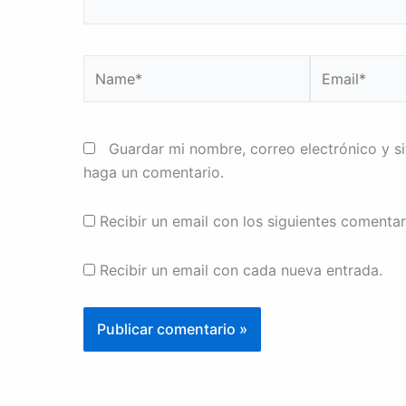
Name*
Email*
Guardar mi nombre, correo electrónico y s
haga un comentario.
Recibir un email con los siguientes comentar
Recibir un email con cada nueva entrada.