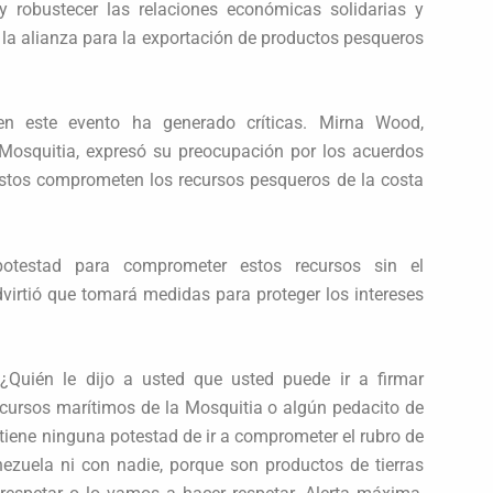
y robustecer las relaciones económicas solidarias y
la alianza para la exportación de productos pesqueros
en este evento ha generado críticas. Mirna Wood,
Mosquitia, expresó su preocupación por los acuerdos
estos comprometen los recursos pesqueros de la costa
otestad para comprometer estos recursos sin el
virtió que tomará medidas para proteger los intereses
“¿Quién le dijo a usted que usted puede ir a firmar
cursos marítimos de la Mosquitia o algún pedacito de
o tiene ninguna potestad de ir a comprometer el rubro de
ezuela ni con nadie, porque son productos de tierras