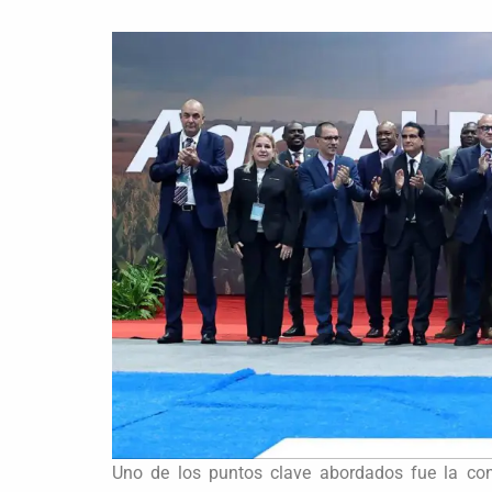
Uno de los puntos clave abordados fue la con