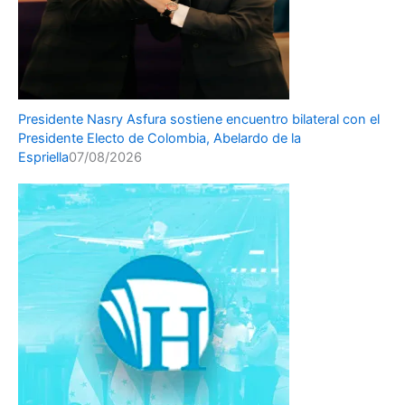
Presidente Nasry Asfura sostiene encuentro bilateral con el
Presidente Electo de Colombia, Abelardo de la
Espriella
07/08/2026