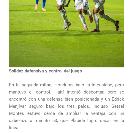
Solidez defensiva y control del juego
En la segunda mitad, Honduras bajó la intensidad, pero
mantuvo el control. Haití intentó descontar, pero se
encontró con una defensa bien posicionada y un Edrick
Menjívar seguro bajo los tres palos. Incluso Getsel
Montes estuvo cerca de ampliar la ventaja con un
cabezazo al minuto 53, que Placide logró sacar en la
línea.