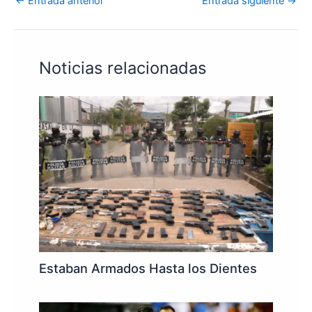
←
Entrada anterior
Entrada siguiente
→
Noticias relacionadas
Estaban Armados Hasta los Dientes