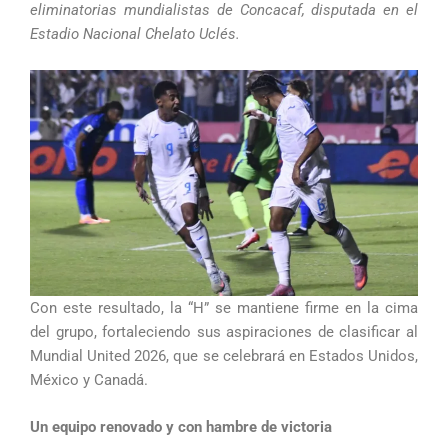
eliminatorias mundialistas de Concacaf, disputada en el
Estadio Nacional Chelato Uclés.
Con este resultado, la “H” se mantiene firme en la cima
del grupo, fortaleciendo sus aspiraciones de clasificar al
Mundial United 2026, que se celebrará en Estados Unidos,
México y Canadá.
Un equipo renovado y con hambre de victoria