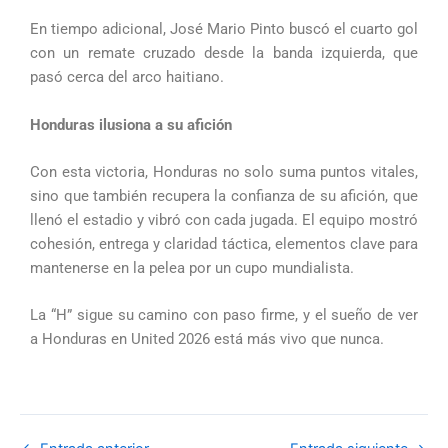
En tiempo adicional, José Mario Pinto buscó el cuarto gol
con un remate cruzado desde la banda izquierda, que
pasó cerca del arco haitiano.
Honduras ilusiona a su afición
Con esta victoria, Honduras no solo suma puntos vitales,
sino que también recupera la confianza de su afición, que
llenó el estadio y vibró con cada jugada. El equipo mostró
cohesión, entrega y claridad táctica, elementos clave para
mantenerse en la pelea por un cupo mundialista.
La “H” sigue su camino con paso firme, y el sueño de ver
a Honduras en United 2026 está más vivo que nunca.