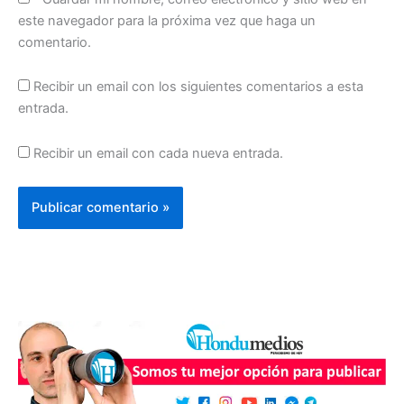
este navegador para la próxima vez que haga un
comentario.
Recibir un email con los siguientes comentarios a esta
entrada.
Recibir un email con cada nueva entrada.