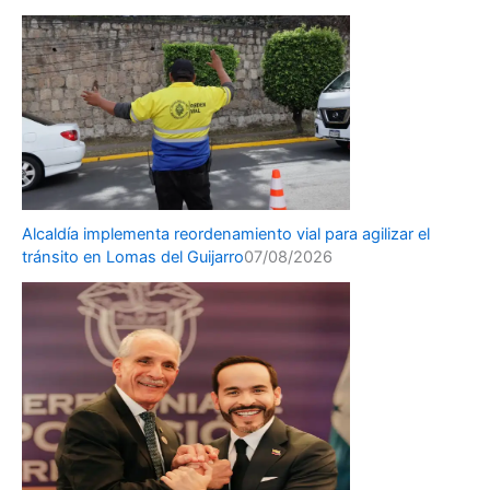
Alcaldía implementa reordenamiento vial para agilizar el
tránsito en Lomas del Guijarro
07/08/2026