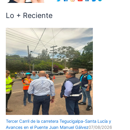
Lo + Reciente
Tercer Carril de la carretera Tegucigalpa-Santa Lucía y
Avances en el Puente Juan Manuel Gálvez
07/08/2026