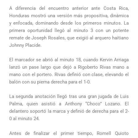
A diferencia del encuentro anterior ante Costa Rica,
Honduras mostró una versión más propositiva, dinámica
y enfocada, dominando desde los primeros minutos. La
primera oportunidad llegó al minuto 3 con un potente
remate de Joseph Rosales, que exigió al arquero haitiano
Johnny Placide.
El marcador se abrió al minuto 18, cuando Kervin Arriaga
lanzó un pase largo que dejó a Rigoberto Rivas mano a
mano con el portero. Rivas definió con clase, elevando el
balón con su pierna derecha para el 1-0.
La segunda anotación llegó tras una gran jugada de Luis
Palma, quien asistió a Anthony “Choco” Lozano. El
delantero soportó la marca y definió de derecha para el 2-
0 al minuto 24.
Antes de finalizar el primer tiempo, Romell Quioto