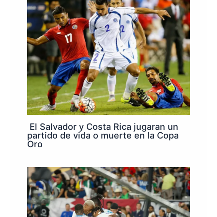
El Salvador y Costa Rica jugaran un
partido de vida o muerte en la Copa
Oro