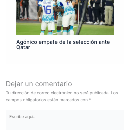
Agónico empate de la selección ante
Qatar
Dejar un comentario
Tu dirección de correo electrónico no será publicada.
Los
campos obligatorios están marcados con
*
Escribe
aquí...