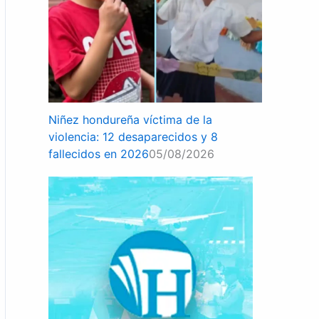
Niñez hondureña víctima de la
violencia: 12 desaparecidos y 8
fallecidos en 2026
05/08/2026