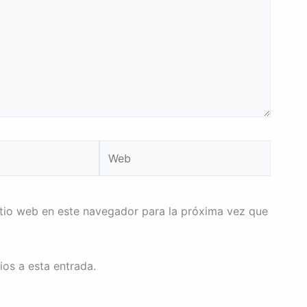
Web
itio web en este navegador para la próxima vez que
ios a esta entrada.