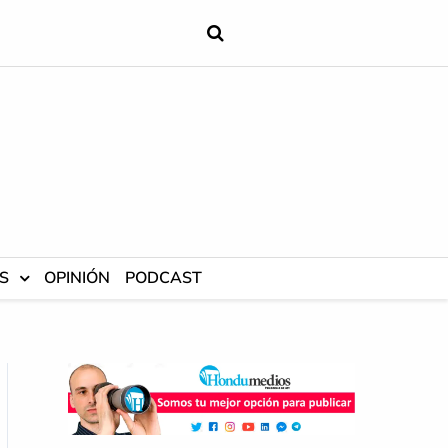
S
OPINIÓN
PODCAST