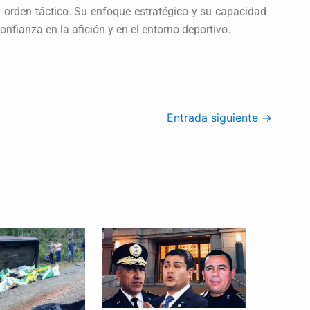
 orden táctico. Su enfoque estratégico y su capacidad
onfianza en la afición y en el entorno deportivo.
Entrada siguiente
→