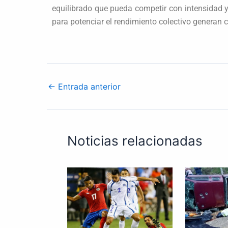
equilibrado que pueda competir con intensidad y
para potenciar el rendimiento colectivo generan c
←
Entrada anterior
Noticias relacionadas