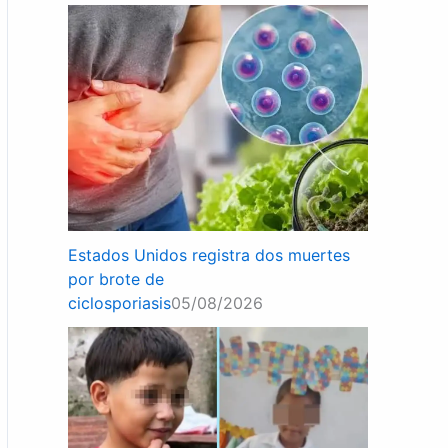
Estados Unidos registra dos muertes
por brote de
ciclosporiasis
05/08/2026