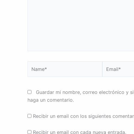
Name*
Email*
Guardar mi nombre, correo electrónico y s
haga un comentario.
Recibir un email con los siguientes comentar
Recibir un email con cada nueva entrada.