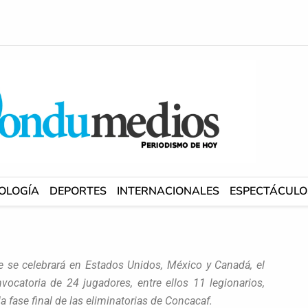
OLOGÍA
DEPORTES
INTERNACIONALES
ESPECTÁCULO
 se celebrará en Estados Unidos, México y Canadá, el
nvocatoria de 24 jugadores, entre ellos 11 legionarios,
 fase final de las eliminatorias de Concacaf.