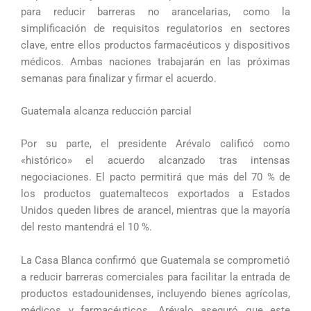
para reducir barreras no arancelarias, como la
simplificación de requisitos regulatorios en sectores
clave, entre ellos productos farmacéuticos y dispositivos
médicos. Ambas naciones trabajarán en las próximas
semanas para finalizar y firmar el acuerdo.
Guatemala alcanza reducción parcial
Por su parte, el presidente Arévalo calificó como
«histórico» el acuerdo alcanzado tras intensas
negociaciones. El pacto permitirá que más del 70 % de
los productos guatemaltecos exportados a Estados
Unidos queden libres de arancel, mientras que la mayoría
del resto mantendrá el 10 %.
La Casa Blanca confirmó que Guatemala se comprometió
a reducir barreras comerciales para facilitar la entrada de
productos estadounidenses, incluyendo bienes agrícolas,
médicos y farmacéuticos. Arévalo aseguró que este