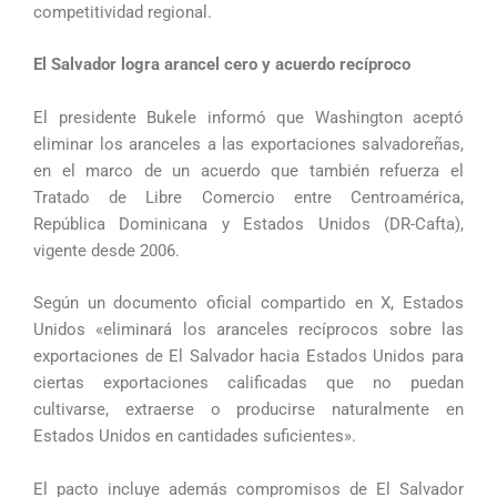
competitividad regional.
El Salvador logra arancel cero y acuerdo recíproco
El presidente Bukele informó que Washington aceptó
eliminar los aranceles a las exportaciones salvadoreñas,
en el marco de un acuerdo que también refuerza el
Tratado de Libre Comercio entre Centroamérica,
República Dominicana y Estados Unidos (DR-Cafta),
vigente desde 2006.
Según un documento oficial compartido en X, Estados
Unidos «eliminará los aranceles recíprocos sobre las
exportaciones de El Salvador hacia Estados Unidos para
ciertas exportaciones calificadas que no puedan
cultivarse, extraerse o producirse naturalmente en
Estados Unidos en cantidades suficientes».
El pacto incluye además compromisos de El Salvador