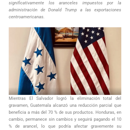
significativamente los aranceles impuestos por la
administración de Donald Trump a las exportaciones
centroamericanas.
Mientras El Salvador logró la eliminación total del
gravamen, Guatemala alcanzó una reducción parcial que
beneficia a más del 70 % de sus productos. Honduras, en
cambio, permanece sin cambios y seguirá pagando el 10
% de arancel, lo que podría afectar gravemente su