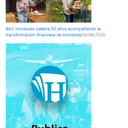
BAC Honduras celebra 50 años acompañando la
transformación financiera de Honduras
06/08/2026