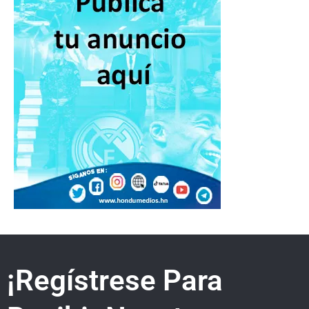
¡Regístrese Para