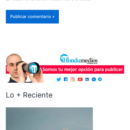
Lo + Reciente