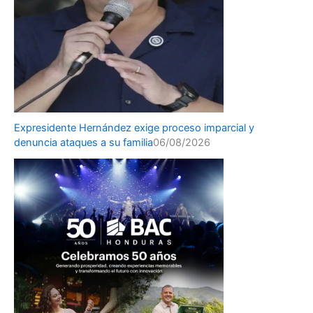
Expresidente Hernández exige proceso imparcial y
denuncia ataques a su familia
06/08/2026