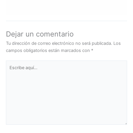
Dejar un comentario
Tu dirección de correo electrónico no será publicada.
Los
campos obligatorios están marcados con
*
Escribe
aquí...