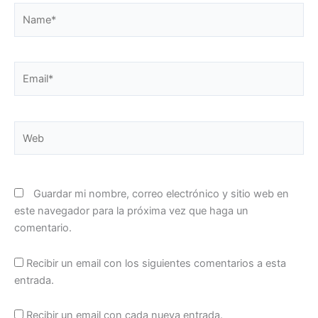
Name*
Email*
Web
Guardar mi nombre, correo electrónico y sitio web en
este navegador para la próxima vez que haga un
comentario.
Recibir un email con los siguientes comentarios a esta
entrada.
Recibir un email con cada nueva entrada.