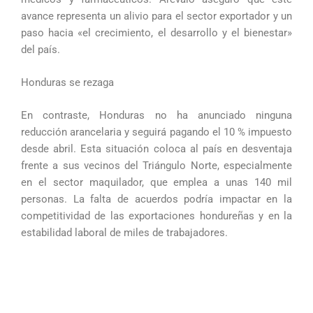
avance representa un alivio para el sector exportador y un
paso hacia «el crecimiento, el desarrollo y el bienestar»
del país.
Honduras se rezaga
En contraste, Honduras no ha anunciado ninguna
reducción arancelaria y seguirá pagando el 10 % impuesto
desde abril. Esta situación coloca al país en desventaja
frente a sus vecinos del Triángulo Norte, especialmente
en el sector maquilador, que emplea a unas 140 mil
personas. La falta de acuerdos podría impactar en la
competitividad de las exportaciones hondureñas y en la
estabilidad laboral de miles de trabajadores.