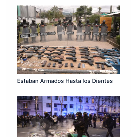
Estaban Armados Hasta los Dientes