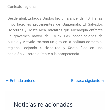
Contexto regional
Desde abril, Estados Unidos fijó un arancel del 10 % a las
importaciones provenientes de Guatemala, El Salvador,
Honduras y Costa Rica, mientras que Nicaragua enfrenta
un gravamen mayor del 18 %. Las negociaciones de
Bukele y Arévalo marcan un giro en la política comercial
regional, dejando a Honduras y Costa Rica en una
posición vulnerable frente a la competencia.
←
Entrada anterior
Entrada siguiente
→
Noticias relacionadas