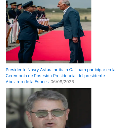
Presidente Nasry Asfura arriba a Cali para participar en la
Ceremonia de Posesión Presidencial del presidente
Abelardo de la Espriella
06/08/2026