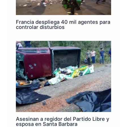
Francia despliega 40 mil agentes para
controlar disturbios
Asesinan a regidor del Partido Libre y
esposa en Santa Barbara