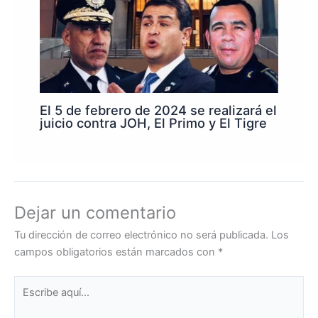
El 5 de febrero de 2024 se realizará el
juicio contra JOH, El Primo y El Tigre
Dejar un comentario
Tu dirección de correo electrónico no será publicada.
Los
campos obligatorios están marcados con
*
Escribe
aquí...