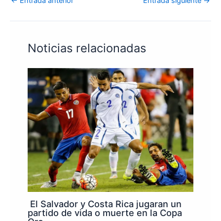
←
Entrada anterior
Entrada siguiente
→
Noticias relacionadas
El Salvador y Costa Rica jugaran un
partido de vida o muerte en la Copa