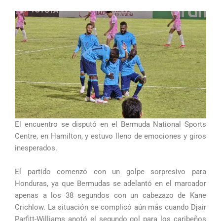
El encuentro se disputó en el Bermuda National Sports
Centre, en Hamilton, y estuvo lleno de emociones y giros
inesperados.
El partido comenzó con un golpe sorpresivo para
Honduras, ya que Bermudas se adelantó en el marcador
apenas a los 38 segundos con un cabezazo de Kane
Crichlow. La situación se complicó aún más cuando Djair
Parfitt-Williams anotó el segundo gol para los caribeños