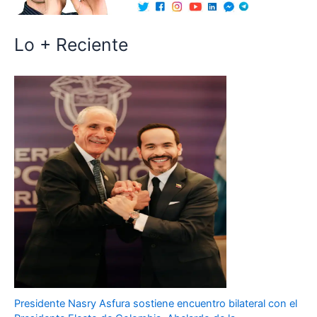
Lo + Reciente
Presidente Nasry Asfura sostiene encuentro bilateral con el