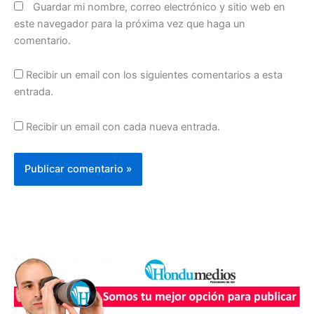
Guardar mi nombre, correo electrónico y sitio web en
este navegador para la próxima vez que haga un
comentario.
Recibir un email con los siguientes comentarios a esta
entrada.
Recibir un email con cada nueva entrada.