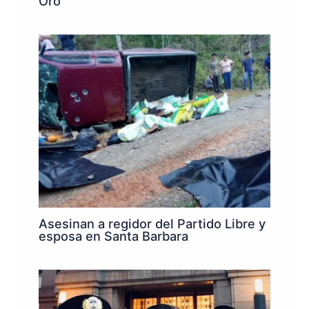
Oro
Asesinan a regidor del Partido Libre y
esposa en Santa Barbara