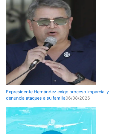
Expresidente Hernández exige proceso imparcial y
denuncia ataques a su familia
06/08/2026