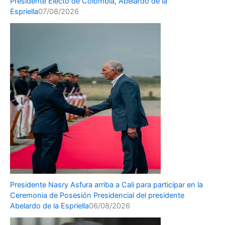
Presidente Electo de Colombia, Abelardo de la
Espriella
07/08/2026
Presidente Nasry Asfura arriba a Cali para participar en la
Ceremonia de Posesión Presidencial del presidente
Abelardo de la Espriella
06/08/2026