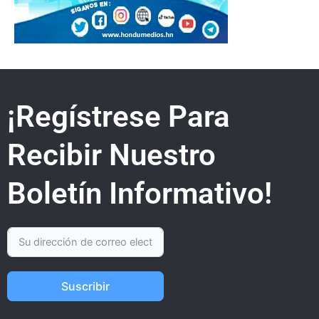
¡Regístrese Para
Recibir Nuestro
Boletín Informativo!
Suscribir