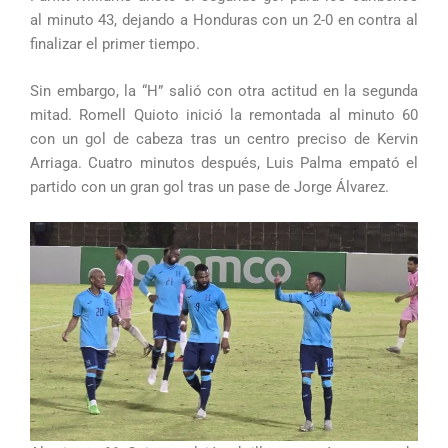
al minuto 43, dejando a Honduras con un 2-0 en contra al
finalizar el primer tiempo.
Sin embargo, la “H” salió con otra actitud en la segunda
mitad. Romell Quioto inició la remontada al minuto 60
con un gol de cabeza tras un centro preciso de Kervin
Arriaga. Cuatro minutos después, Luis Palma empató el
partido con un gran gol tras un pase de Jorge Álvarez.