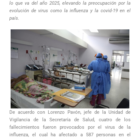
lo que va del año 2025, elevando la preocupación por la
evolución de virus como la influenza y la covid-19 en el
país.
De acuerdo con Lorenzo Pavón, jefe de la Unidad de
Vigilancia de la Secretaría de Salud, cuatro de los
fallecimientos fueron provocados por el virus de la
influenza, el cual ha afectado a 587 personas en el