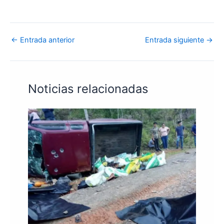
←
Entrada anterior
Entrada siguiente
→
Noticias relacionadas