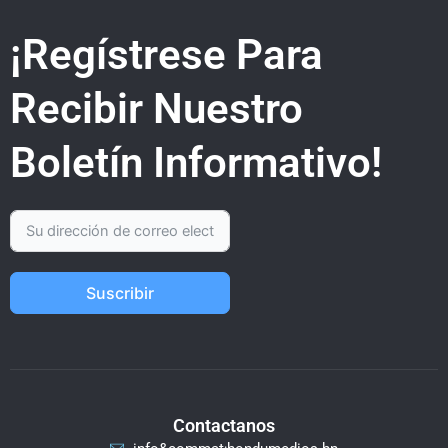
¡Regístrese Para
Recibir Nuestro
Boletín Informativo!
Suscribir
Contactanos