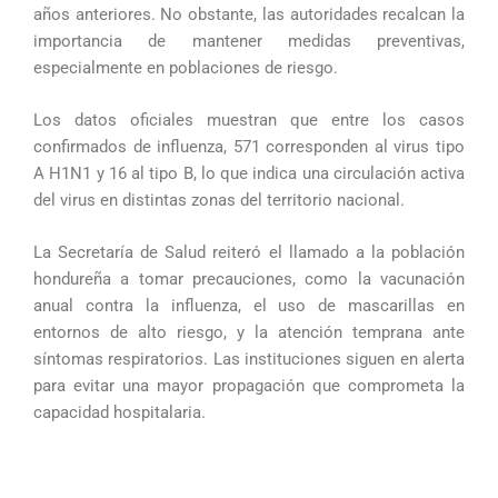
años anteriores. No obstante, las autoridades recalcan la
importancia de mantener medidas preventivas,
especialmente en poblaciones de riesgo.
Los datos oficiales muestran que entre los casos
confirmados de influenza, 571 corresponden al virus tipo
A H1N1 y 16 al tipo B, lo que indica una circulación activa
del virus en distintas zonas del territorio nacional.
La Secretaría de Salud reiteró el llamado a la población
hondureña a tomar precauciones, como la vacunación
anual contra la influenza, el uso de mascarillas en
entornos de alto riesgo, y la atención temprana ante
síntomas respiratorios. Las instituciones siguen en alerta
para evitar una mayor propagación que comprometa la
capacidad hospitalaria.