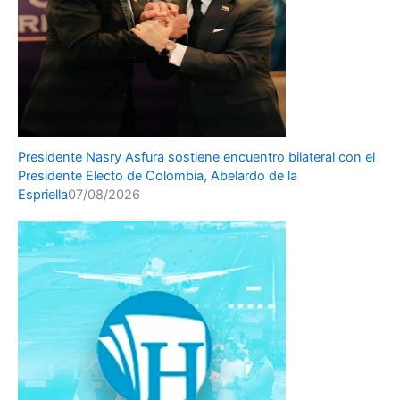
Presidente Nasry Asfura sostiene encuentro bilateral con el
Presidente Electo de Colombia, Abelardo de la
Espriella
07/08/2026