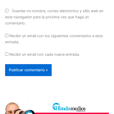
Guardar mi nombre, correo electrónico y sitio web en
este navegador para la próxima vez que haga un
comentario.
Recibir un email con los siguientes comentarios a esta
entrada.
Recibir un email con cada nueva entrada.