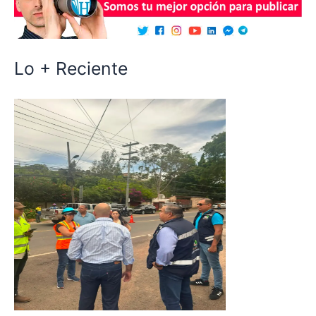
Lo + Reciente