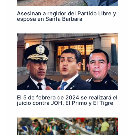
Asesinan a regidor del Partido Libre y
esposa en Santa Barbara
El 5 de febrero de 2024 se realizará el
juicio contra JOH, El Primo y El Tigre