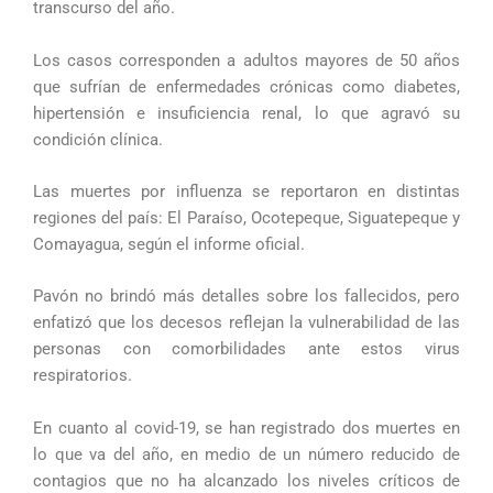
transcurso del año.
Los casos corresponden a adultos mayores de 50 años
que sufrían de enfermedades crónicas como diabetes,
hipertensión e insuficiencia renal, lo que agravó su
condición clínica.
Las muertes por influenza se reportaron en distintas
regiones del país: El Paraíso, Ocotepeque, Siguatepeque y
Comayagua, según el informe oficial.
Pavón no brindó más detalles sobre los fallecidos, pero
enfatizó que los decesos reflejan la vulnerabilidad de las
personas con comorbilidades ante estos virus
respiratorios.
En cuanto al covid-19, se han registrado dos muertes en
lo que va del año, en medio de un número reducido de
contagios que no ha alcanzado los niveles críticos de