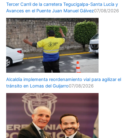
Tercer Carril de la carretera Tegucigalpa-Santa Lucía y
Avances en el Puente Juan Manuel Gálvez
07/08/2026
Alcaldía implementa reordenamiento vial para agilizar el
tránsito en Lomas del Guijarro
07/08/2026