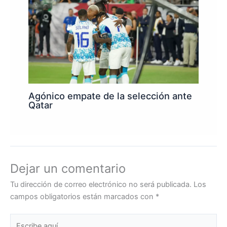
Agónico empate de la selección ante
Qatar
Dejar un comentario
Tu dirección de correo electrónico no será publicada.
Los
campos obligatorios están marcados con
*
Escribe