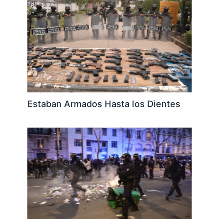
Estaban Armados Hasta los Dientes