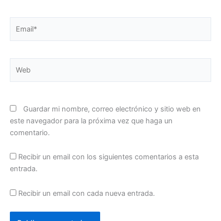
Email*
Web
Guardar mi nombre, correo electrónico y sitio web en
este navegador para la próxima vez que haga un
comentario.
Recibir un email con los siguientes comentarios a esta
entrada.
Recibir un email con cada nueva entrada.