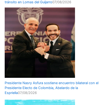
tránsito en Lomas del Guijarro
07/08/2026
Presidente Nasry Asfura sostiene encuentro bilateral con el
Presidente Electo de Colombia, Abelardo de la
Espriella
07/08/2026