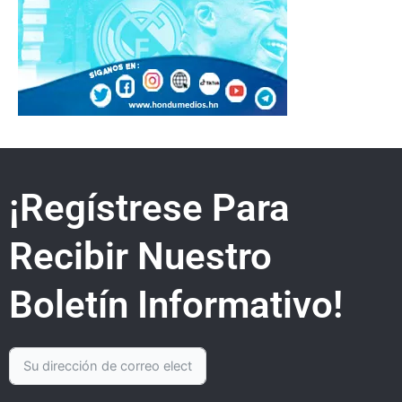
¡Regístrese Para
Recibir Nuestro
Boletín Informativo!