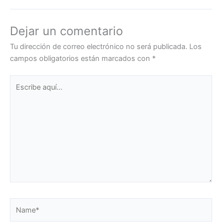
Dejar un comentario
Tu dirección de correo electrónico no será publicada.
Los
campos obligatorios están marcados con
*
Escribe
aquí...
Name*