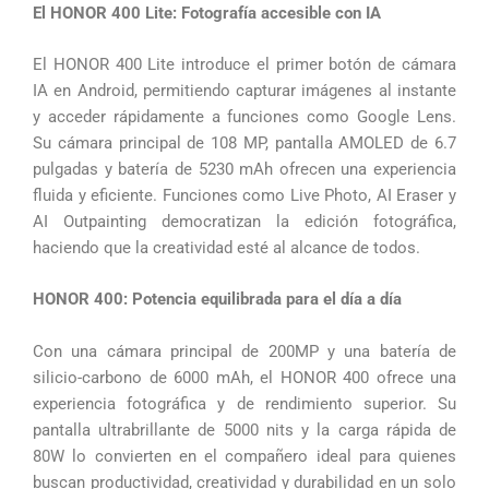
El HONOR 400 Lite: Fotografía accesible con IA
El HONOR 400 Lite introduce el primer botón de cámara
IA en Android, permitiendo capturar imágenes al instante
y acceder rápidamente a funciones como Google Lens.
Su cámara principal de 108 MP, pantalla AMOLED de 6.7
pulgadas y batería de 5230 mAh ofrecen una experiencia
fluida y eficiente. Funciones como Live Photo, AI Eraser y
AI Outpainting democratizan la edición fotográfica,
haciendo que la creatividad esté al alcance de todos.
HONOR 400: Potencia equilibrada para el día a día
Con una cámara principal de 200MP y una batería de
silicio-carbono de 6000 mAh, el HONOR 400 ofrece una
experiencia fotográfica y de rendimiento superior. Su
pantalla ultrabrillante de 5000 nits y la carga rápida de
80W lo convierten en el compañero ideal para quienes
buscan productividad, creatividad y durabilidad en un solo