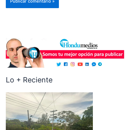
Lo + Reciente