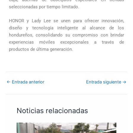
seleccionadas por tiempo limitado.
HONOR y Lady Lee se unen para ofrecer innovación,
diseño y tecnología inteligente al alcance de los
hondureños, consolidando su compromiso con brindar
experiencias móviles excepcionales a través de
productos de última generación.
←
Entrada anterior
Entrada siguiente
→
Noticias relacionadas