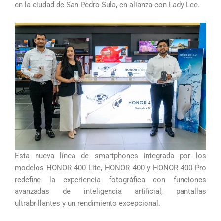
en la ciudad de San Pedro Sula, en alianza con Lady Lee.
Esta nueva línea de smartphones integrada por los
modelos HONOR 400 Lite, HONOR 400 y HONOR 400 Pro
redefine la experiencia fotográfica con funciones
avanzadas de inteligencia artificial, pantallas
ultrabrillantes y un rendimiento excepcional.