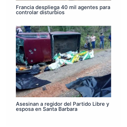
Francia despliega 40 mil agentes para
controlar disturbios
Asesinan a regidor del Partido Libre y
esposa en Santa Barbara