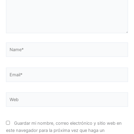
Name*
Email*
Web
Guardar mi nombre, correo electrónico y sitio web en
este navegador para la próxima vez que haga un