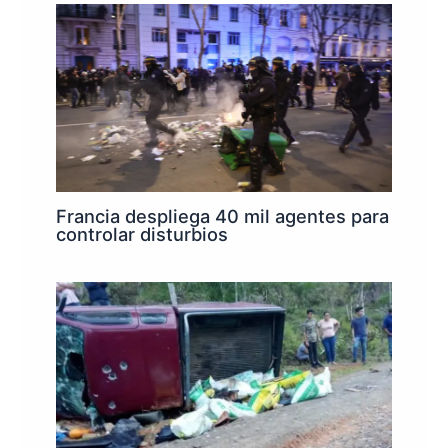
Francia despliega 40 mil agentes para
controlar disturbios