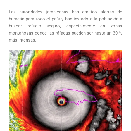
Las autoridades jamaicanas han emitido alertas de
huracán para todo el país y han instado a la población a
buscar refugio seguro, especialmente en zonas
montañosas donde las ráfagas pueden ser hasta un 30 %
más intensas.