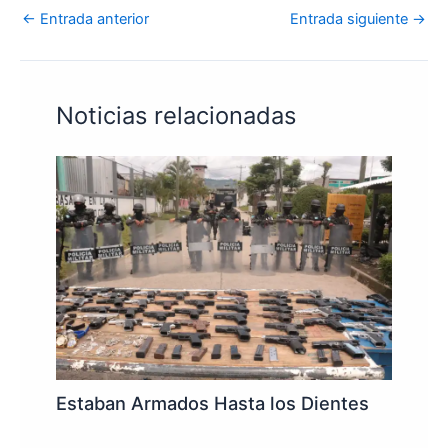
←
Entrada anterior
Entrada siguiente
→
Noticias relacionadas
Estaban Armados Hasta los Dientes