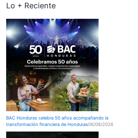
Lo + Reciente
BAC Honduras celebra 50 años acompañando la
transformación financiera de Honduras
06/08/2026