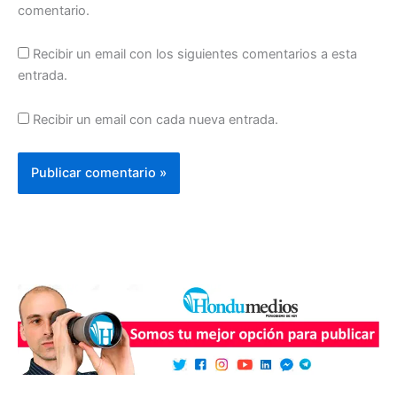
comentario.
Recibir un email con los siguientes comentarios a esta
entrada.
Recibir un email con cada nueva entrada.