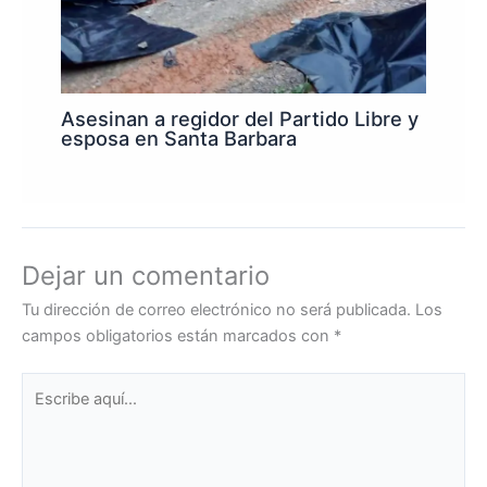
Asesinan a regidor del Partido Libre y
esposa en Santa Barbara
Dejar un comentario
Tu dirección de correo electrónico no será publicada.
Los
campos obligatorios están marcados con
*
Escribe
aquí...