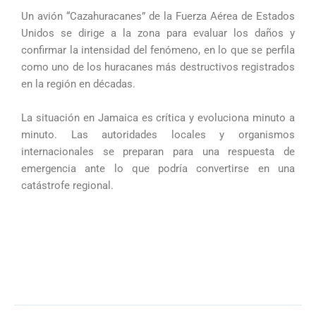
Un avión “Cazahuracanes” de la Fuerza Aérea de Estados
Unidos se dirige a la zona para evaluar los daños y
confirmar la intensidad del fenómeno, en lo que se perfila
como uno de los huracanes más destructivos registrados
en la región en décadas.
La situación en Jamaica es crítica y evoluciona minuto a
minuto. Las autoridades locales y organismos
internacionales se preparan para una respuesta de
emergencia ante lo que podría convertirse en una
catástrofe regional.