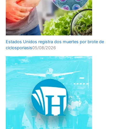
Estados Unidos registra dos muertes por brote de
ciclosporiasis
05/08/2026