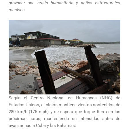
provocar una crisis humanitaria y daños estructurales
masivos.
Según el Centro Nacional de Huracanes (NHC) de
Estados Unidos, el ciclón mantiene vientos sostenidos de
280 km/h (175 mph) y se espera que toque tierra en las
próximas horas, manteniendo su intensidad antes de
avanzar hacia Cuba y las Bahamas.