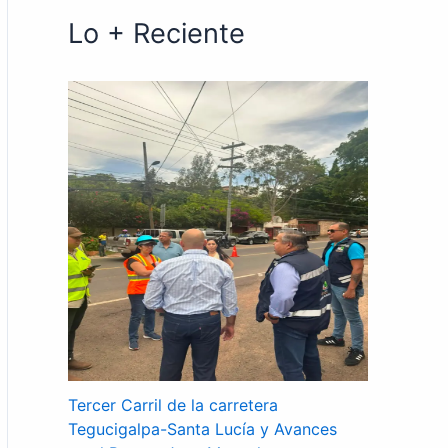
Lo + Reciente
Tercer Carril de la carretera
Tegucigalpa-Santa Lucía y Avances