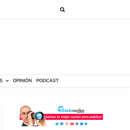
S
OPINIÓN
PODCAST