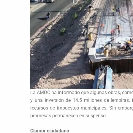
La AMDC ha informado que algunas obras, como l
y una inversión de 14.5 millones de lempiras,
recursos de impuestos municipales. Sin embargo
promesas permanecen en suspenso.
Clamor ciudadano