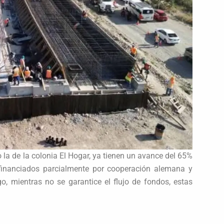
a de la colonia El Hogar, ya tienen un avance del 65%
 financiados parcialmente por cooperación alemana y
, mientras no se garantice el flujo de fondos, estas