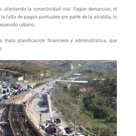
, afectando la conectividad vial. Según denuncias, el
la falta de pagos puntuales por parte de la alcaldía, lo
esarrollo urbano.
a mala planificación financiera y administrativa, que
s.