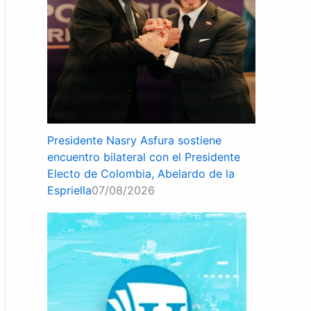
Presidente Nasry Asfura sostiene
encuentro bilateral con el Presidente
Electo de Colombia, Abelardo de la
Espriella
07/08/2026