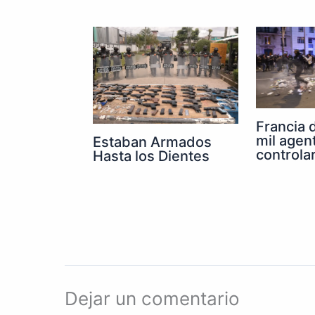
Francia 
mil agen
Estaban Armados
controla
Hasta los Dientes
Dejar un comentario