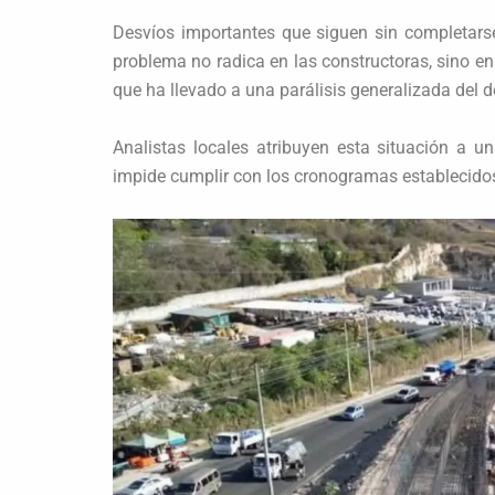
Desvíos importantes que siguen sin completarse
problema no radica en las constructoras, sino en 
que ha llevado a una parálisis generalizada del d
Analistas locales atribuyen esta situación a un
impide cumplir con los cronogramas establecido