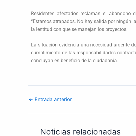
Residentes afectados reclaman el abandono de
“Estamos atrapados. No hay salida por ningún lad
la lentitud con que se manejan los proyectos.
La situación evidencia una necesidad urgente de 
cumplimiento de las responsabilidades contractu
concluyan en beneficio de la ciudadanía.
←
Entrada anterior
Noticias relacionadas