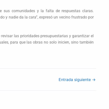
 sus comunidades y la falta de respuestas claras.
o y nadie da la cara”, expresó un vecino frustrado por
revisar las prioridades presupuestarias y garantizar el
ales, para que las obras no solo inicien, sino también
Entrada siguiente
→