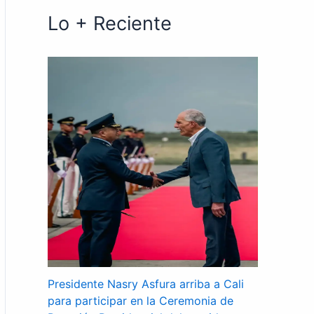
Lo + Reciente
Presidente Nasry Asfura arriba a Cali
para participar en la Ceremonia de