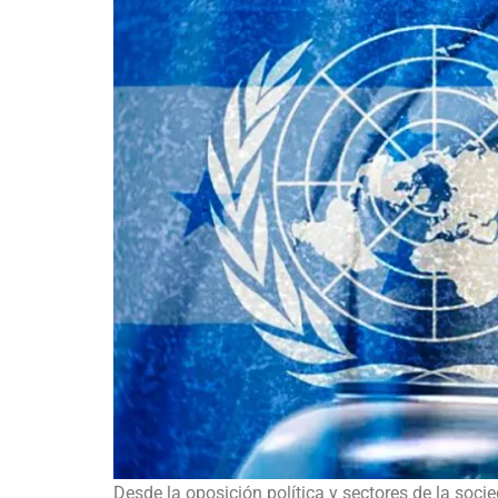
Desde la oposición política y sectores de la socie