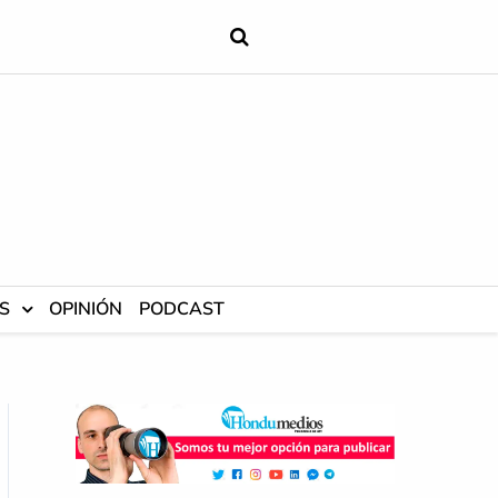
S
OPINIÓN
PODCAST