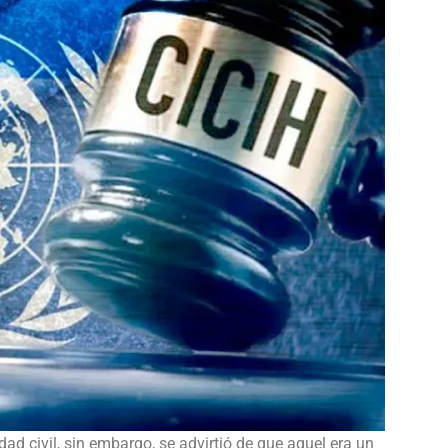
dad civil, sin embargo, se advirtió de que aquel era un