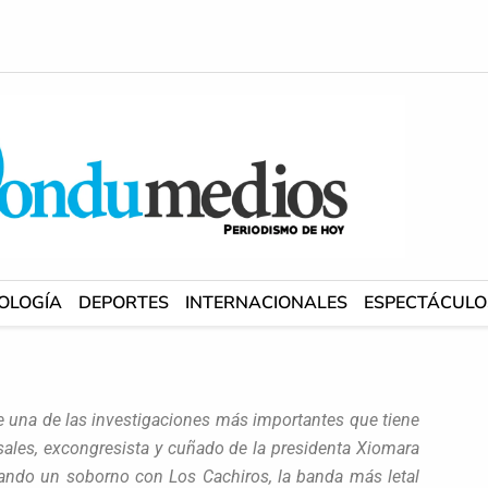
OLOGÍA
DEPORTES
INTERNACIONALES
ESPECTÁCULO
re una de las investigaciones más importantes que tiene
sales, excongresista y cuñado de la presidenta Xiomara
iando un soborno con Los Cachiros, la banda más letal