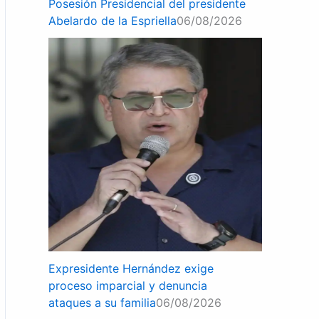
Posesión Presidencial del presidente
Abelardo de la Espriella
06/08/2026
Expresidente Hernández exige
proceso imparcial y denuncia
ataques a su familia
06/08/2026