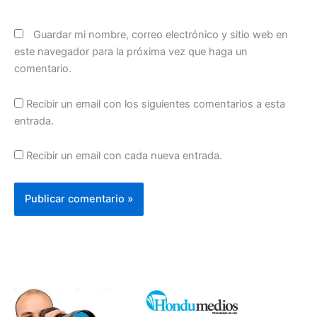
Guardar mi nombre, correo electrónico y sitio web en
este navegador para la próxima vez que haga un
comentario.
Recibir un email con los siguientes comentarios a esta
entrada.
Recibir un email con cada nueva entrada.