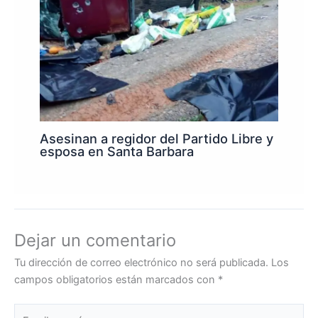
Asesinan a regidor del Partido Libre y
esposa en Santa Barbara
Dejar un comentario
Tu dirección de correo electrónico no será publicada.
Los
campos obligatorios están marcados con
*
Escribe