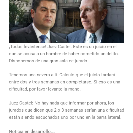
¡Todos levántense! Juez Castel: Este es un juicio en el
que se acusa a un hombre de haber cometido un delito.
Disponemos de una gran sala de jurado.
Tenemos una nevera allí. Calculo que el juicio tardará
entre dos y tres semanas en completarse. Si eso es una
dificultad, por favor levante la mano.
Juez Castel: No hay nada que informar por ahora, los
jurados que dicen que 2 o 3 semanas serían una dificultad
están siendo escuchados uno por uno en la barra lateral.
Noticia en desarrollo….