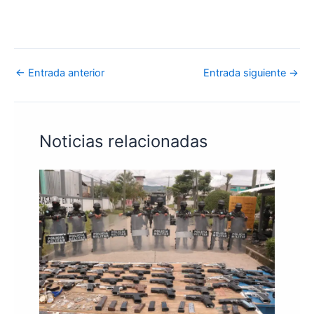
←
Entrada anterior
Entrada siguiente
→
Noticias relacionadas