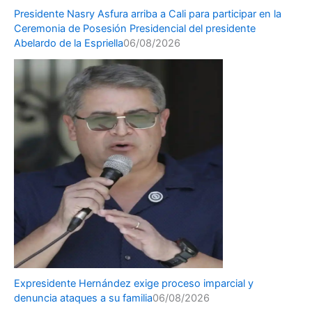
Presidente Nasry Asfura arriba a Cali para participar en la
Ceremonia de Posesión Presidencial del presidente
Abelardo de la Espriella
06/08/2026
Expresidente Hernández exige proceso imparcial y
denuncia ataques a su familia
06/08/2026