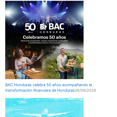
BAC Honduras celebra 50 años acompañando la
transformación financiera de Honduras
06/08/2026