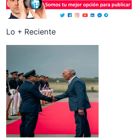
Lo + Reciente