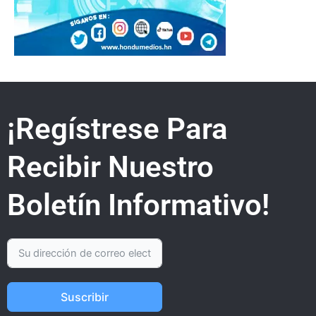
¡Regístrese Para
Recibir Nuestro
Boletín Informativo!
Suscribir