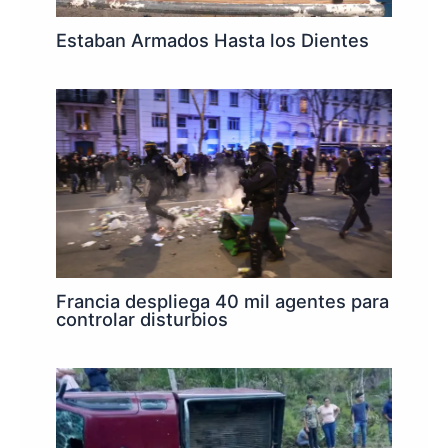
Estaban Armados Hasta los Dientes
Francia despliega 40 mil agentes para
controlar disturbios