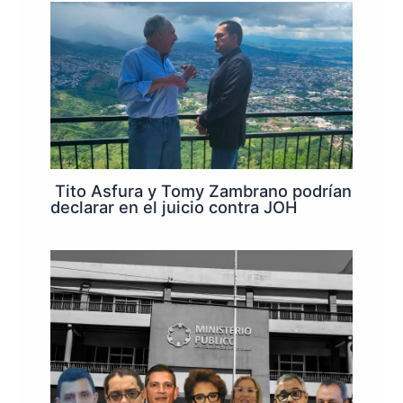
Tito Asfura y Tomy Zambrano podrían
declarar en el juicio contra JOH