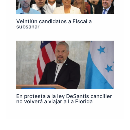
Veintiún candidatos a Fiscal a
subsanar
En protesta a la ley DeSantis canciller
no volverá a viajar a La Florida