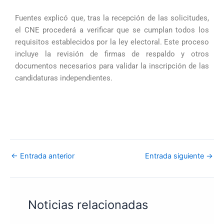
Fuentes explicó que, tras la recepción de las solicitudes,
el CNE procederá a verificar que se cumplan todos los
requisitos establecidos por la ley electoral. Este proceso
incluye la revisión de firmas de respaldo y otros
documentos necesarios para validar la inscripción de las
candidaturas independientes.
←
Entrada anterior
Entrada siguiente
→
Noticias relacionadas