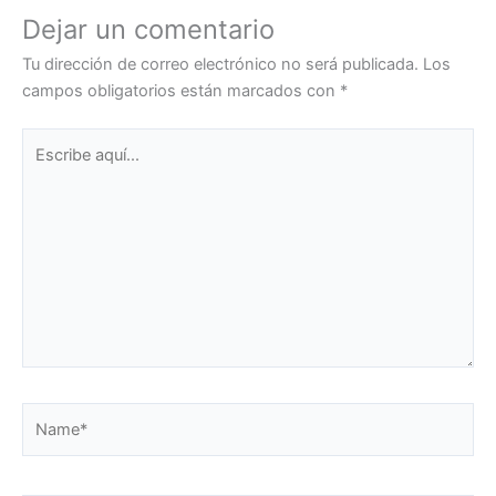
Dejar un comentario
Tu dirección de correo electrónico no será publicada.
Los
campos obligatorios están marcados con
*
Escribe
aquí...
Name*