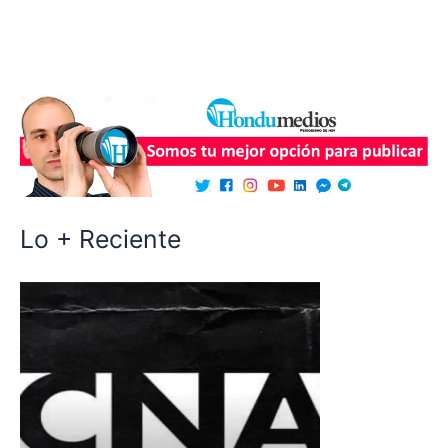
Lo + Reciente