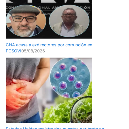
CNA acusa a exdirectores por corrupción en
FOSOVI
05/08/2026