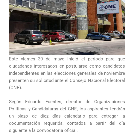
Este viernes 30 de mayo inició el período para que
ciudadanos interesados en postularse como candidatos
independientes en las elecciones generales de noviembre
presenten su solicitud ante el Consejo Nacional Electoral
(CNE).
Según Eduardo Fuentes, director de Organizaciones
Políticas y Candidaturas del CNE, los aspirantes tendrán
un plazo de diez días calendario para entregar la
documentación requerida, contados a partir del día
siguiente a la convocatoria oficial.