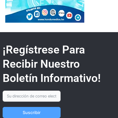
¡Regístrese Para
Recibir Nuestro
Boletín Informativo!
Suscribir