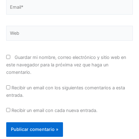
Email*
Web
Guardar mi nombre, correo electrónico y sitio web en
este navegador para la próxima vez que haga un
comentario.
Recibir un email con los siguientes comentarios a esta
entrada.
Recibir un email con cada nueva entrada.