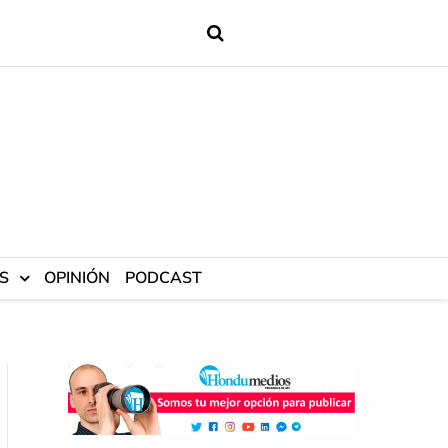
S
OPINIÓN
PODCAST