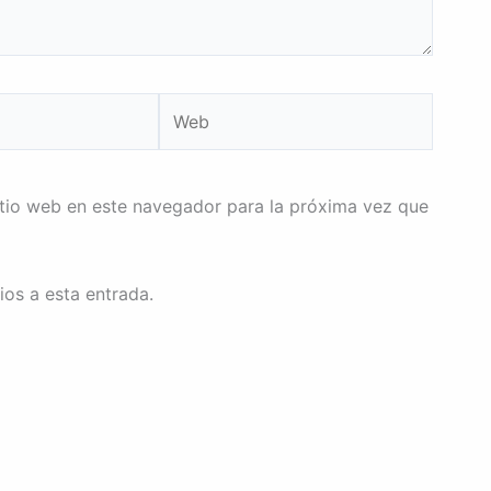
Web
itio web en este navegador para la próxima vez que
ios a esta entrada.