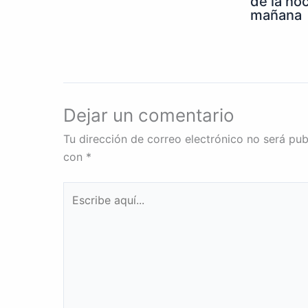
de la noc
mañana
Dejar un comentario
Tu dirección de correo electrónico no será pub
con
*
Escribe
aquí...