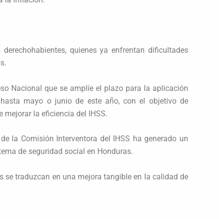
 derechohabientes, quienes ya enfrentan dificultades
s.
eso Nacional que se amplíe el plazo para la aplicación
 hasta mayo o junio de este año, con el objetivo de
 mejorar la eficiencia del IHSS.
e de la Comisión Interventora del IHSS ha generado un
istema de seguridad social en Honduras.
 se traduzcan en una mejora tangible en la calidad de