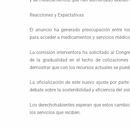
Reacciones y Expectativas
El anuncio ha generado preocupación entre los
para acceder a medicamentos y servicios médico
La comisión interventora ha solicitado al Congr
de la gradualidad en el techo de cotizaciones
demostrar que con los recursos actuales se puede
La oficialización de este nuevo ajuste por part
debate sobre la sostenibilidad y eficiencia del s
Los derechohabientes esperan que estos cambios
los servicios que reciben.