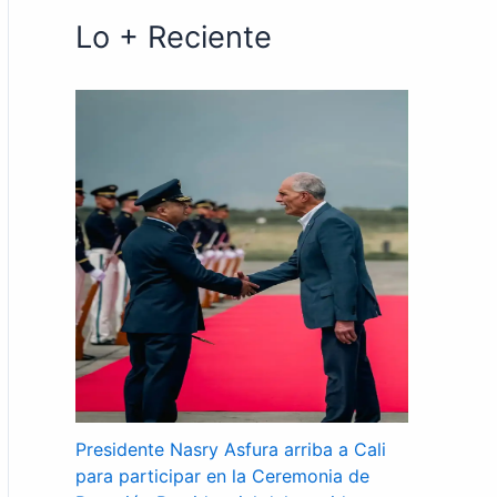
Lo + Reciente
Presidente Nasry Asfura arriba a Cali
para participar en la Ceremonia de