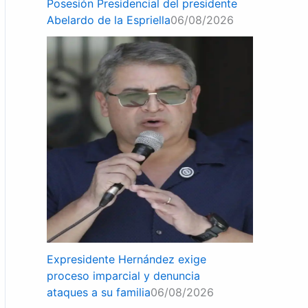
Posesión Presidencial del presidente
Abelardo de la Espriella
06/08/2026
Expresidente Hernández exige
proceso imparcial y denuncia
ataques a su familia
06/08/2026