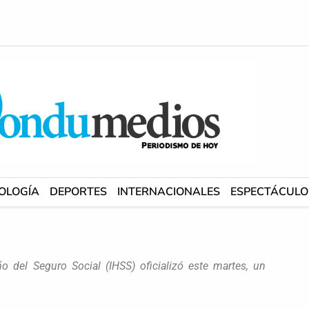
OLOGÍA
DEPORTES
INTERNACIONALES
ESPECTÁCULO
o del Seguro Social (IHSS) oficializó este martes, un
.