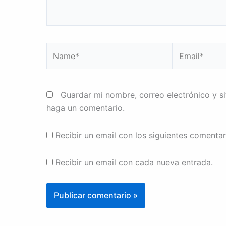
Name*
Email*
Guardar mi nombre, correo electrónico y s
haga un comentario.
Recibir un email con los siguientes comentar
Recibir un email con cada nueva entrada.