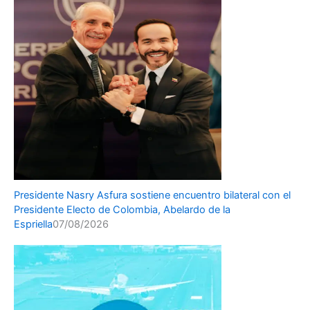
Presidente Nasry Asfura sostiene encuentro bilateral con el
Presidente Electo de Colombia, Abelardo de la
Espriella
07/08/2026