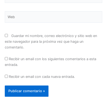
Web
Guardar mi nombre, correo electrónico y sitio web en
este navegador para la próxima vez que haga un
comentario.
Recibir un email con los siguientes comentarios a esta
entrada.
Recibir un email con cada nueva entrada.