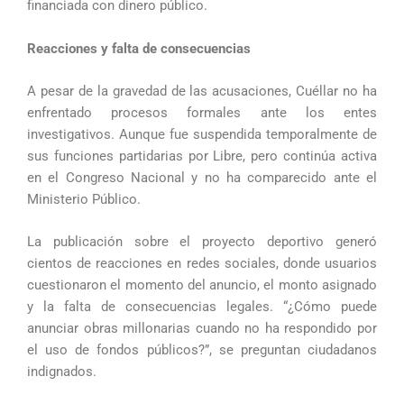
financiada con dinero público.
Reacciones y falta de consecuencias
A pesar de la gravedad de las acusaciones, Cuéllar no ha
enfrentado procesos formales ante los entes
investigativos. Aunque fue suspendida temporalmente de
sus funciones partidarias por Libre, pero continúa activa
en el Congreso Nacional y no ha comparecido ante el
Ministerio Público.
La publicación sobre el proyecto deportivo generó
cientos de reacciones en redes sociales, donde usuarios
cuestionaron el momento del anuncio, el monto asignado
y la falta de consecuencias legales. “¿Cómo puede
anunciar obras millonarias cuando no ha respondido por
el uso de fondos públicos?”, se preguntan ciudadanos
indignados.