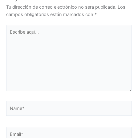
Tu dirección de correo electrónico no será publicada.
Los
campos obligatorios están marcados con
*
Escribe
aquí...
Name*
Email*