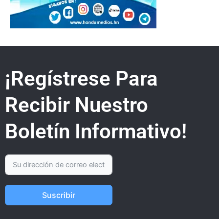
¡Regístrese Para
Recibir Nuestro
Boletín Informativo!
Suscribir