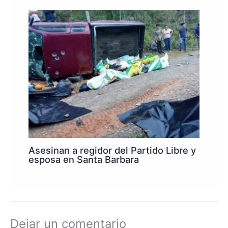
Asesinan a regidor del Partido Libre y
esposa en Santa Barbara
Dejar un comentario