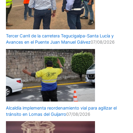
Tercer Carril de la carretera Tegucigalpa-Santa Lucía y
Avances en el Puente Juan Manuel Gálvez
07/08/2026
Alcaldía implementa reordenamiento vial para agilizar el
tránsito en Lomas del Guijarro
07/08/2026