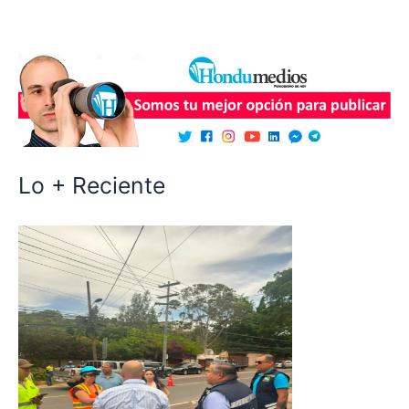
Lo + Reciente