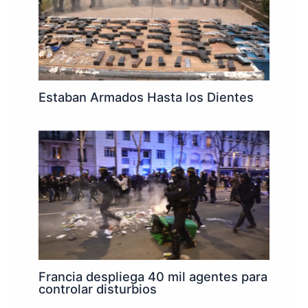
Estaban Armados Hasta los Dientes
Francia despliega 40 mil agentes para
controlar disturbios