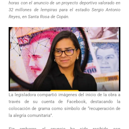
horas con el anuncio de un proyecto deportivo valorado en
32 millones de lempiras para el estadio Sergio Antonio
Reyes, en Santa Rosa de Copán.
La legisladora compartió imágenes del inicio de la obra a
través de su cuenta de Facebook, destacando la
colocación de grama como símbolo de “recuperación de
la alegría comunitaria”.