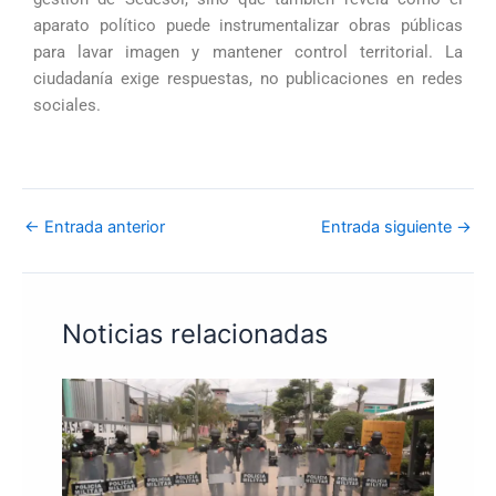
aparato político puede instrumentalizar obras públicas
para lavar imagen y mantener control territorial. La
ciudadanía exige respuestas, no publicaciones en redes
sociales.
←
Entrada anterior
Entrada siguiente
→
Noticias relacionadas