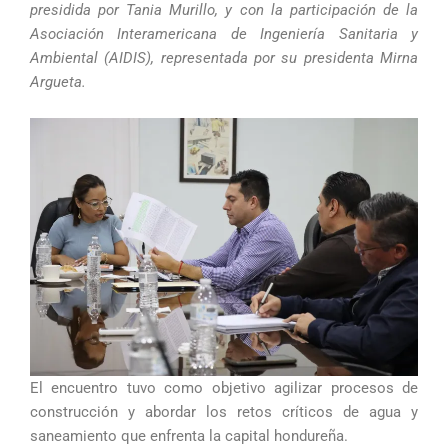
presidida por Tania Murillo, y con la participación de la
Asociación Interamericana de Ingeniería Sanitaria y
Ambiental (AIDIS), representada por su presidenta Mirna
Argueta.
El encuentro tuvo como objetivo agilizar procesos de
construcción y abordar los retos críticos de agua y
saneamiento que enfrenta la capital hondureña.