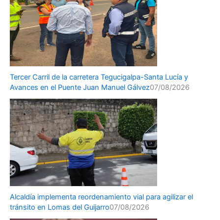
Tercer Carril de la carretera Tegucigalpa-Santa Lucía y
Avances en el Puente Juan Manuel Gálvez
07/08/2026
Alcaldía implementa reordenamiento vial para agilizar el
tránsito en Lomas del Guijarro
07/08/2026