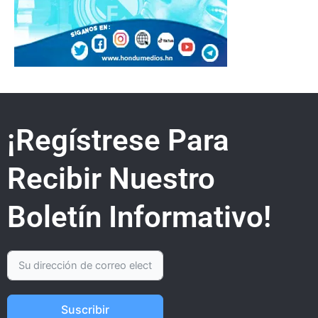
¡Regístrese Para
Recibir Nuestro
Boletín Informativo!
Suscribir