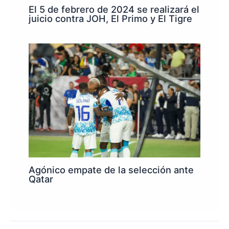
El 5 de febrero de 2024 se realizará el
juicio contra JOH, El Primo y El Tigre
Agónico empate de la selección ante
Qatar