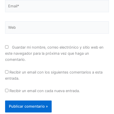
Email*
Web
Guardar mi nombre, correo electrónico y sitio web en
este navegador para la próxima vez que haga un
comentario.
Recibir un email con los siguientes comentarios a esta
entrada.
Recibir un email con cada nueva entrada.