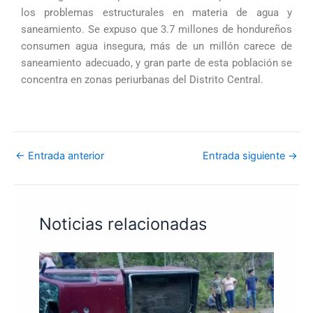
los problemas estructurales en materia de agua y
saneamiento. Se expuso que 3.7 millones de hondureños
consumen agua insegura, más de un millón carece de
saneamiento adecuado, y gran parte de esta población se
concentra en zonas periurbanas del Distrito Central.
←
Entrada anterior
Entrada siguiente
→
Noticias relacionadas