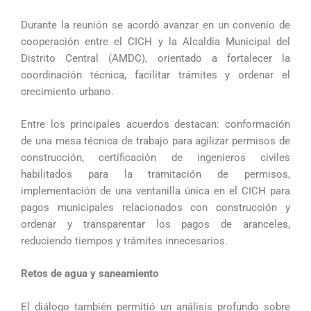
Durante la reunión se acordó avanzar en un convenio de
cooperación entre el CICH y la Alcaldía Municipal del
Distrito Central (AMDC), orientado a fortalecer la
coordinación técnica, facilitar trámites y ordenar el
crecimiento urbano.
Entre los principales acuerdos destacan: conformación
de una mesa técnica de trabajo para agilizar permisos de
construcción, certificación de ingenieros civiles
habilitados para la tramitación de permisos,
implementación de una ventanilla única en el CICH para
pagos municipales relacionados con construcción y
ordenar y transparentar los pagos de aranceles,
reduciendo tiempos y trámites innecesarios.
Retos de agua y saneamiento
El diálogo también permitió un análisis profundo sobre