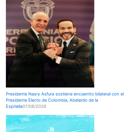
Presidente Nasry Asfura sostiene encuentro bilateral con el
Presidente Electo de Colombia, Abelardo de la
Espriella
07/08/2026