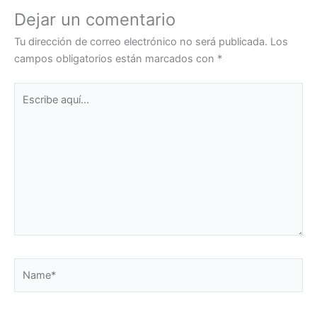
Dejar un comentario
Tu dirección de correo electrónico no será publicada.
Los
campos obligatorios están marcados con
*
Escribe
aquí...
Name*