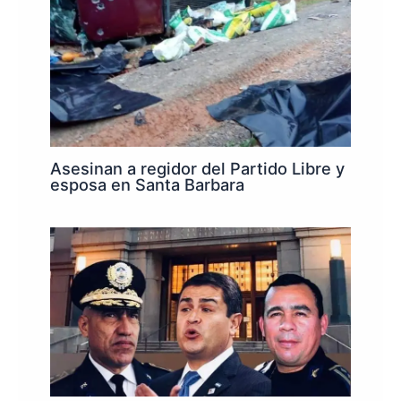
Asesinan a regidor del Partido Libre y
esposa en Santa Barbara