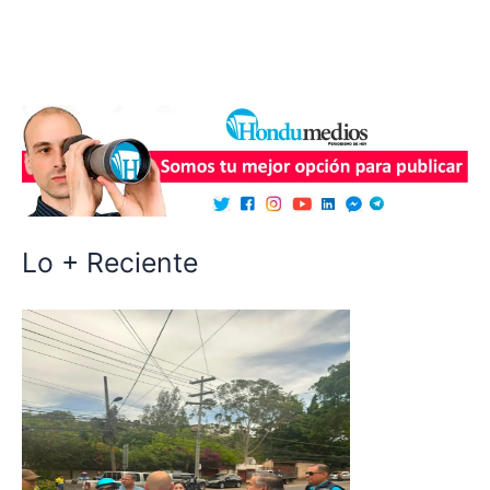
Lo + Reciente