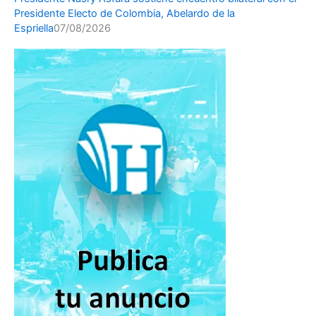
Presidente Electo de Colombia, Abelardo de la
Espriella
07/08/2026