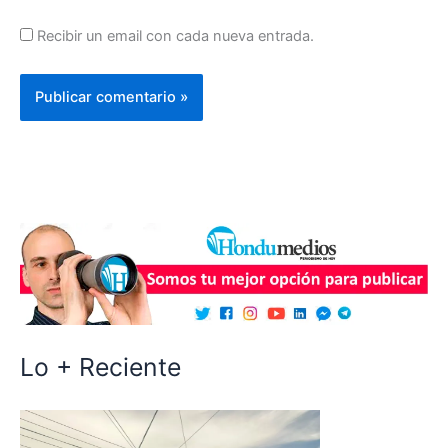
Recibir un email con cada nueva entrada.
Lo + Reciente