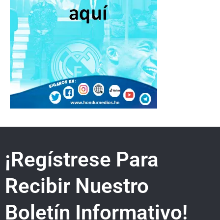
¡Regístrese Para
Recibir Nuestro
Boletín Informativo!