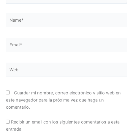
Name*
Email*
Web
Guardar mi nombre, correo electrónico y sitio web en
este navegador para la próxima vez que haga un
comentario.
Recibir un email con los siguientes comentarios a esta
entrada.