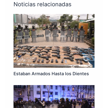
Noticias relacionadas
Estaban Armados Hasta los Dientes