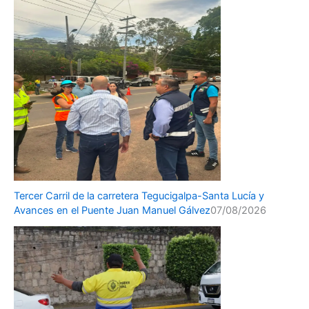
Tercer Carril de la carretera Tegucigalpa-Santa Lucía y
Avances en el Puente Juan Manuel Gálvez
07/08/2026