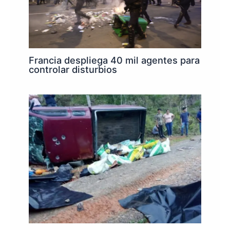
Francia despliega 40 mil agentes para
controlar disturbios