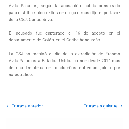
Ávila Palacios, según la acusación, habría conspirado
para distribuir cinco kilos de droga o más dijo el portavoz
de la CSJ, Carlos Silva.
El acusado fue capturado el 16 de agosto en el
departamento de Colón, en el Caribe hondureño.
La CSJ no precisó el día de la extradición de Erasmo
Ávila Palacios a Estados Unidos, donde desde 2014 más
de una treintena de hondureños enfrentan juicio por
narcotráfico.
←
Entrada anterior
Entrada siguiente
→