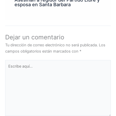
esposa en Santa Barbara
Dejar un comentario
Tu dirección de correo electrónico no será publicada.
Los
campos obligatorios están marcados con
*
Escribe
aquí...