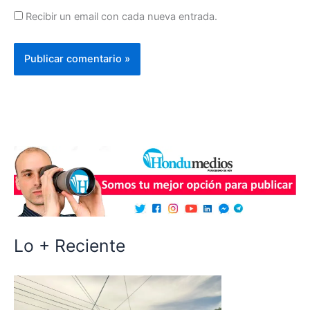
Recibir un email con cada nueva entrada.
Lo + Reciente