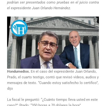
podrían ser presentados como pruebas en el juicio contra
el expresidente Juan Orlando Hernández.
Hondumedios.
En el caso del expresidente Juan Orlando,
Prado, el cuarto testigo, contó que revisó vídeos, audios y
mensajes de texto. “Cuando estoy satisfecho lo certifico”,
dijo
La fiscal le preguntó: “¿Cuánto tiempo lleva usted en este
caso?”; Prado: “350 horas a 70 dólares la hora”.