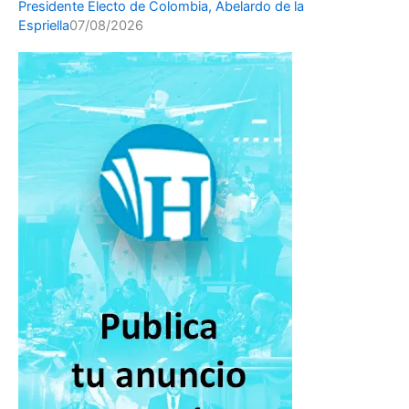
Presidente Electo de Colombia, Abelardo de la
Espriella
07/08/2026