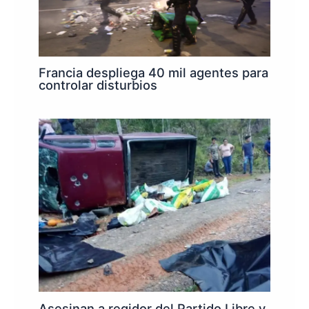
Francia despliega 40 mil agentes para
controlar disturbios
Asesinan a regidor del Partido Libre y