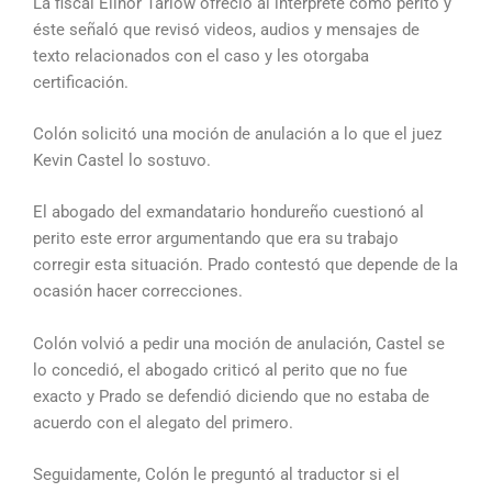
La fiscal Elinor Tarlow ofreció al intérprete como perito y
éste señaló que revisó videos, audios y mensajes de
texto relacionados con el caso y les otorgaba
certificación.
Colón solicitó una moción de anulación a lo que el juez
Kevin Castel lo sostuvo.
El abogado del exmandatario hondureño cuestionó al
perito este error argumentando que era su trabajo
corregir esta situación. Prado contestó que depende de la
ocasión hacer correcciones.
Colón volvió a pedir una moción de anulación, Castel se
lo concedió, el abogado criticó al perito que no fue
exacto y Prado se defendió diciendo que no estaba de
acuerdo con el alegato del primero.
Seguidamente, Colón le preguntó al traductor si el