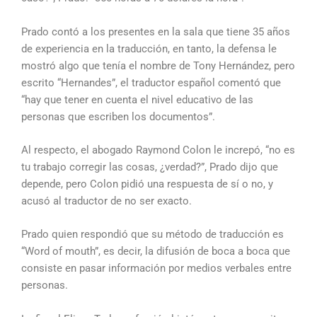
Prado contó a los presentes en la sala que tiene 35 años
de experiencia en la traducción, en tanto, la defensa le
mostró algo que tenía el nombre de Tony Hernández, pero
escrito “Hernandes”, el traductor español comentó que
“hay que tener en cuenta el nivel educativo de las
personas que escriben los documentos”.
Al respecto, el abogado Raymond Colon le increpó, “no es
tu trabajo corregir las cosas, ¿verdad?”, Prado dijo que
depende, pero Colon pidió una respuesta de sí o no, y
acusó al traductor de no ser exacto.
Prado quien respondió que su método de traducción es
“Word of mouth”, es decir, la difusión de boca a boca que
consiste en pasar información por medios verbales entre
personas.