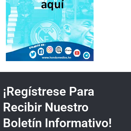
¡Regístrese Para
Recibir Nuestro
Boletín Informativo!