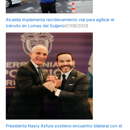
Alcaldía implementa reordenamiento vial para agilizar el
tránsito en Lomas del Guijarro
07/08/2026
Presidente Nasry Asfura sostiene encuentro bilateral con el