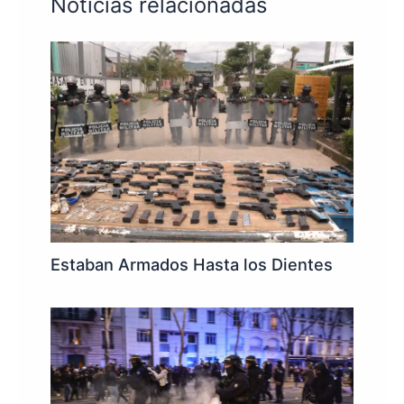
Noticias relacionadas
Estaban Armados Hasta los Dientes