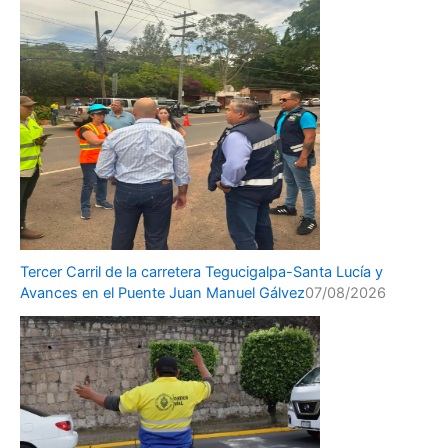
Tercer Carril de la carretera Tegucigalpa-Santa Lucía y
Avances en el Puente Juan Manuel Gálvez
07/08/2026