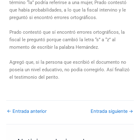
término “la” podría referirse a una mujer, Prado contestó
que había probabilidades, a lo que la fiscal intervino y le
preguntó si encontró errores ortográficos.
Prado contestó que sí encontró errores ortográficos, la
fiscal le preguntó porque cambió la letra “s” a “z” al
momento de escribir la palabra Hernández.
Agregó que, si la persona que escribió el documento no
poseía un nivel educativo, no podía corregirlo. Así finalizó
el testimonio del perito.
←
Entrada anterior
Entrada siguiente
→