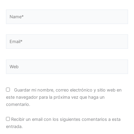
Name*
Email*
Web
Guardar mi nombre, correo electrónico y sitio web en
este navegador para la próxima vez que haga un
comentario.
Recibir un email con los siguientes comentarios a esta
entrada.