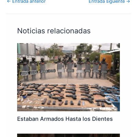
←
Entrada anterior
Entrada siguiente
→
Noticias relacionadas
Estaban Armados Hasta los Dientes