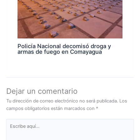
Policía Nacional decomisó droga y
armas de fuego en Comayagua
Dejar un comentario
Tu dirección de correo electrónico no será publicada.
Los
campos obligatorios están marcados con
*
Escribe
aquí...