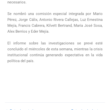
necesarios.
Se nombró una comisión especial integrada por Mario
Pérez, Jorge Cálix, Antonio Rivera Callejas, Luz Ernestina
Mejía, Francis Cabrera, Kilvett Bertrand, María José Sosa,
Alex Berríos y Eder Mejía.
El informe sobre las investigaciones se prevé esté
concluido el miércoles de esta semana, mientras la crisis
institucional continúa generando expectativa en la vida
política del país.