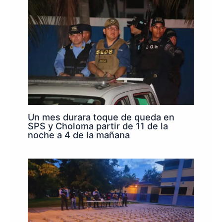
Un mes durara toque de queda en
SPS y Choloma partir de 11 de la
noche a 4 de la mañana