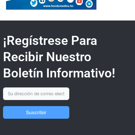
¡Regístrese Para
Recibir Nuestro
Boletín Informativo!
Suscribir