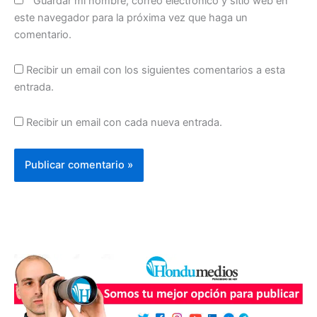
Guardar mi nombre, correo electrónico y sitio web en
este navegador para la próxima vez que haga un
comentario.
Recibir un email con los siguientes comentarios a esta
entrada.
Recibir un email con cada nueva entrada.