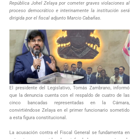
República Johel Zelaya por cometer graves violaciones al
proceso democrático e interinamente la institución será
dirigida por el fiscal adjunto Marcio Cabañas.
El presidente del Legislativo, Tomás Zambrano, informó
que la denuncia cuenta con el respaldo de cuatro de las
cinco bancadas representadas en la Cámara,
convirtiéndose Zelaya en el primer funcionario sometido
a esta figura constitucional.
La acusación contra el Fiscal General se fundamenta en