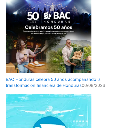
BAC Honduras celebra 50 años acompañando la
transformación financiera de Honduras
06/08/2026