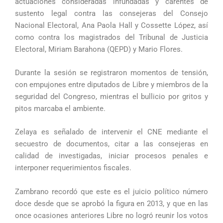
actuaciones consideradas infundadas y carentes de
sustento legal contra las consejeras del Consejo
Nacional Electoral, Ana Paola Hall y Cossette López, así
como contra los magistrados del Tribunal de Justicia
Electoral, Miriam Barahona (QEPD) y Mario Flores.
Durante la sesión se registraron momentos de tensión,
con empujones entre diputados de Libre y miembros de la
seguridad del Congreso, mientras el bullicio por gritos y
pitos marcaba el ambiente.
Zelaya es señalado de intervenir el CNE mediante el
secuestro de documentos, citar a las consejeras en
calidad de investigadas, iniciar procesos penales e
interponer requerimientos fiscales.
Zambrano recordó que este es el juicio político número
doce desde que se aprobó la figura en 2013, y que en las
once ocasiones anteriores Libre no logró reunir los votos