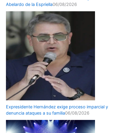
Abelardo de la Espriella
06/08/2026
Expresidente Hernández exige proceso imparcial y
denuncia ataques a su familia
06/08/2026