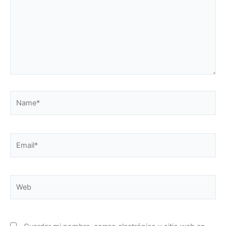
Name*
Email*
Web