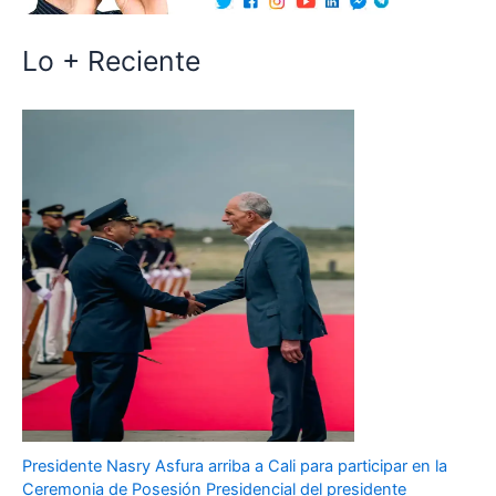
Lo + Reciente
Presidente Nasry Asfura arriba a Cali para participar en la
Ceremonia de Posesión Presidencial del presidente