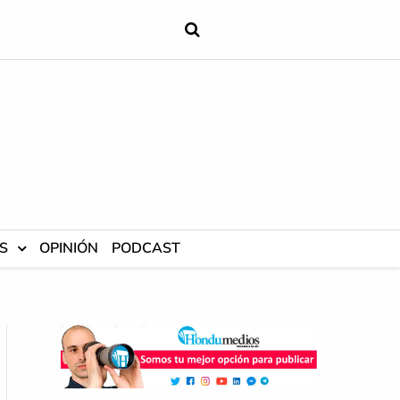
S
OPINIÓN
PODCAST