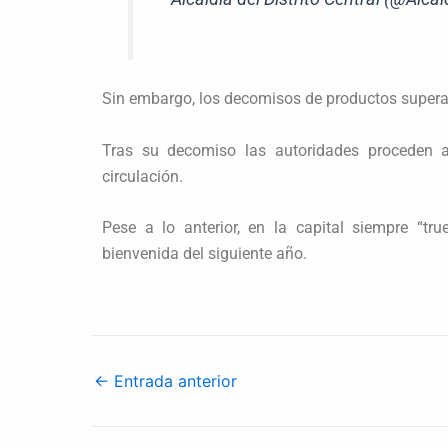
Sin embargo, los decomisos de productos superan
Tras su decomiso las autoridades proceden a
circulación.
Pese a lo anterior, en la capital siempre “t
bienvenida del siguiente año.
←
Entrada anterior