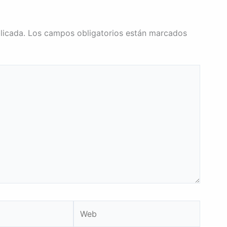
licada.
Los campos obligatorios están marcados
Web