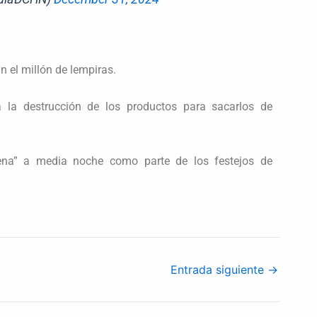
 el millón de lempiras.
 la destrucción de los productos para sacarlos de
ruena” a media noche como parte de los festejos de
Entrada siguiente
→