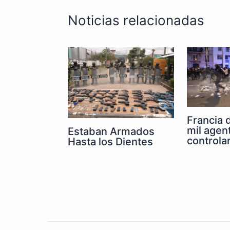
Noticias relacionadas
Francia 
mil agen
Estaban Armados
controla
Hasta los Dientes