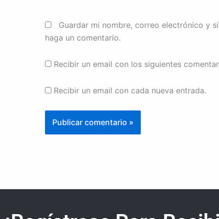
Guardar mi nombre, correo electrónico y s
haga un comentario.
Recibir un email con los siguientes comentar
Recibir un email con cada nueva entrada.