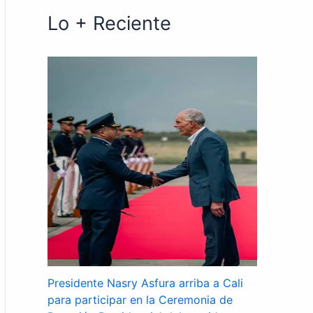
Lo + Reciente
Presidente Nasry Asfura arriba a Cali
para participar en la Ceremonia de