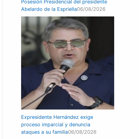
Posesión Presidencial del presidente
Abelardo de la Espriella
06/08/2026
Expresidente Hernández exige
proceso imparcial y denuncia
ataques a su familia
06/08/2026