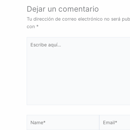
Dejar un comentario
Tu dirección de correo electrónico no será pub
con
*
Escribe
aquí...
Name*
Email*