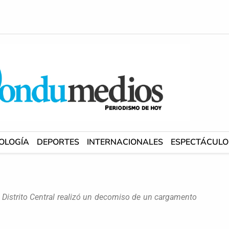
OLOGÍA
DEPORTES
INTERNACIONALES
ESPECTÁCULO
el Distrito Central realizó un decomiso de un cargamento