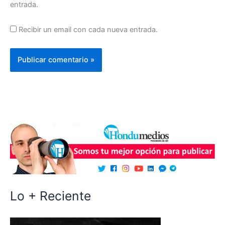
entrada.
Recibir un email con cada nueva entrada.
Lo + Reciente