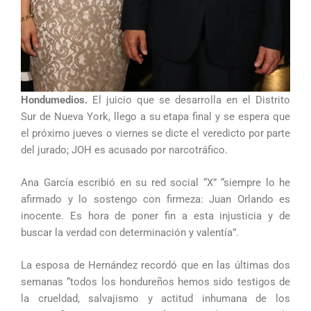
Hondumedios.
El juicio que se desarrolla en el Distrito
Sur de Nueva York, llego a su etapa final y se espera que
el próximo jueves o viernes se dicte el veredicto por parte
del jurado; JOH es acusado por narcotráfico.
Ana García escribió en su red social “X” “siempre lo he
afirmado y lo sostengo con firmeza: Juan Orlando es
inocente. Es hora de poner fin a esta injusticia y de
buscar la verdad con determinación y valentía”.
La esposa de Hernández recordó que en las últimas dos
semanas “todos los hondureños hemos sido testigos de
la crueldad, salvajismo y actitud inhumana de los