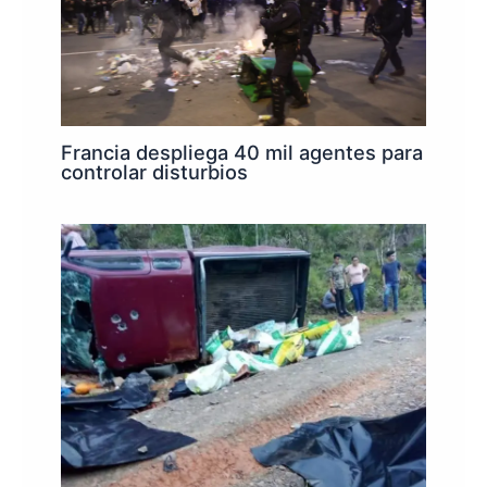
Francia despliega 40 mil agentes para
controlar disturbios