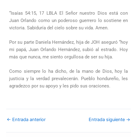
“Isaías 54:15, 17 LBLA El Señor nuestro Dios está con
Juan Orlando como un poderoso guerrero lo sostiene en
victoria. Sabiduría del cielo sobre su vida. Amen.
Por su parte Daniela Hernández, hija de JOH aseguró “hoy
mi papá, Juan Orlando Hernández, subió al estrado. Hoy
más que nunca, me siento orgullosa de ser su hija.
Como siempre lo ha dicho, de la mano de Dios, hoy la
justicia y la verdad prevalecerán. Pueblo hondureño, les
agradezco por su apoyo y les pido sus oraciones.
←
Entrada anterior
Entrada siguiente
→