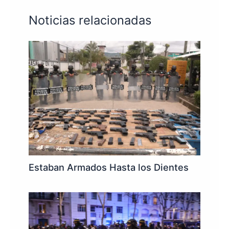
Noticias relacionadas
Estaban Armados Hasta los Dientes