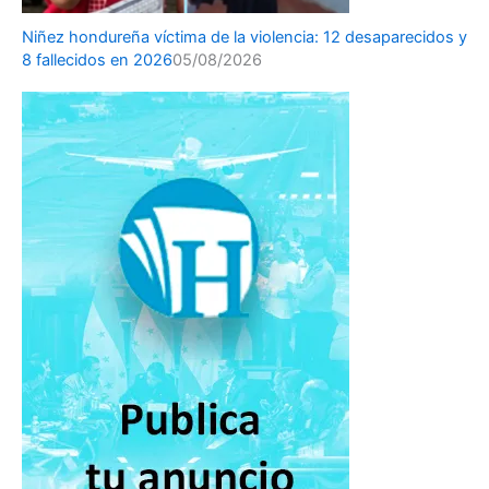
Niñez hondureña víctima de la violencia: 12 desaparecidos y
8 fallecidos en 2026
05/08/2026