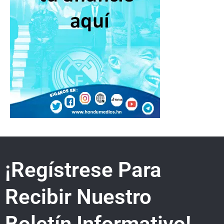
¡Regístrese Para
Recibir Nuestro
Boletín Informativo!