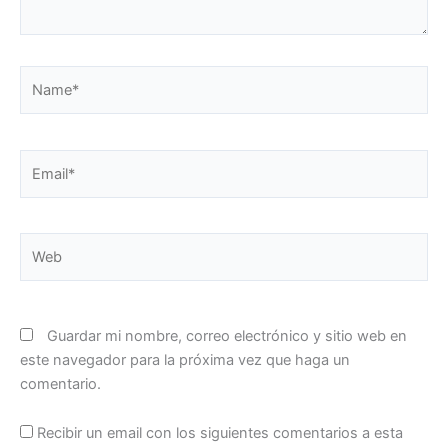
Name*
Email*
Web
Guardar mi nombre, correo electrónico y sitio web en
este navegador para la próxima vez que haga un
comentario.
Recibir un email con los siguientes comentarios a esta