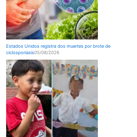
Estados Unidos registra dos muertes por brote de
ciclosporiasis
05/08/2026