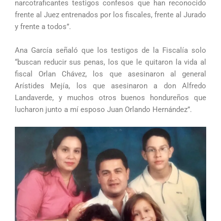
narcotraficantes testigos confesos que han reconocido
frente al Juez entrenados por los fiscales, frente al Jurado
y frente a todos”.
Ana García señaló que los testigos de la Fiscalía solo
“buscan reducir sus penas, los que le quitaron la vida al
fiscal Orlan Chávez, los que asesinaron al general
Arístides Mejía, los que asesinaron a don Alfredo
Landaverde, y muchos otros buenos hondureños que
lucharon junto a mí esposo Juan Orlando Hernández”.