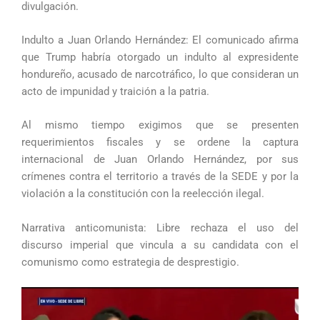
divulgación.
Indulto a Juan Orlando Hernández: El comunicado afirma
que Trump habría otorgado un indulto al expresidente
hondureño, acusado de narcotráfico, lo que consideran un
acto de impunidad y traición a la patria.
Al mismo tiempo exigimos que se presenten
requerimientos fiscales y se ordene la captura
internacional de Juan Orlando Hernández, por sus
crímenes contra el territorio a través de la SEDE y por la
violación a la constitución con la reelección ilegal.
Narrativa anticomunista: Libre rechaza el uso del
discurso imperial que vincula a su candidata con el
comunismo como estrategia de desprestigio.