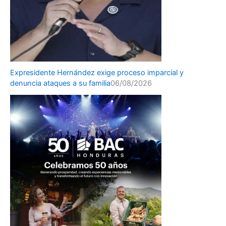
Expresidente Hernández exige proceso imparcial y
denuncia ataques a su familia
06/08/2026