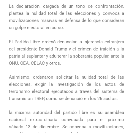
La declaración, cargada de un tono de confrontación,
plantea la nulidad total de las elecciones y convoca a
movilizaciones masivas en defensa de lo que consideran
un golpe electoral en curso.
El Partido Libre ordenó denunciar la injerencia extranjera
del presidente Donald Trump y el crimen de traición a la
patria al suplantar y adulterar la soberanía popular, ante la
ONU, OEA, CELAC y otros.
Asimismo, ordenaron solicitar la nulidad total de las
elecciones, exigir la Investigación de los actos de
terrorismo electoral ejecutados a través del sistema de
transmisión TREP, como se denunció en los 26 audios.
la máxima autoridad del partido libre es su asamblea
nacional extraordinaria convocada para el próximo
sábado 13 de diciembre. Se convoca a movilizaciones,