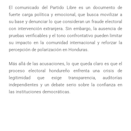
El comunicado del Partido Libre es un documento de
fuerte carga política y emocional, que busca movilizar a
su base y denunciar lo que consideran un fraude electoral
con intervención extranjera. Sin embargo, la ausencia de
pruebas verificables y el tono confrontativo pueden limitar
su impacto en la comunidad internacional y reforzar la
percepción de polarización en Honduras.
Más allá de las acusaciones, lo que queda claro es que el
proceso electoral hondureño enfrenta una crisis de
legitimidad que exige transparencia, auditorías
independientes y un debate serio sobre la confianza en
las instituciones democráticas.