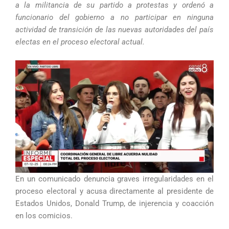
a la militancia de su partido a protestas y ordenó a
funcionario del gobierno a no participar en ninguna
actividad de transición de las nuevas autoridades del país
electas en el proceso electoral actual.
En un comunicado denuncia graves irregularidades en el
proceso electoral y acusa directamente al presidente de
Estados Unidos, Donald Trump, de injerencia y coacción
en los comicios.