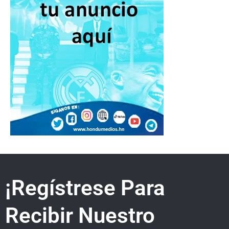
¡Regístrese Para
Recibir Nuestro