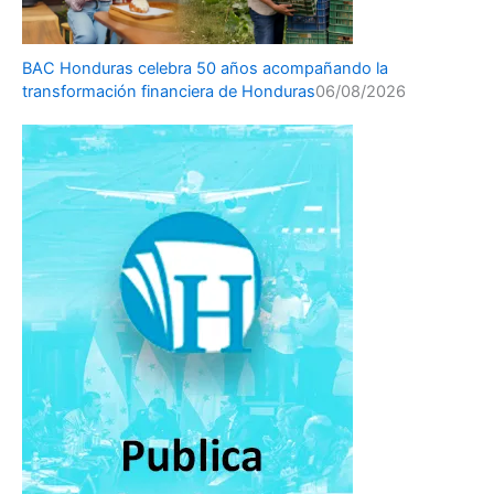
BAC Honduras celebra 50 años acompañando la
transformación financiera de Honduras
06/08/2026