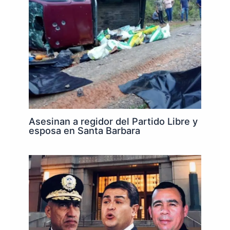
Asesinan a regidor del Partido Libre y
esposa en Santa Barbara