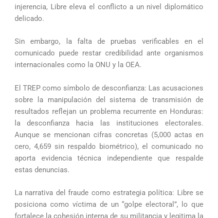
injerencia, Libre eleva el conflicto a un nivel diplomático
delicado.
Sin embargo, la falta de pruebas verificables en el
comunicado puede restar credibilidad ante organismos
internacionales como la ONU y la OEA.
El TREP como símbolo de desconfianza: Las acusaciones
sobre la manipulación del sistema de transmisión de
resultados reflejan un problema recurrente en Honduras:
la desconfianza hacia las instituciones electorales.
Aunque se mencionan cifras concretas (5,000 actas en
cero, 4,659 sin respaldo biométrico), el comunicado no
aporta evidencia técnica independiente que respalde
estas denuncias.
La narrativa del fraude como estrategia política: Libre se
posiciona como víctima de un “golpe electoral”, lo que
fortalece la cohesión interna de su militancia y legitima la