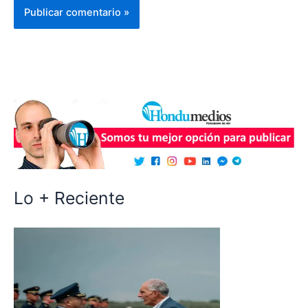
Lo + Reciente