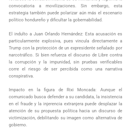
convocatoria a movilizaciones. Sin embargo, esta
estrategia también puede polarizar aún más el escenario
político hondureño y dificultar la gobernabilidad.
El indulto a Juan Orlando Hernández: Esta acusación es
particularmente explosiva, pues vincula directamente a
Trump con la protección de un expresidente señalado por
narcotráfico. Si bien refuerza el discurso de Libre contra
la corrupción y la impunidad, sin pruebas verificables
corre el riesgo de ser percibida como una narrativa
conspirativa.
Impacto en la figura de Rixi Moncada: Aunque el
comunicado busca defender a su candidata, la insistencia
en el fraude y la injerencia extranjera puede desplazar la
atención de su propuesta política hacia un discurso de
victimización, debilitando su imagen como alternativa de
gobierno.