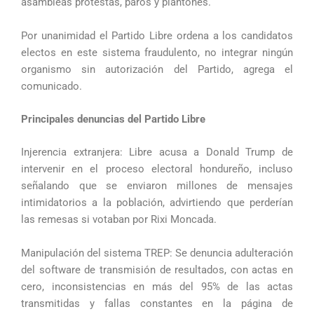
asambleas protestas, paros y plantones.
Por unanimidad el Partido Libre ordena a los candidatos
electos en este sistema fraudulento, no integrar ningún
organismo sin autorización del Partido, agrega el
comunicado.
Principales denuncias del Partido Libre
Injerencia extranjera: Libre acusa a Donald Trump de
intervenir en el proceso electoral hondureño, incluso
señalando que se enviaron millones de mensajes
intimidatorios a la población, advirtiendo que perderían
las remesas si votaban por Rixi Moncada.
Manipulación del sistema TREP: Se denuncia adulteración
del software de transmisión de resultados, con actas en
cero, inconsistencias en más del 95% de las actas
transmitidas y fallas constantes en la página de