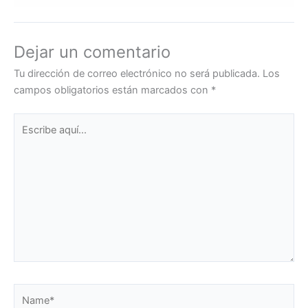
Dejar un comentario
Tu dirección de correo electrónico no será publicada.
Los
campos obligatorios están marcados con
*
Escribe
aquí...
Name*