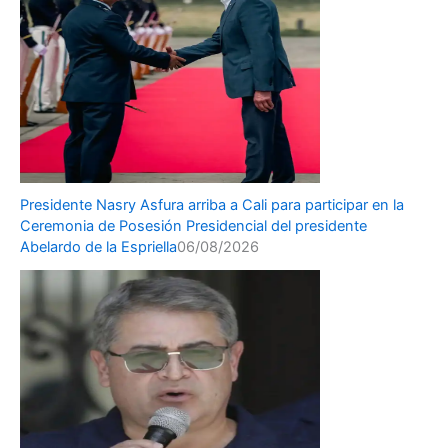
Presidente Nasry Asfura arriba a Cali para participar en la
Ceremonia de Posesión Presidencial del presidente
Abelardo de la Espriella
06/08/2026