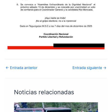
←
Entrada anterior
Entrada siguiente
→
Noticias relacionadas