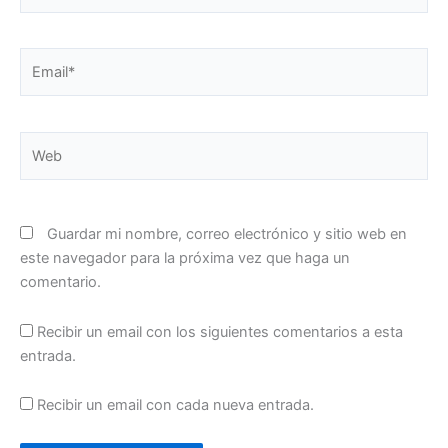
Email*
Web
Guardar mi nombre, correo electrónico y sitio web en
este navegador para la próxima vez que haga un
comentario.
Recibir un email con los siguientes comentarios a esta
entrada.
Recibir un email con cada nueva entrada.