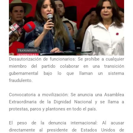
Desautorización de funcionarios: Se prohíbe a cualquier
miembro del partido colaborar en una transición
gubernamental bajo lo que llaman un sistema
fraudulento.
Convocatoria a movilización: Se anuncia una Asamblea
Extraordinaria de la Dignidad Nacional y se llama a
protestas, paros y plantones en todo el país.
El peso de la denuncia internacional: Al acusar
directamente al presidente de Estados Unidos de