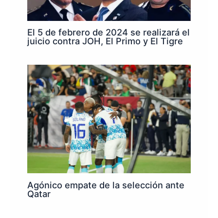
El 5 de febrero de 2024 se realizará el
juicio contra JOH, El Primo y El Tigre
Agónico empate de la selección ante
Qatar