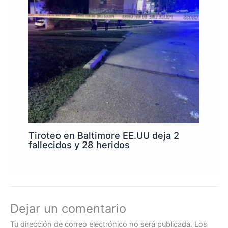
Tiroteo en Baltimore EE.UU deja 2
fallecidos y 28 heridos
Dejar un comentario
Tu dirección de correo electrónico no será publicada.
Los