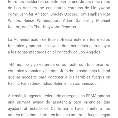
Entre los residentes de este barrio, uno de los más ricos
de Los Ángeles, se encuentran estrellas de Hollywood
como Jennifer Aniston, Bradley Cooper, Tom Hanks y Rita
Wilson, Reese Witherspoon, Adam Sandler y Michael
Keaton, según The Hollywood Reporter.
La Administración de Biden ofreció este martes medios
federales y aprobó una ayuda de emergencia para apoyar
a las zonas afectadas en el condado de Los Ángeles.
«Mi equipo y yo estamos en contacto con funcionarios
estatales y locales y hemos ofrecido la asistencia federal
que se necesite para contener a los terribles fuegos en
Pacific Palisades», indicó Biden en un comunicado.
Además, la agencia federal de emergencias FEMA aprobó
una primera ayuda de asistencia para incendios que
ayudará al estado de California a hacer frente a los
costes más inmediatos en la lucha contra el fuego, según