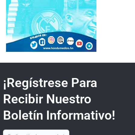
¡Regístrese Para
Recibir Nuestro
Boletín Informativo!