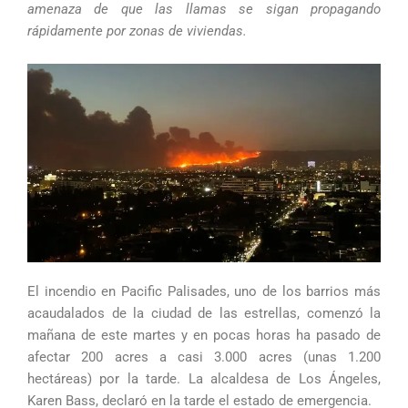
amenaza de que las llamas se sigan propagando
rápidamente por zonas de viviendas.
El incendio en Pacific Palisades, uno de los barrios más
acaudalados de la ciudad de las estrellas, comenzó la
mañana de este martes y en pocas horas ha pasado de
afectar 200 acres a casi 3.000 acres (unas 1.200
hectáreas) por la tarde. La alcaldesa de Los Ángeles,
Karen Bass, declaró en la tarde el estado de emergencia.