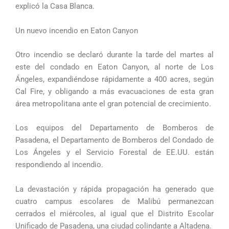
explicó la Casa Blanca.
Un nuevo incendio en Eaton Canyon
Otro incendio se declaró durante la tarde del martes al
este del condado en Eaton Canyon, al norte de Los
Ángeles, expandiéndose rápidamente a 400 acres, según
Cal Fire, y obligando a más evacuaciones de esta gran
área metropolitana ante el gran potencial de crecimiento.
Los equipos del Departamento de Bomberos de
Pasadena, el Departamento de Bomberos del Condado de
Los Ángeles y el Servicio Forestal de EE.UU. están
respondiendo al incendio.
La devastación y rápida propagación ha generado que
cuatro campus escolares de Malibú permanezcan
cerrados el miércoles, al igual que el Distrito Escolar
Unificado de Pasadena, una ciudad colindante a Altadena.