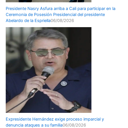
Presidente Nasry Asfura arriba a Cali para participar en la
Ceremonia de Posesión Presidencial del presidente
Abelardo de la Espriella
06/08/2026
Expresidente Hernández exige proceso imparcial y
denuncia ataques a su familia
06/08/2026