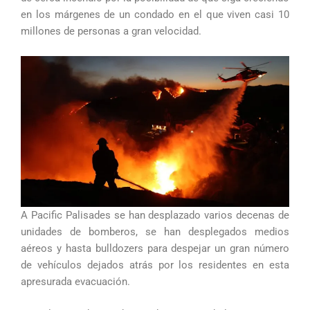
en los márgenes de un condado en el que viven casi 10
millones de personas a gran velocidad.
A Pacific Palisades se han desplazado varios decenas de
unidades de bomberos, se han desplegados medios
aéreos y hasta bulldozers para despejar un gran número
de vehículos dejados atrás por los residentes en esta
apresurada evacuación.