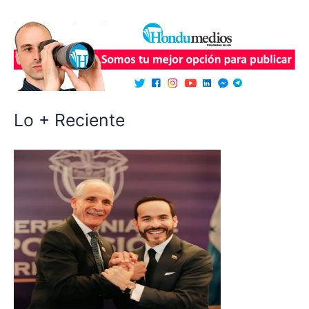
Lo + Reciente