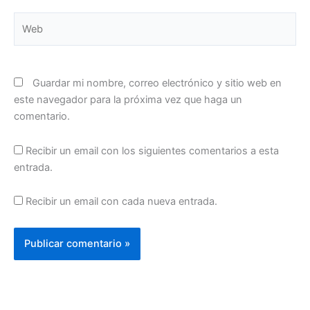
Web
Guardar mi nombre, correo electrónico y sitio web en
este navegador para la próxima vez que haga un
comentario.
Recibir un email con los siguientes comentarios a esta
entrada.
Recibir un email con cada nueva entrada.