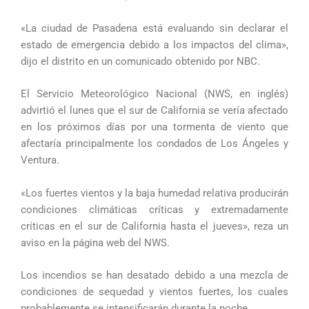
«La ciudad de Pasadena está evaluando sin declarar el
estado de emergencia debido a los impactos del clima»,
dijo el distrito en un comunicado obtenido por NBC.
El Servicio Meteorológico Nacional (NWS, en inglés)
advirtió el lunes que el sur de California se vería afectado
en los próximos días por una tormenta de viento que
afectaría principalmente los condados de Los Ángeles y
Ventura.
«Los fuertes vientos y la baja humedad relativa producirán
condiciones climáticas críticas y extremadamente
críticas en el sur de California hasta el jueves», reza un
aviso en la página web del NWS.
Los incendios se han desatado debido a una mezcla de
condiciones de sequedad y vientos fuertes, los cuales
probablemente se intensificarán durante la noche