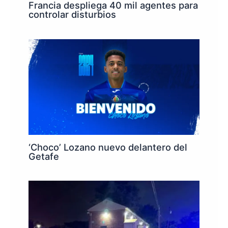
Francia despliega 40 mil agentes para
controlar disturbios
‘Choco’ Lozano nuevo delantero del
Getafe