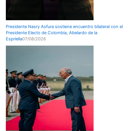
Presidente Nasry Asfura sostiene encuentro bilateral con el
Presidente Electo de Colombia, Abelardo de la
Espriella
07/08/2026