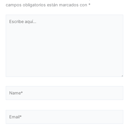
campos obligatorios están marcados con
*
Escribe
aquí...
Name*
Email*