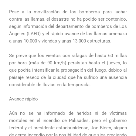
Pese a la movilización de los bomberos para luchar
contra las llamas, el desastre no ha podido ser contenido,
según información del departamento de bomberos de Los
Ángeles (LAFD) y el rápido avance de las llamas amenaza
a unas 10.000 viviendas y unas 13.000 estructuras.
Se prevé que los vientos con ráfagas de hasta 60 millas
por hora (más de 90 km/h) persistan hasta el jueves, lo
que podría intensificar la propagación del fuego, debido al
paisaje reseco de la ciudad que ha sufrido una ausencia
considerable de lluvias en la temporada.
Avance rápido
Aún no se ha informado de heridos ni de víctimas
mortales en el incendio de Palisades, pero el gobierno
federal y el presidente estadounidense, Joe Biden, siguen
de cerca incendio por la posibilidad de que siga creciendo