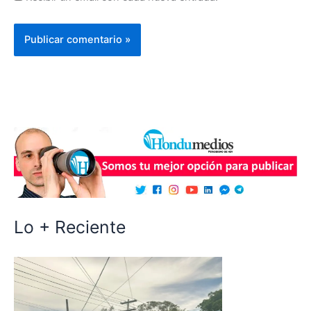
Lo + Reciente