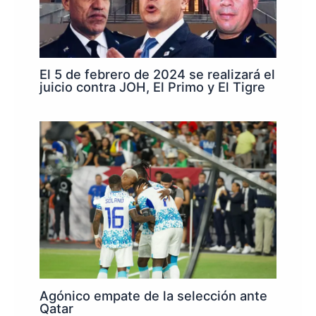
El 5 de febrero de 2024 se realizará el
juicio contra JOH, El Primo y El Tigre
Agónico empate de la selección ante
Qatar