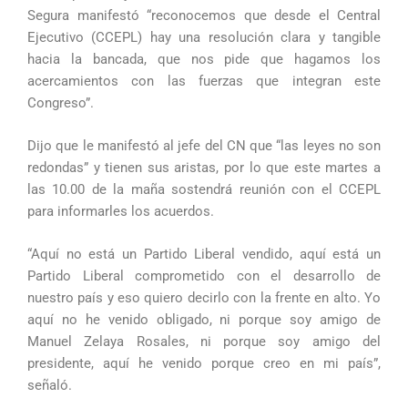
Segura manifestó “reconocemos que desde el Central
Ejecutivo (CCEPL) hay una resolución clara y tangible
hacia la bancada, que nos pide que hagamos los
acercamientos con las fuerzas que integran este
Congreso”.
Dijo que le manifestó al jefe del CN que “las leyes no son
redondas” y tienen sus aristas, por lo que este martes a
las 10.00 de la maña sostendrá reunión con el CCEPL
para informarles los acuerdos.
“Aquí no está un Partido Liberal vendido, aquí está un
Partido Liberal comprometido con el desarrollo de
nuestro país y eso quiero decirlo con la frente en alto. Yo
aquí no he venido obligado, ni porque soy amigo de
Manuel Zelaya Rosales, ni porque soy amigo del
presidente, aquí he venido porque creo en mi país”,
señaló.