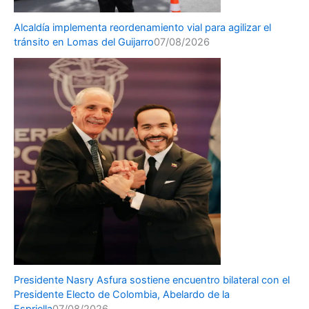
Alcaldía implementa reordenamiento vial para agilizar el
tránsito en Lomas del Guijarro
07/08/2026
Presidente Nasry Asfura sostiene encuentro bilateral con el
Presidente Electo de Colombia, Abelardo de la