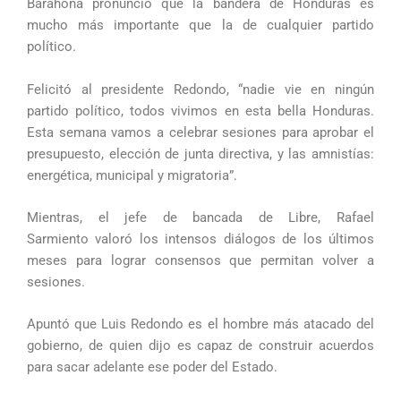
Barahona pronunció que la bandera de Honduras es
mucho más importante que la de cualquier partido
político.
Felicitó al presidente Redondo, “nadie vie en ningún
partido político, todos vivimos en esta bella Honduras.
Esta semana vamos a celebrar sesiones para aprobar el
presupuesto, elección de junta directiva, y las amnistías:
energética, municipal y migratoria”.
Mientras, el jefe de bancada de Libre, Rafael
Sarmiento valoró los intensos diálogos de los últimos
meses para lograr consensos que permitan volver a
sesiones.
Apuntó que Luis Redondo es el hombre más atacado del
gobierno, de quien dijo es capaz de construir acuerdos
para sacar adelante ese poder del Estado.