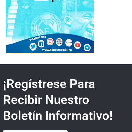
¡Regístrese Para
Recibir Nuestro
Boletín Informativo!