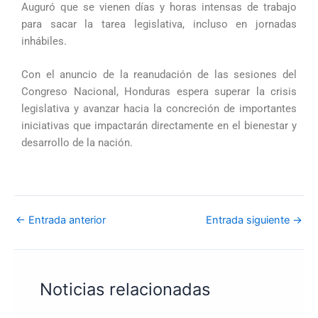
Auguró que se vienen días y horas intensas de trabajo
para sacar la tarea legislativa, incluso en jornadas
inhábiles.
Con el anuncio de la reanudación de las sesiones del
Congreso Nacional, Honduras espera superar la crisis
legislativa y avanzar hacia la concreción de importantes
iniciativas que impactarán directamente en el bienestar y
desarrollo de la nación.
←
Entrada anterior
Entrada siguiente
→
Noticias relacionadas