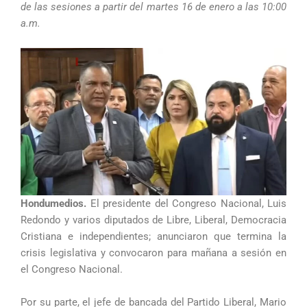
de las sesiones a partir del martes 16 de enero a las 10:00
a.m.
Hondumedios.
El presidente del Congreso Nacional, Luis
Redondo y varios diputados de Libre, Liberal, Democracia
Cristiana e independientes; anunciaron que termina la
crisis legislativa y convocaron para mañana a sesión en
el Congreso Nacional.
Por su parte, el jefe de bancada del Partido Liberal,
Mario