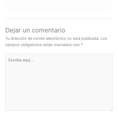
Dejar un comentario
Tu dirección de correo electrónico no será publicada.
Los
campos obligatorios están marcados con
*
Escribe
aquí...