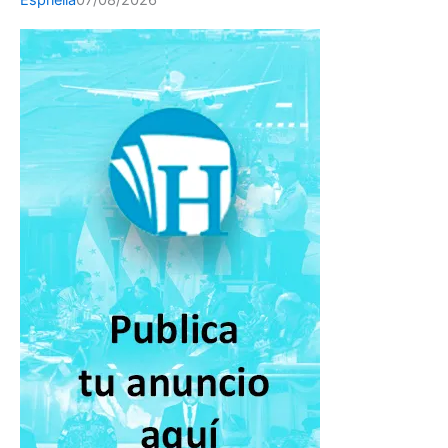
Espriella
07/08/2026