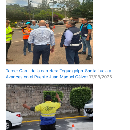
Tercer Carril de la carretera Tegucigalpa-Santa Lucía y
Avances en el Puente Juan Manuel Gálvez
07/08/2026