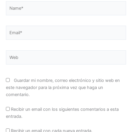
Name*
Email*
Web
Guardar mi nombre, correo electrónico y sitio web en
este navegador para la próxima vez que haga un
comentario.
Recibir un email con los siguientes comentarios a esta
entrada.
Recibir un email con cada nueva entrada.