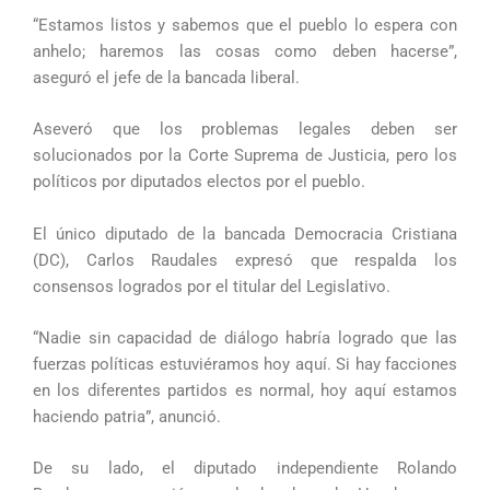
“Estamos listos y sabemos que el pueblo lo espera con
anhelo; haremos las cosas como deben hacerse”,
aseguró el jefe de la bancada liberal.
Aseveró que los problemas legales deben ser
solucionados por la Corte Suprema de Justicia, pero los
políticos por diputados electos por el pueblo.
El único diputado de la bancada Democracia Cristiana
(DC), Carlos Raudales expresó que respalda los
consensos logrados por el titular del Legislativo.
“Nadie sin capacidad de diálogo habría logrado que las
fuerzas políticas estuviéramos hoy aquí. Si hay facciones
en los diferentes partidos es normal, hoy aquí estamos
haciendo patria”, anunció.
De su lado, el diputado independiente Rolando