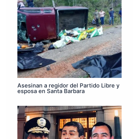
Asesinan a regidor del Partido Libre y
esposa en Santa Barbara