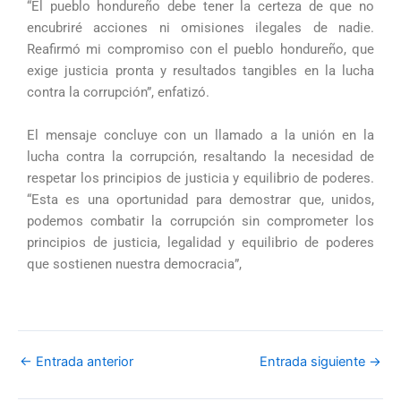
“El pueblo hondureño debe tener la certeza de que no
encubriré acciones ni omisiones ilegales de nadie.
Reafirmó mi compromiso con el pueblo hondureño, que
exige justicia pronta y resultados tangibles en la lucha
contra la corrupción”, enfatizó.
El mensaje concluye con un llamado a la unión en la
lucha contra la corrupción, resaltando la necesidad de
respetar los principios de justicia y equilibrio de poderes.
“Esta es una oportunidad para demostrar que, unidos,
podemos combatir la corrupción sin comprometer los
principios de justicia, legalidad y equilibrio de poderes
que sostienen nuestra democracia”,
←
Entrada anterior
Entrada siguiente
→