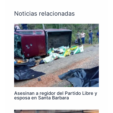
Noticias relacionadas
Asesinan a regidor del Partido Libre y
esposa en Santa Barbara