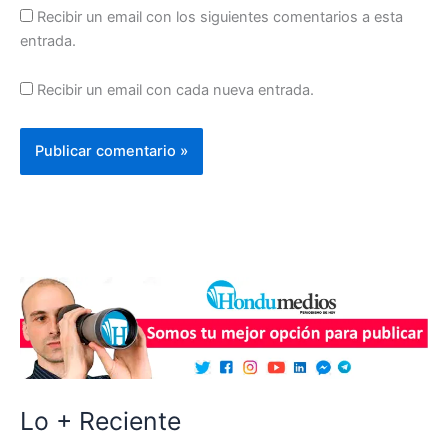
Recibir un email con los siguientes comentarios a esta
entrada.
Recibir un email con cada nueva entrada.
Lo + Reciente