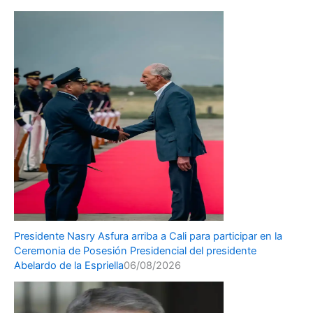
Presidente Nasry Asfura arriba a Cali para participar en la
Ceremonia de Posesión Presidencial del presidente
Abelardo de la Espriella
06/08/2026