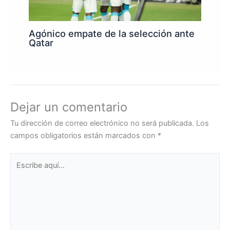
Agónico empate de la selección ante
Qatar
Dejar un comentario
Tu dirección de correo electrónico no será publicada.
Los
campos obligatorios están marcados con
*
Escribe
aquí...