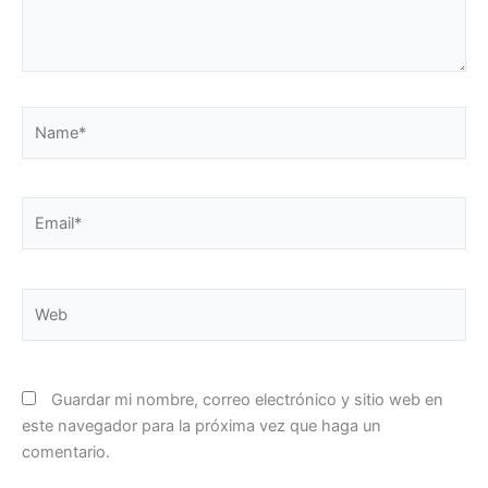
Name*
Email*
Web
Guardar mi nombre, correo electrónico y sitio web en
este navegador para la próxima vez que haga un
comentario.