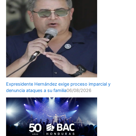
Expresidente Hernández exige proceso imparcial y
denuncia ataques a su familia
06/08/2026