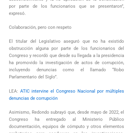
por parte de los funcionarios que se presentaron”,
expresó.
Colaboración, pero con respeto
El titular del Legislativo aseguró que no ha existido
obstrucción alguna por parte de los funcionarios del
Congreso y recordó que desde su llegada a la presidencia
ha promovido la investigación de actos de corrupción,
incluyendo denuncias como el llamado “Robo
Parlamentario del Siglo”.
LEA:
ATIC intervine el Congreso Nacional por múltiples
denuncias de corrupción
Asimismo, Redondo subrayó que, desde mayo de 2022, el
Congreso ha entregado al Ministerio Público
documentación, equipos de cómputo y otros elementos