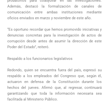
probatorios para coadyuvar en las investigaciones.
Además, destacó la formalización de canales de
comunicación entre ambas instituciones mediante
oficios enviados en marzo y noviembre de este año.
“Es oportuno recordar que hemos promovido iniciativas y
denuncias concretas para la investigación de actos de
corrupción desde antes de asumir la dirección de este
Poder del Estado”, reiteró.
Respaldo a los funcionarios legislativos
Redondo, quien se encuentra fuera del país, expresó su
respaldo a los empleados del Congreso que, según él,
actuaron en defensa de la Constitución durante los
hechos del jueves. Afirmó que, al regresar, continuará
garantizando que toda la información necesaria sea
facilitada al Ministerio Público.