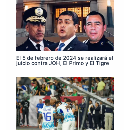
El 5 de febrero de 2024 se realizará el
juicio contra JOH, El Primo y El Tigre