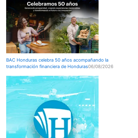
BAC Honduras celebra 50 años acompañando la
transformación financiera de Honduras
06/08/2026