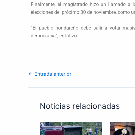
Finalmente, el magistrado hizo un llamado a 
elecciones del próximo 30 de noviembre, como u
“El pueblo hondureño debe salir a votar mas
democracia”, enfatizó.
←
Entrada anterior
Noticias relacionadas