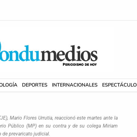
OLOGÍA
DEPORTES
INTERNACIONALES
ESPECTÁCULO
TJE), Mario Flores Urrutia, reaccionó este martes ante la
terio Público (MP) en su contra y de su colega Miriam
de prevaricato judicial.