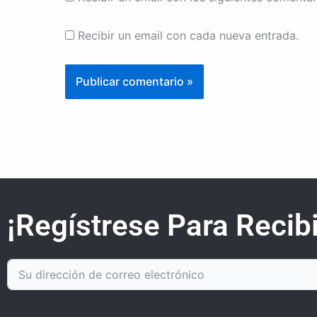
Recibir un email con cada nueva entrada.
¡Regístrese Para Recibi