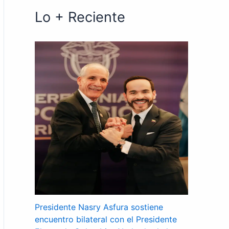
Lo + Reciente
Presidente Nasry Asfura sostiene
encuentro bilateral con el Presidente