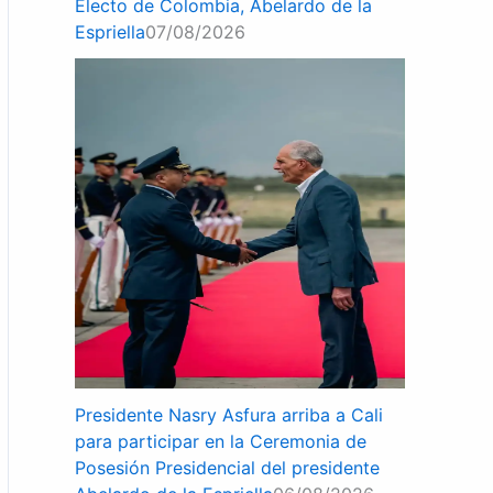
Electo de Colombia, Abelardo de la
Espriella
07/08/2026
Presidente Nasry Asfura arriba a Cali
para participar en la Ceremonia de
Posesión Presidencial del presidente