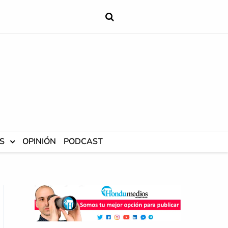
S
OPINIÓN
PODCAST