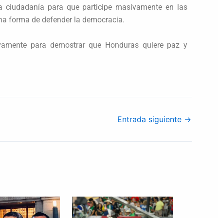
la ciudadanía para que participe masivamente en las
na forma de defender la democracia.
ivamente para demostrar que Honduras quiere paz y
Entrada siguiente
→