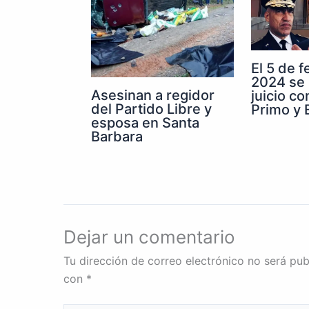
El 5 de 
2024 se 
Asesinan a regidor
juicio co
del Partido Libre y
Primo y E
esposa en Santa
Barbara
Dejar un comentario
Tu dirección de correo electrónico no será pub
con
*