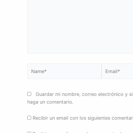
Name*
Email*
Guardar mi nombre, correo electrónico y s
haga un comentario.
Recibir un email con los siguientes comentar