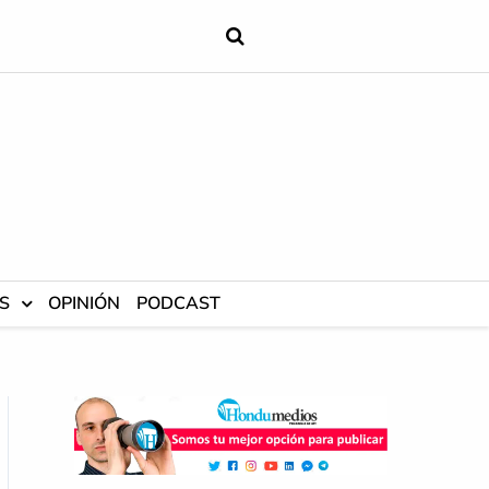
S
OPINIÓN
PODCAST