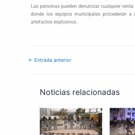
Las personas pueden denunciar cualquier venta 
donde los equipos municipales procederán a r
artefactos explosivos.
←
Entrada anterior
Noticias relacionadas