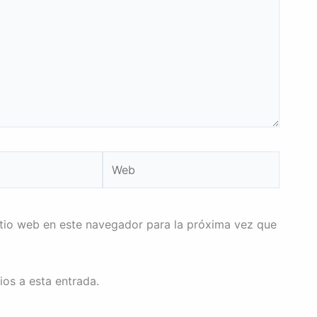
Web
itio web en este navegador para la próxima vez que
ios a esta entrada.