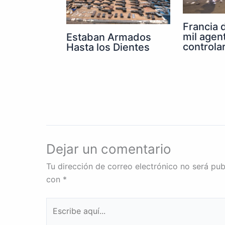
Francia 
mil agen
Estaban Armados
controla
Hasta los Dientes
Dejar un comentario
Tu dirección de correo electrónico no será pub
con
*
Escribe
aquí...