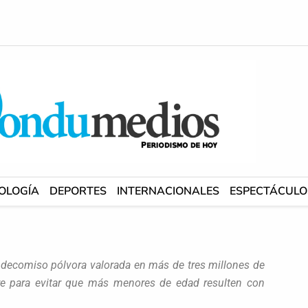
OLOGÍA
DEPORTES
INTERNACIONALES
ESPECTÁCULO
) decomiso pólvora valorada en más de tres millones de
re para evitar que más menores de edad resulten con