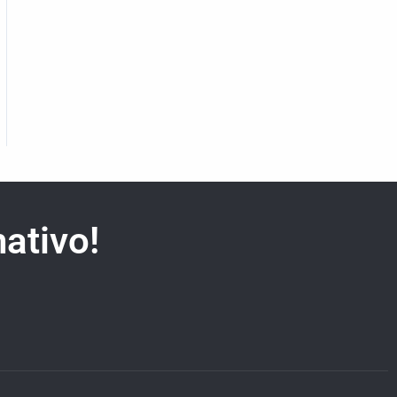
ativo!