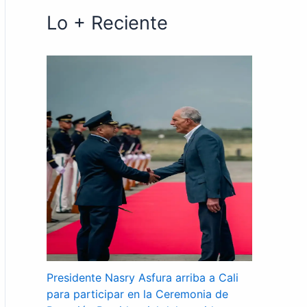
Lo + Reciente
Presidente Nasry Asfura arriba a Cali
para participar en la Ceremonia de