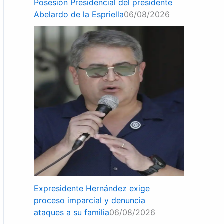
Posesión Presidencial del presidente
Abelardo de la Espriella
06/08/2026
Expresidente Hernández exige
proceso imparcial y denuncia
ataques a su familia
06/08/2026