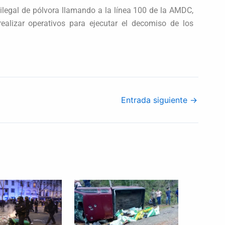
ilegal de pólvora llamando a la línea 100 de la AMDC,
ealizar operativos para ejecutar el decomiso de los
Entrada siguiente
→