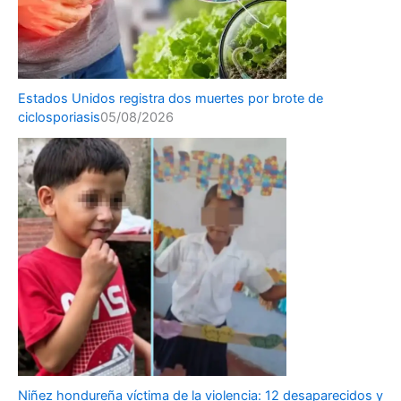
Estados Unidos registra dos muertes por brote de
ciclosporiasis
05/08/2026
Niñez hondureña víctima de la violencia: 12 desaparecidos y