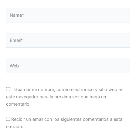
Name*
Email*
Web
Guardar mi nombre, correo electrónico y sitio web en
este navegador para la próxima vez que haga un
comentario.
Recibir un email con los siguientes comentarios a esta
entrada.