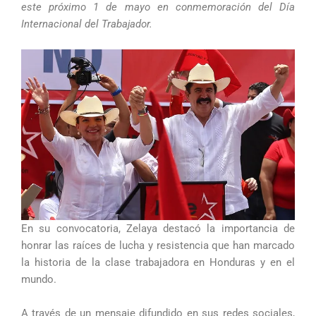
este próximo 1 de mayo en conmemoración del Día
Internacional del Trabajador.
En su convocatoria, Zelaya destacó la importancia de
honrar las raíces de lucha y resistencia que han marcado
la historia de la clase trabajadora en Honduras y en el
mundo.
A través de un mensaje difundido en sus redes sociales,