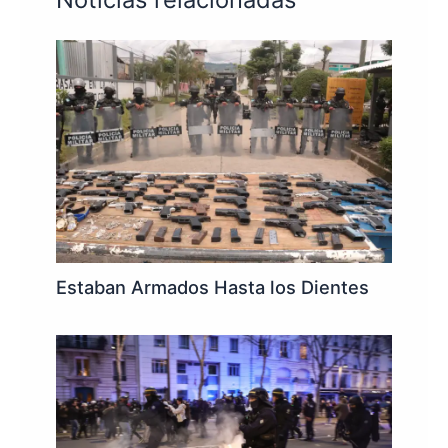
Estaban Armados Hasta los Dientes