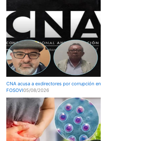
CNA acusa a exdirectores por corrupción en
FOSOVI
05/08/2026