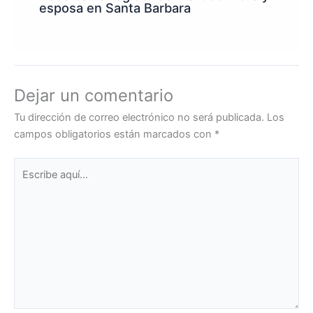
esposa en Santa Barbara
Dejar un comentario
Tu dirección de correo electrónico no será publicada.
Los
campos obligatorios están marcados con
*
Escribe
aquí...