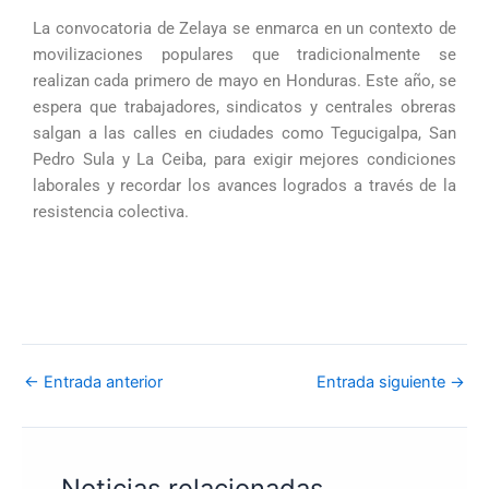
La convocatoria de Zelaya se enmarca en un contexto de
movilizaciones populares que tradicionalmente se
realizan cada primero de mayo en Honduras. Este año, se
espera que trabajadores, sindicatos y centrales obreras
salgan a las calles en ciudades como Tegucigalpa, San
Pedro Sula y La Ceiba, para exigir mejores condiciones
laborales y recordar los avances logrados a través de la
resistencia colectiva.
←
Entrada anterior
Entrada siguiente
→
Noticias relacionadas