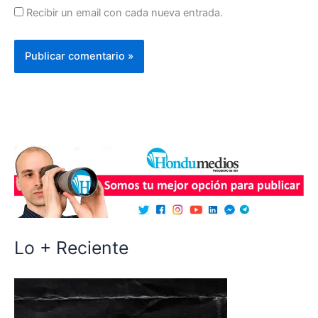
Recibir un email con cada nueva entrada.
Lo + Reciente