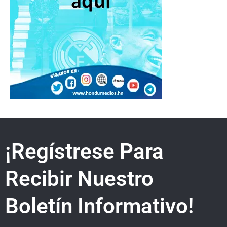
¡Regístrese Para
Recibir Nuestro
Boletín Informativo!