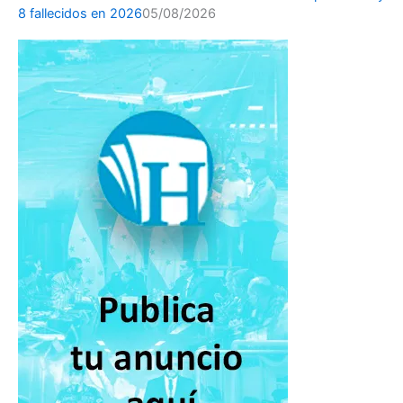
8 fallecidos en 2026
05/08/2026