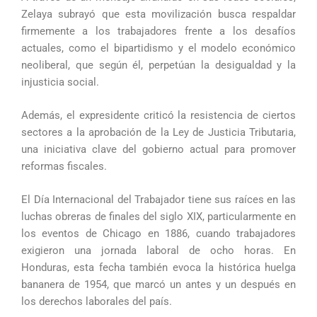
Zelaya subrayó que esta movilización busca respaldar
firmemente a los trabajadores frente a los desafíos
actuales, como el bipartidismo y el modelo económico
neoliberal, que según él, perpetúan la desigualdad y la
injusticia social.
Además, el expresidente criticó la resistencia de ciertos
sectores a la aprobación de la Ley de Justicia Tributaria,
una iniciativa clave del gobierno actual para promover
reformas fiscales.
El Día Internacional del Trabajador tiene sus raíces en las
luchas obreras de finales del siglo XIX, particularmente en
los eventos de Chicago en 1886, cuando trabajadores
exigieron una jornada laboral de ocho horas. En
Honduras, esta fecha también evoca la histórica huelga
bananera de 1954, que marcó un antes y un después en
los derechos laborales del país.