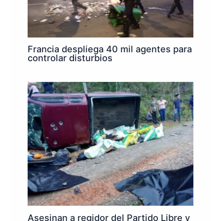
Francia despliega 40 mil agentes para
controlar disturbios
Asesinan a regidor del Partido Libre y