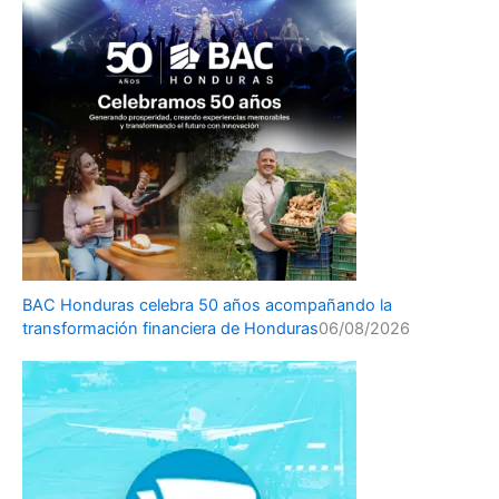
BAC Honduras celebra 50 años acompañando la
transformación financiera de Honduras
06/08/2026