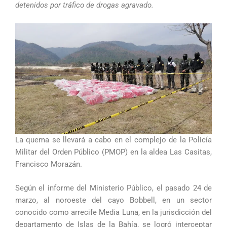
detenidos por tráfico de drogas agravado.
La quema se llevará a cabo en el complejo de la Policía
Militar del Orden Público (PMOP) en la aldea Las Casitas,
Francisco Morazán.
Según el informe del Ministerio Público, el pasado 24 de
marzo, al noroeste del cayo Bobbell, en un sector
conocido como arrecife Media Luna, en la jurisdicción del
departamento de Islas de la Bahía, se logró interceptar