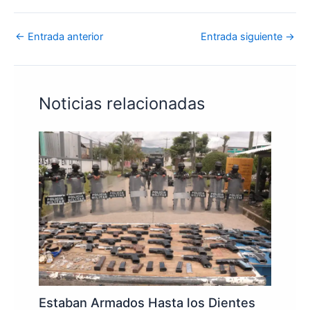
←
Entrada anterior
Entrada siguiente
→
Noticias relacionadas
Estaban Armados Hasta los Dientes