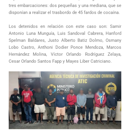
tres embarcaciones: dos pequeñas y una mediana, que se
disponían a realizar el trasbordo de 45 fardos de cocaína.
Los detenidos en relación con este caso son: Samir
Antonio Luna Munguía, Luis Sandoval Cabrera, Hanford
Spelman Baldares, Justo Alberto Batiz Dolmo, Osmany
Lobo Castro, Anthoni Dodier Ponce Mendoza, Marcos
Hernández Molina, Víctor Orlando Rodríguez Zelaya,
Cesar Orlando Santos Fapp y Mayes Liber Catriciano.