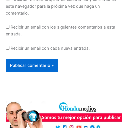
este navegador para la próxima vez que haga un
comentario.
Recibir un email con los siguientes comentarios a esta
entrada.
Recibir un email con cada nueva entrada.