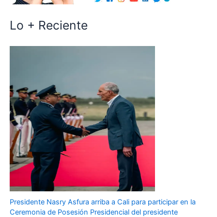
Lo + Reciente
Presidente Nasry Asfura arriba a Cali para participar en la
Ceremonia de Posesión Presidencial del presidente