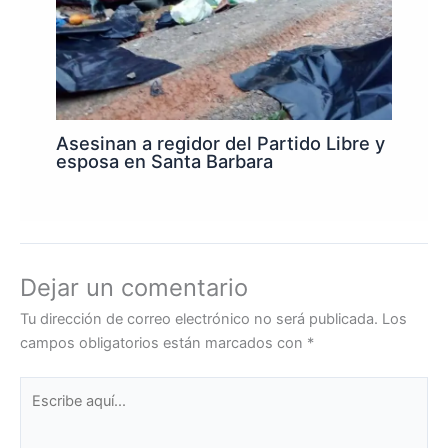
Asesinan a regidor del Partido Libre y
esposa en Santa Barbara
Dejar un comentario
Tu dirección de correo electrónico no será publicada.
Los
campos obligatorios están marcados con
*
Escribe
aquí...