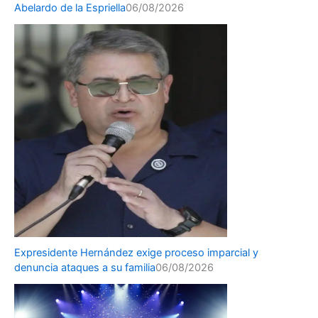
Abelardo de la Espriella
06/08/2026
Expresidente Hernández exige proceso imparcial y
denuncia ataques a su familia
06/08/2026