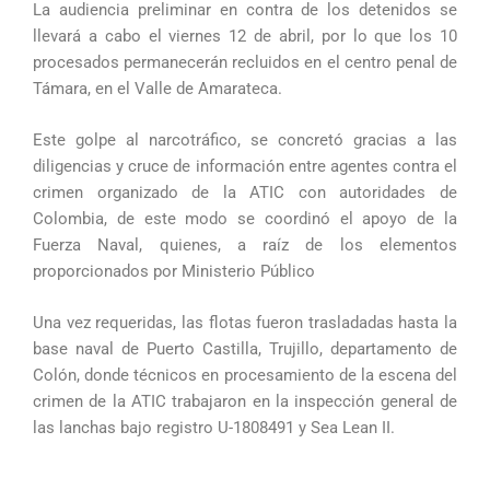
La audiencia preliminar en contra de los detenidos se
llevará a cabo el viernes 12 de abril, por lo que los 10
procesados permanecerán recluidos en el centro penal de
Támara, en el Valle de Amarateca.
Este golpe al narcotráfico, se concretó gracias a las
diligencias y cruce de información entre agentes contra el
crimen organizado de la ATIC con autoridades de
Colombia, de este modo se coordinó el apoyo de la
Fuerza Naval, quienes, a raíz de los elementos
proporcionados por Ministerio Público
Una vez requeridas, las flotas fueron trasladadas hasta la
base naval de Puerto Castilla, Trujillo, departamento de
Colón, donde técnicos en procesamiento de la escena del
crimen de la ATIC trabajaron en la inspección general de
las lanchas bajo registro U-1808491 y Sea Lean II.