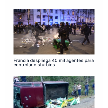
Francia despliega 40 mil agentes para
controlar disturbios