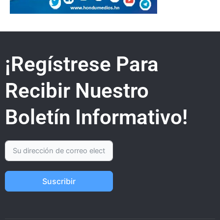
¡Regístrese Para
Recibir Nuestro
Boletín Informativo!
Suscribir