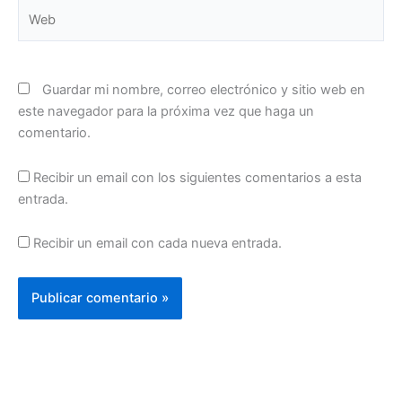
Web
Guardar mi nombre, correo electrónico y sitio web en
este navegador para la próxima vez que haga un
comentario.
Recibir un email con los siguientes comentarios a esta
entrada.
Recibir un email con cada nueva entrada.