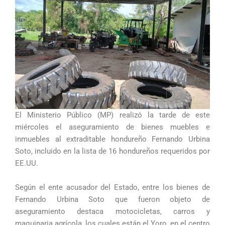
El Ministerio Público (MP) realizó la tarde de este
miércoles el aseguramiento de bienes muebles e
inmuebles al extraditable hondureño Fernando Urbina
Soto, incluido en la lista de 16 hondureños requeridos por
EE.UU.
Según el ente acusador del Estado, entre los bienes de
Fernando Urbina Soto que fueron objeto de
aseguramiento destaca motocicletas, carros y
maquinaria agrícola, los cuales están el Yoro, en el centro