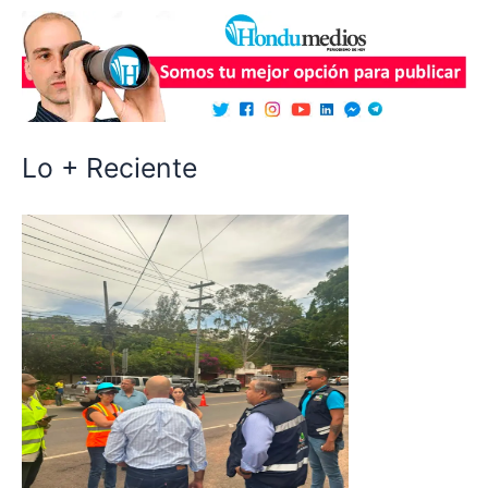
Lo + Reciente