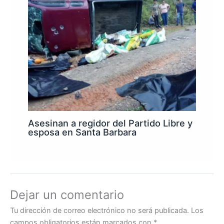
Asesinan a regidor del Partido Libre y
esposa en Santa Barbara
Dejar un comentario
Tu dirección de correo electrónico no será publicada.
Los
campos obligatorios están marcados con
*