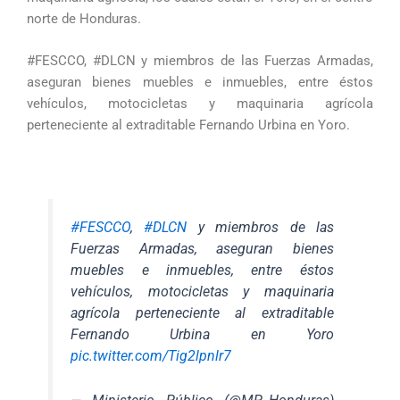
norte de Honduras.
#FESCCO, #DLCN y miembros de las Fuerzas Armadas,
aseguran bienes muebles e inmuebles, entre éstos
vehículos, motocicletas y maquinaria agrícola
perteneciente al extraditable Fernando Urbina en Yoro.
#FESCCO
,
#DLCN
y miembros de las
Fuerzas Armadas, aseguran bienes
muebles e inmuebles, entre éstos
vehículos, motocicletas y maquinaria
agrícola perteneciente al extraditable
Fernando Urbina en Yoro
pic.twitter.com/Tig2lpnlr7