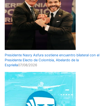
Presidente Nasry Asfura sostiene encuentro bilateral con el
Presidente Electo de Colombia, Abelardo de la
Espriella
07/08/2026