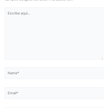
Escribe
aquí...
Name*
Email*