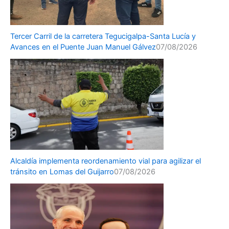
Tercer Carril de la carretera Tegucigalpa-Santa Lucía y
Avances en el Puente Juan Manuel Gálvez
07/08/2026
Alcaldía implementa reordenamiento vial para agilizar el
tránsito en Lomas del Guijarro
07/08/2026