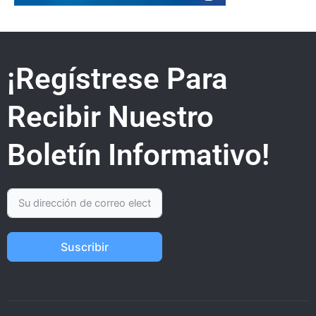
¡Regístrese Para
Recibir Nuestro
Boletín Informativo!
Suscribir