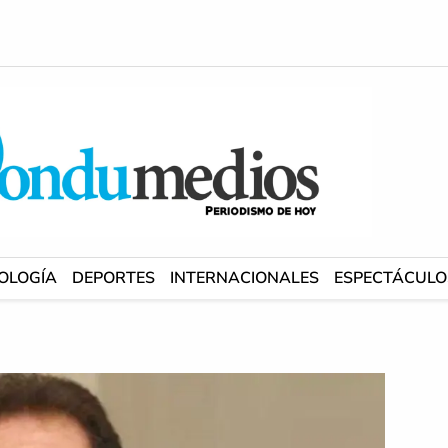
OLOGÍA
DEPORTES
INTERNACIONALES
ESPECTÁCULO