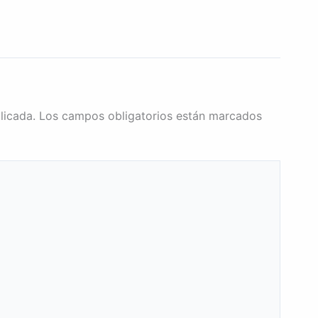
licada.
Los campos obligatorios están marcados