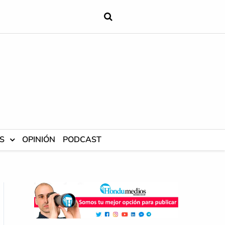
S
OPINIÓN
PODCAST