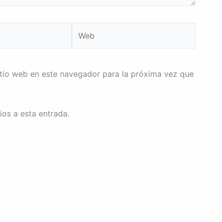
Web
itio web en este navegador para la próxima vez que
ios a esta entrada.