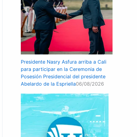
Presidente Nasry Asfura arriba a Cali
para participar en la Ceremonia de
Posesión Presidencial del presidente
Abelardo de la Espriella
06/08/2026