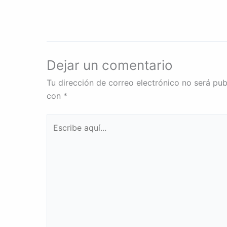
Dejar un comentario
Tu dirección de correo electrónico no será pub
con
*
Escribe
aquí...