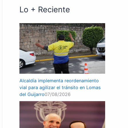
Lo + Reciente
Alcaldía implementa reordenamiento
vial para agilizar el tránsito en Lomas
del Guijarro
07/08/2026