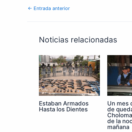
←
Entrada anterior
Noticias relacionadas
Un mes 
Estaban Armados
de qued
Hasta los Dientes
Choloma 
de la noc
mañana