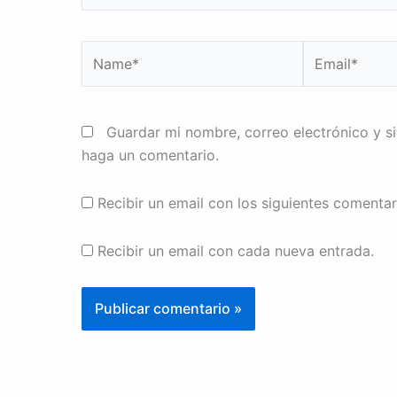
Name*
Email*
Guardar mi nombre, correo electrónico y s
haga un comentario.
Recibir un email con los siguientes comentar
Recibir un email con cada nueva entrada.