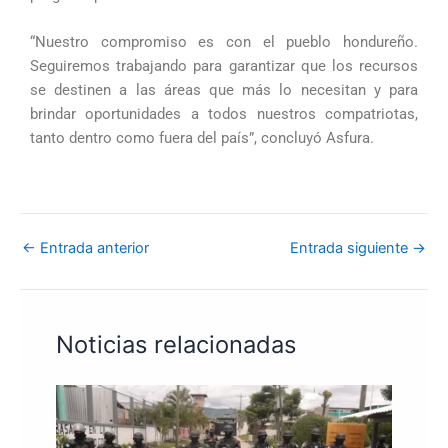
“Nuestro compromiso es con el pueblo hondureño.
Seguiremos trabajando para garantizar que los recursos
se destinen a las áreas que más lo necesitan y para
brindar oportunidades a todos nuestros compatriotas,
tanto dentro como fuera del país”, concluyó Asfura.
←
Entrada anterior
Entrada siguiente
→
Noticias relacionadas