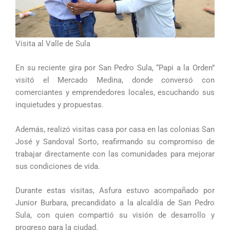
Visita al Valle de Sula
En su reciente gira por San Pedro Sula, “Papi a la Orden”
visitó el Mercado Medina, donde conversó con
comerciantes y emprendedores locales, escuchando sus
inquietudes y propuestas.
Además, realizó visitas casa por casa en las colonias San
José y Sandoval Sorto, reafirmando su compromiso de
trabajar directamente con las comunidades para mejorar
sus condiciones de vida.
Durante estas visitas, Asfura estuvo acompañado por
Junior Burbara, precandidato a la alcaldía de San Pedro
Sula, con quien compartió su visión de desarrollo y
progreso para la ciudad.