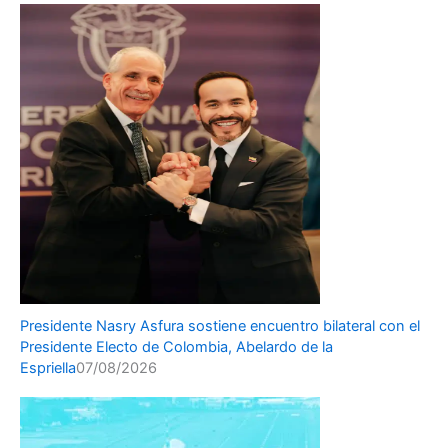
Presidente Nasry Asfura sostiene encuentro bilateral con el
Presidente Electo de Colombia, Abelardo de la
Espriella
07/08/2026