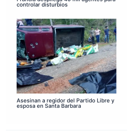
controlar disturbios
Asesinan a regidor del Partido Libre y
esposa en Santa Barbara