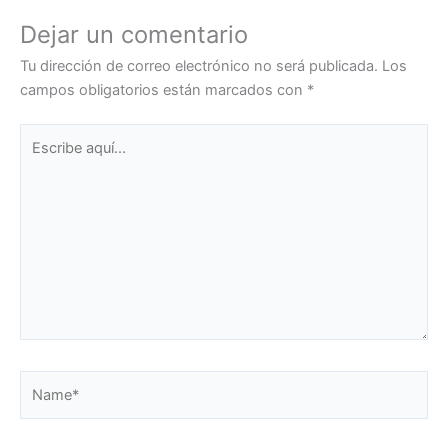
Dejar un comentario
Tu dirección de correo electrónico no será publicada.
Los
campos obligatorios están marcados con
*
Escribe
aquí...
Name*