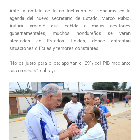
Ante la noticia de la no inclusión de Honduras en la
agenda del nuevo secretario de Estado, Marco Rubio,
Asfura lamentó que, debido a malas gestiones
gubernamentales, muchos hondureños se verán
afectados en Estados Unidos, donde enfrentan
situaciones difíciles y temores constantes.
“No es justo para ellos; aportan el 29% del PIB mediante
sus remesas”, subrayó.