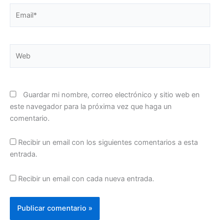
Email*
Web
Guardar mi nombre, correo electrónico y sitio web en
este navegador para la próxima vez que haga un
comentario.
Recibir un email con los siguientes comentarios a esta
entrada.
Recibir un email con cada nueva entrada.