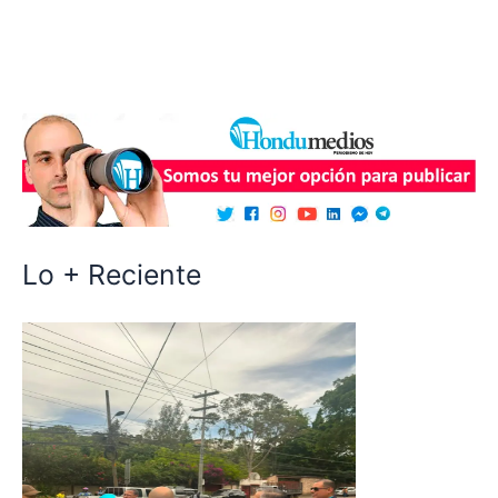
Lo + Reciente