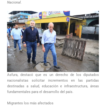
Nacional.
Asfura, destacó que es un derecho de los diputados
nacionalistas solicitar incrementos en las partidas
destinadas a salud, educación e infraestructura, áreas
fundamentales para el desarrollo del país.
Migrantes los más afectados