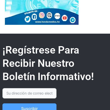
¡Regístrese Para
Recibir Nuestro
Boletín Informativo!
Suscribir