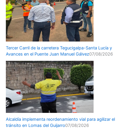
Tercer Carril de la carretera Tegucigalpa-Santa Lucía y
Avances en el Puente Juan Manuel Gálvez
07/08/2026
Alcaldía implementa reordenamiento vial para agilizar el
tránsito en Lomas del Guijarro
07/08/2026