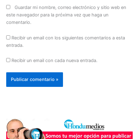
Guardar mi nombre, correo electrónico y sitio web en
este navegador para la próxima vez que haga un
comentario.
Recibir un email con los siguientes comentarios a esta
entrada.
Recibir un email con cada nueva entrada.