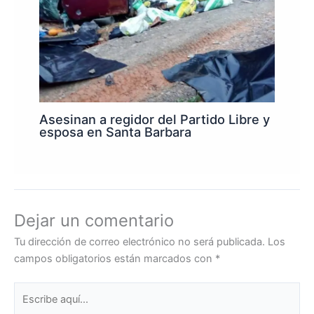
Asesinan a regidor del Partido Libre y
esposa en Santa Barbara
Dejar un comentario
Tu dirección de correo electrónico no será publicada.
Los
campos obligatorios están marcados con
*
Escribe
aquí...