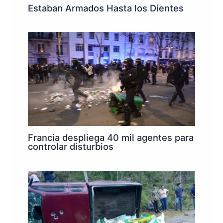
Estaban Armados Hasta los Dientes
Francia despliega 40 mil agentes para
controlar disturbios