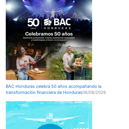
BAC Honduras celebra 50 años acompañando la
transformación financiera de Honduras
06/08/2026