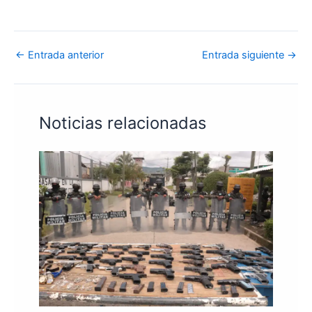
←
Entrada anterior
Entrada siguiente
→
Noticias relacionadas