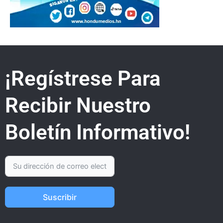
¡Regístrese Para
Recibir Nuestro
Boletín Informativo!
Suscribir