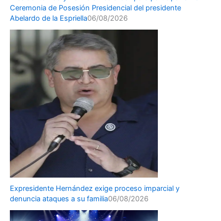
Ceremonia de Posesión Presidencial del presidente
Abelardo de la Espriella
06/08/2026
Expresidente Hernández exige proceso imparcial y
denuncia ataques a su familia
06/08/2026