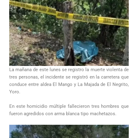
La mañana de este lunes se registro la muerte violenta de
tres personas, el incidente se registró en la carretera que
conduce entre aldea El Mango y La Majada de El Negrito,
Yoro.
En este homicidio múltiple fallecieron tres hombres que
fueron agredidos con arma blanca tipo machetazos.