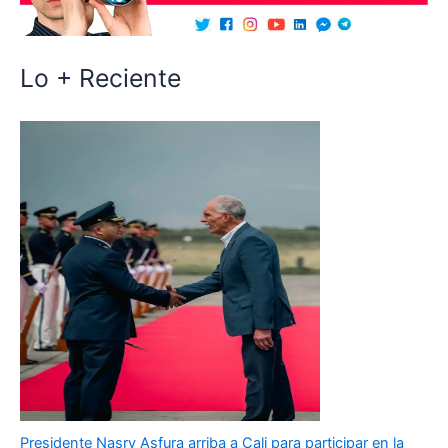
Lo + Reciente
Presidente Nasry Asfura arriba a Cali para participar en la