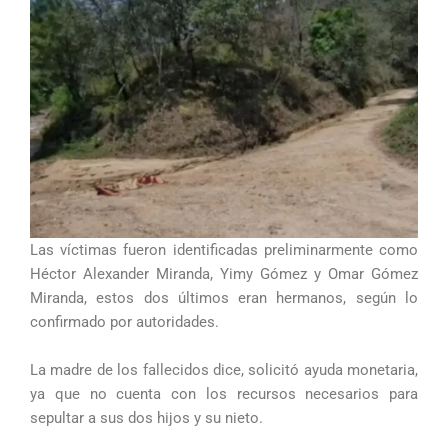
Las víctimas fueron identificadas preliminarmente como
Héctor Alexander Miranda, Yimy Gómez y Omar Gómez
Miranda, estos dos últimos eran hermanos, según lo
confirmado por autoridades.
La madre de los fallecidos dice, solicitó ayuda monetaria,
ya que no cuenta con los recursos necesarios para
sepultar a sus dos hijos y su nieto.