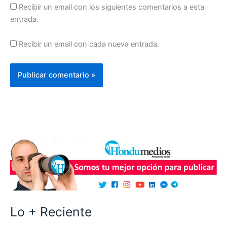
Recibir un email con los siguientes comentarios a esta
entrada.
Recibir un email con cada nueva entrada.
Lo + Reciente