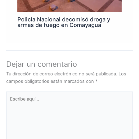
Policía Nacional decomisó droga y
armas de fuego en Comayagua
Dejar un comentario
Tu dirección de correo electrónico no será publicada.
Los
campos obligatorios están marcados con
*
Escribe
aquí...