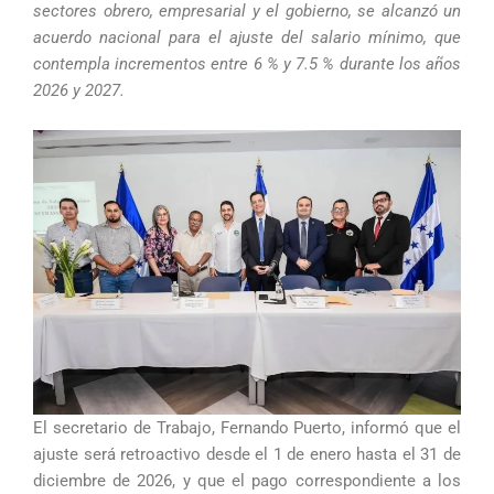
sectores obrero, empresarial y el gobierno, se alcanzó un
acuerdo nacional para el ajuste del salario mínimo, que
contempla incrementos entre 6 % y 7.5 % durante los años
2026 y 2027.
El secretario de Trabajo, Fernando Puerto, informó que el
ajuste será retroactivo desde el 1 de enero hasta el 31 de
diciembre de 2026, y que el pago correspondiente a los