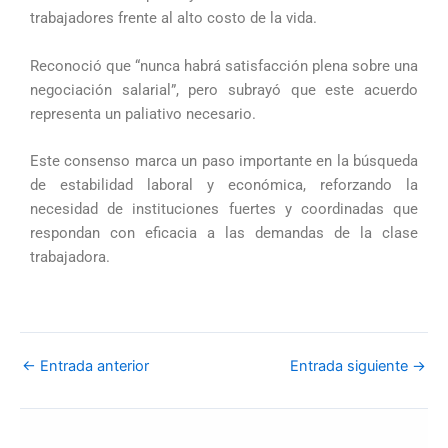
trabajadores frente al alto costo de la vida.
Reconoció que “nunca habrá satisfacción plena sobre una
negociación salarial”, pero subrayó que este acuerdo
representa un paliativo necesario.
Este consenso marca un paso importante en la búsqueda
de estabilidad laboral y económica, reforzando la
necesidad de instituciones fuertes y coordinadas que
respondan con eficacia a las demandas de la clase
trabajadora.
←
Entrada anterior
Entrada siguiente
→