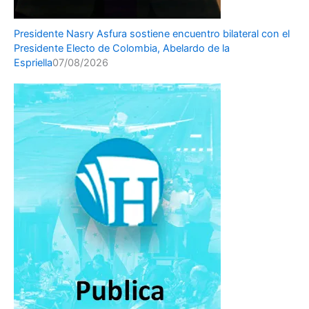
Presidente Nasry Asfura sostiene encuentro bilateral con el
Presidente Electo de Colombia, Abelardo de la
Espriella
07/08/2026