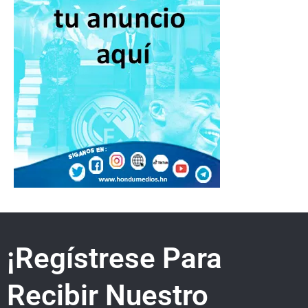
¡Regístrese Para
Recibir Nuestro