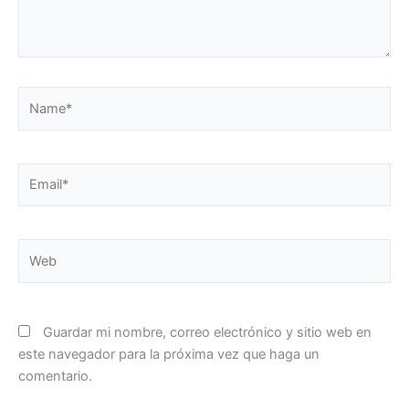
Name*
Email*
Web
Guardar mi nombre, correo electrónico y sitio web en
este navegador para la próxima vez que haga un
comentario.