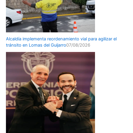
Alcaldía implementa reordenamiento vial para agilizar el
tránsito en Lomas del Guijarro
07/08/2026