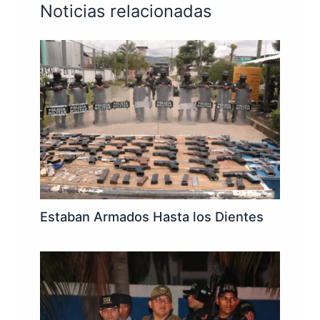
Noticias relacionadas
Estaban Armados Hasta los Dientes