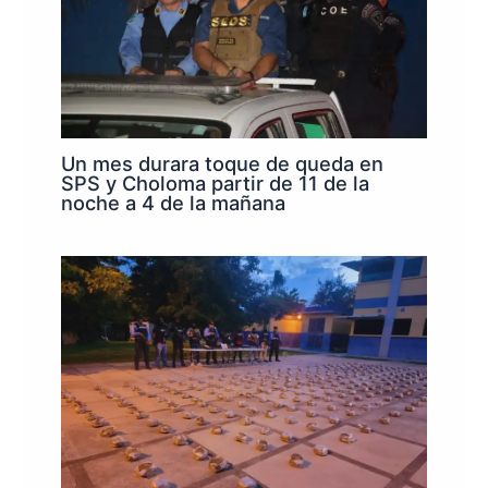
Un mes durara toque de queda en
SPS y Choloma partir de 11 de la
noche a 4 de la mañana