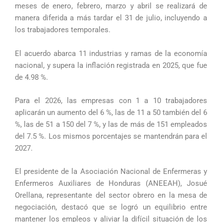
meses de enero, febrero, marzo y abril se realizará de
manera diferida a más tardar el 31 de julio, incluyendo a
los trabajadores temporales.
El acuerdo abarca 11 industrias y ramas de la economía
nacional, y supera la inflación registrada en 2025, que fue
de 4.98 %.
Para el 2026, las empresas con 1 a 10 trabajadores
aplicarán un aumento del 6 %, las de 11 a 50 también del 6
%, las de 51 a 150 del 7 %, y las de más de 151 empleados
del 7.5 %. Los mismos porcentajes se mantendrán para el
2027.
El presidente de la Asociación Nacional de Enfermeras y
Enfermeros Auxiliares de Honduras (ANEEAH), Josué
Orellana, representante del sector obrero en la mesa de
negociación, destacó que se logró un equilibrio entre
mantener los empleos y aliviar la difícil situación de los