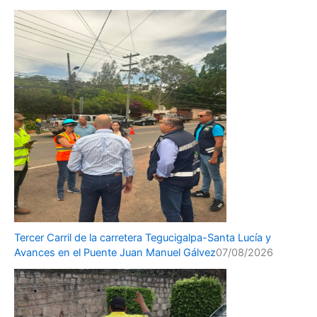
Tercer Carril de la carretera Tegucigalpa-Santa Lucía y
Avances en el Puente Juan Manuel Gálvez
07/08/2026