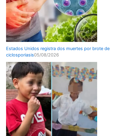
Estados Unidos registra dos muertes por brote de
ciclosporiasis
05/08/2026