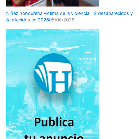
Niñez hondureña víctima de la violencia: 12 desaparecidos y
8 fallecidos en 2026
05/08/2026