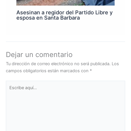
Asesinan a regidor del Partido Libre y
esposa en Santa Barbara
Dejar un comentario
Tu dirección de correo electrónico no será publicada.
Los
campos obligatorios están marcados con
*
Escribe
aquí...