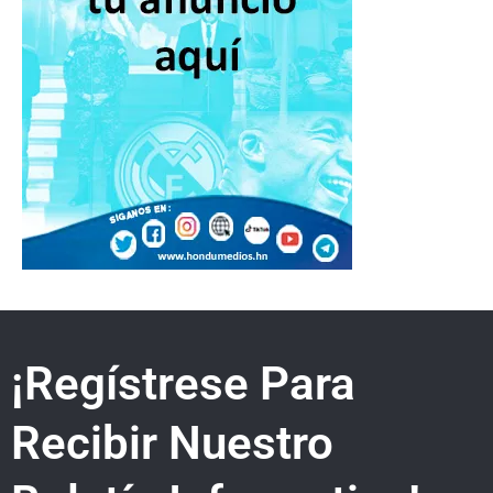
¡Regístrese Para
Recibir Nuestro