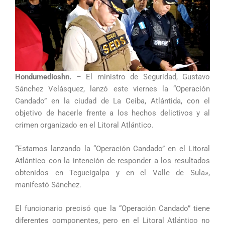
Hondumedioshn.
– El ministro de Seguridad, Gustavo
Sánchez Velásquez, lanzó este viernes la “Operación
Candado” en la ciudad de La Ceiba, Atlántida, con el
objetivo de hacerle frente a los hechos delictivos y al
crimen organizado en el Litoral Atlántico.
“Estamos lanzando la “Operación Candado” en el Litoral
Atlántico con la intención de responder a los resultados
obtenidos en Tegucigalpa y en el Valle de Sula»,
manifestó Sánchez.
El funcionario precisó que la “Operación Candado” tiene
diferentes componentes, pero en el Litoral Atlántico no