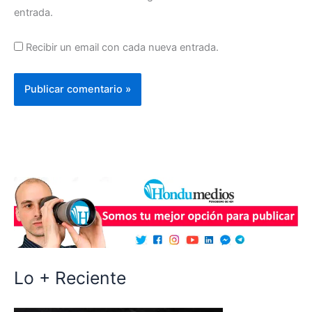
entrada.
Recibir un email con cada nueva entrada.
Lo + Reciente