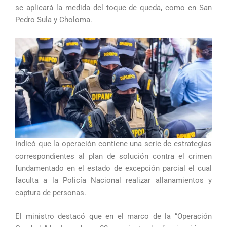
se aplicará la medida del toque de queda, como en San
Pedro Sula y Choloma.
Indicó que la operación contiene una serie de estrategias
correspondientes al plan de solución contra el crimen
fundamentado en el estado de excepción parcial el cual
faculta a la Policía Nacional realizar allanamientos y
captura de personas.
El ministro destacó que en el marco de la “Operación