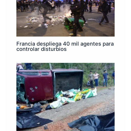
Francia despliega 40 mil agentes para
controlar disturbios