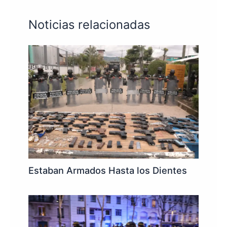
Noticias relacionadas
Estaban Armados Hasta los Dientes