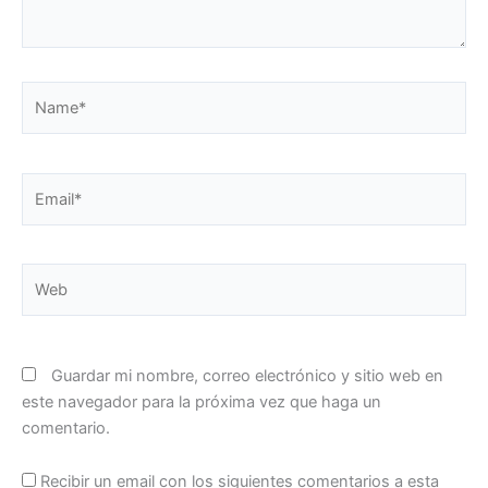
Name*
Email*
Web
Guardar mi nombre, correo electrónico y sitio web en
este navegador para la próxima vez que haga un
comentario.
Recibir un email con los siguientes comentarios a esta