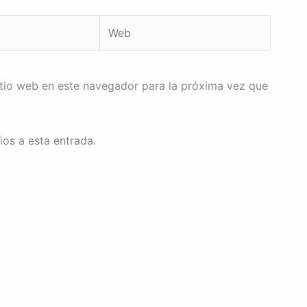
Web
itio web en este navegador para la próxima vez que
ios a esta entrada.