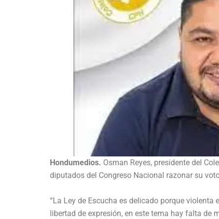
Hondumedios.
Osman Reyes, presidente del Coleg
diputados del Congreso Nacional razonar su voto
“La Ley de Escucha es delicado porque violenta el
libertad de expresión, en este tema hay falta de 