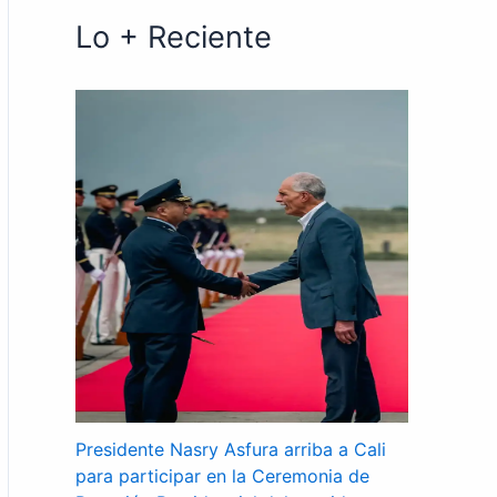
Lo + Reciente
Presidente Nasry Asfura arriba a Cali
para participar en la Ceremonia de