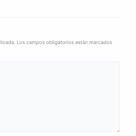
licada.
Los campos obligatorios están marcados