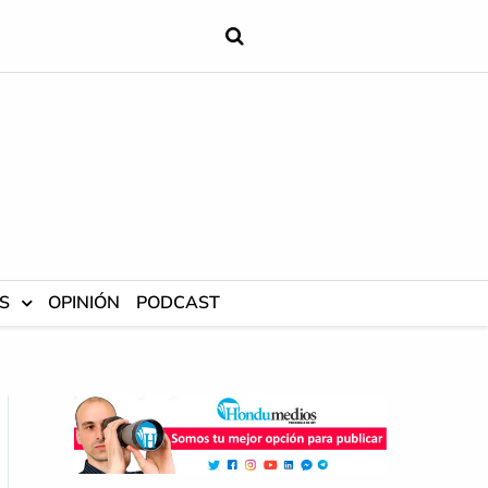
S
OPINIÓN
PODCAST