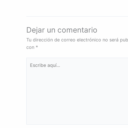
Dejar un comentario
Tu dirección de correo electrónico no será pub
con
*
Escribe
aquí...