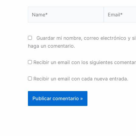
Name*
Email*
Guardar mi nombre, correo electrónico y s
haga un comentario.
Recibir un email con los siguientes comentar
Recibir un email con cada nueva entrada.