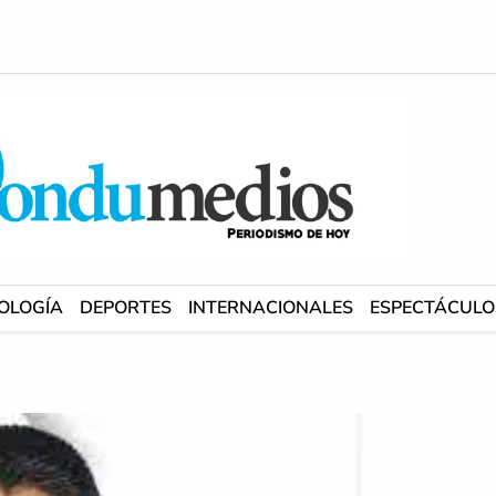
OLOGÍA
DEPORTES
INTERNACIONALES
ESPECTÁCULO