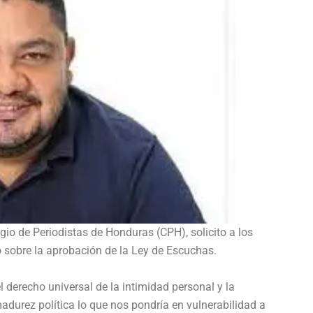
io de Periodistas de Honduras (CPH), solicito a los
 sobre la aprobación de la Ley de Escuchas.
 derecho universal de la intimidad personal y la
madurez política lo que nos pondría en vulnerabilidad a