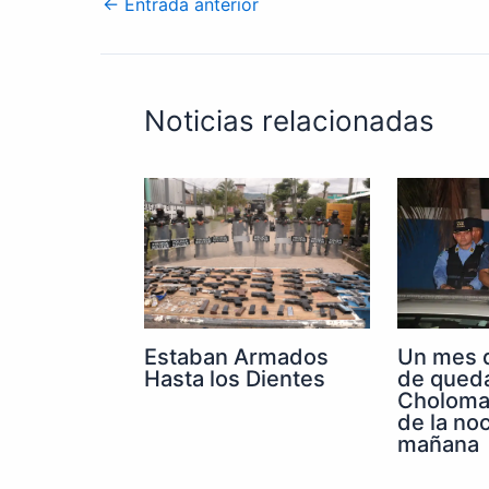
←
Entrada anterior
Noticias relacionadas
Un mes 
Estaban Armados
de qued
Hasta los Dientes
Choloma 
de la noc
mañana