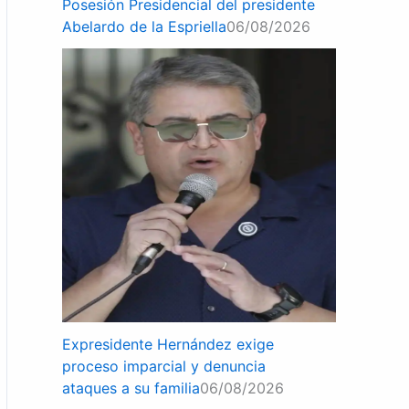
Posesión Presidencial del presidente
Abelardo de la Espriella
06/08/2026
Expresidente Hernández exige
proceso imparcial y denuncia
ataques a su familia
06/08/2026