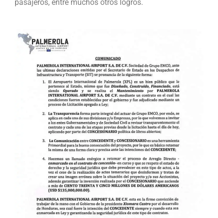
pasajeros, entre muchos otros logros.