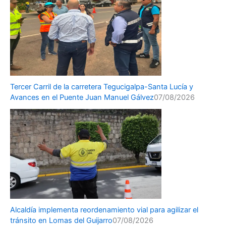
Tercer Carril de la carretera Tegucigalpa-Santa Lucía y
Avances en el Puente Juan Manuel Gálvez
07/08/2026
Alcaldía implementa reordenamiento vial para agilizar el
tránsito en Lomas del Guijarro
07/08/2026