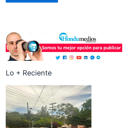
Lo + Reciente