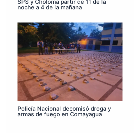
SPS y Choloma partir de 11 de la
noche a 4 de la mañana
Policía Nacional decomisó droga y
armas de fuego en Comayagua