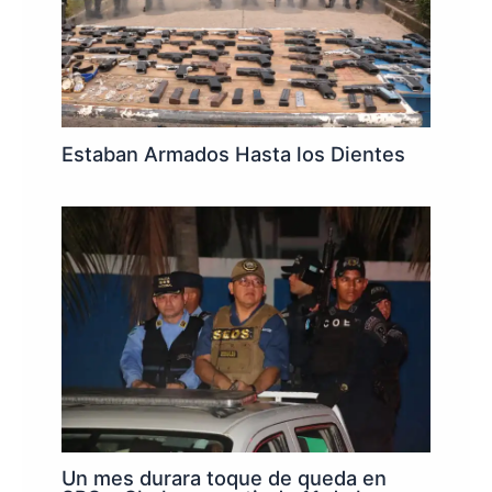
Estaban Armados Hasta los Dientes
Un mes durara toque de queda en