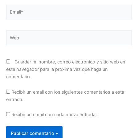
Email*
Web
Guardar mi nombre, correo electrónico y sitio web en
este navegador para la próxima vez que haga un
comentario.
Recibir un email con los siguientes comentarios a esta
entrada.
Recibir un email con cada nueva entrada.