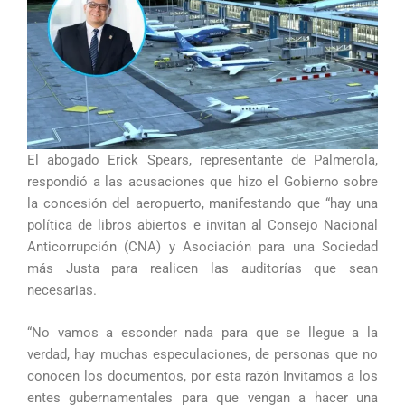
El abogado Erick Spears, representante de Palmerola,
respondió a las acusaciones que hizo el Gobierno sobre
la concesión del aeropuerto, manifestando que “hay una
política de libros abiertos e invitan al Consejo Nacional
Anticorrupción (CNA) y Asociación para una Sociedad
más Justa para realicen las auditorías que sean
necesarias.
“No vamos a esconder nada para que se llegue a la
verdad, hay muchas especulaciones, de personas que no
conocen los documentos, por esta razón Invitamos a los
entes gubernamentales para que vengan a hacer una