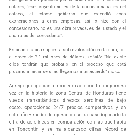
dólares, “ese proyecto no es de la concesionaria, es del
estado, el mismo gobierno que extendió esas
exoneraciones a otras empresas, así lo hizo con el
concesionario, no es una obra privada, es del Estado y el
ahorro es del concedente”.
En cuanto a una supuesta sobrevaloración en la obra, por
el orden de 2.1 millones de dólares, señaló: “No existe
ellos tendrán que probarlo en el proceso que está
próximo a iniciarse si no llegamos a un acuerdo” indicó
Agregó que gracias al moderno aeropuerto por primera
vez en la historia la zona Central de Honduras tiene
vuelos transatlánticos directos, aerolínea de bajo
costo, operaciones 24/7, precios competitivos y en
solo año y medio de operación se ha casi duplicado la
cifra de aerolíneas en comparación con las que había
en Toncontín y se ha alcanzado cifras récord de