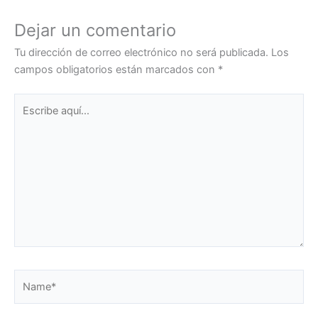
Dejar un comentario
Tu dirección de correo electrónico no será publicada.
Los
campos obligatorios están marcados con
*
Escribe
aquí...
Name*