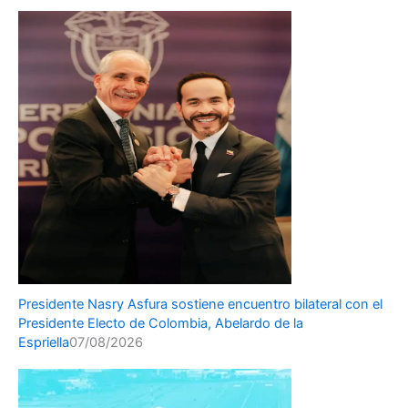
Presidente Nasry Asfura sostiene encuentro bilateral con el
Presidente Electo de Colombia, Abelardo de la
Espriella
07/08/2026