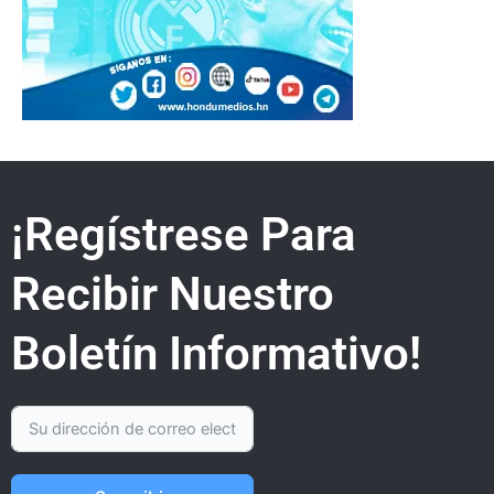
¡Regístrese Para
Recibir Nuestro
Boletín Informativo!