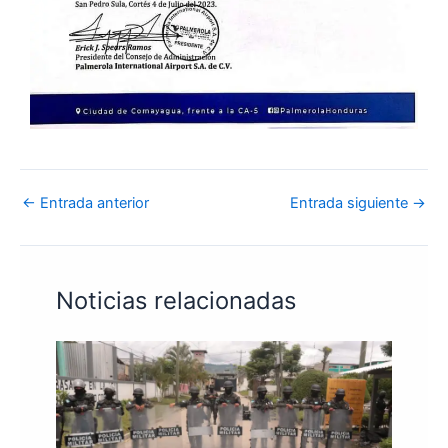
←
Entrada anterior
Entrada siguiente
→
Noticias relacionadas