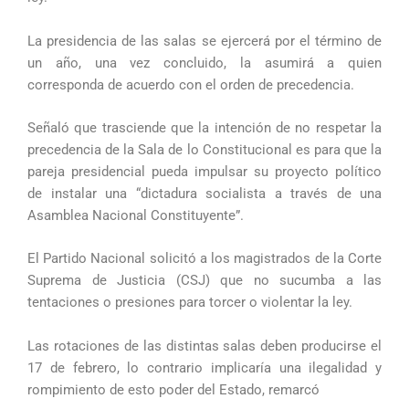
La presidencia de las salas se ejercerá por el término de
un año, una vez concluido, la asumirá a quien
corresponda de acuerdo con el orden de precedencia.
Señaló que trasciende que la intención de no respetar la
precedencia de la Sala de lo Constitucional es para que la
pareja presidencial pueda impulsar su proyecto político
de instalar una “dictadura socialista a través de una
Asamblea Nacional Constituyente”.
El Partido Nacional solicitó a los magistrados de la Corte
Suprema de Justicia (CSJ) que no sucumba a las
tentaciones o presiones para torcer o violentar la ley.
Las rotaciones de las distintas salas deben producirse el
17 de febrero, lo contrario implicaría una ilegalidad y
rompimiento de esto poder del Estado, remarcó