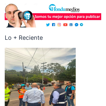
Lo + Reciente