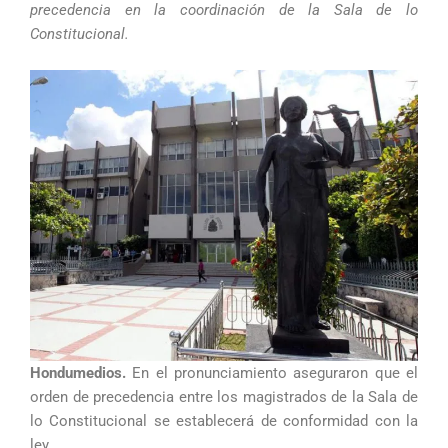
precedencia en la coordinación de la Sala de lo
Constitucional.
Hondumedios.
En el pronunciamiento aseguraron que el
orden de precedencia entre los magistrados de la Sala de
lo Constitucional se establecerá de conformidad con la
ley.