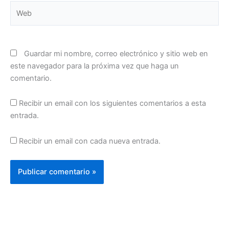
Web
Guardar mi nombre, correo electrónico y sitio web en
este navegador para la próxima vez que haga un
comentario.
Recibir un email con los siguientes comentarios a esta
entrada.
Recibir un email con cada nueva entrada.