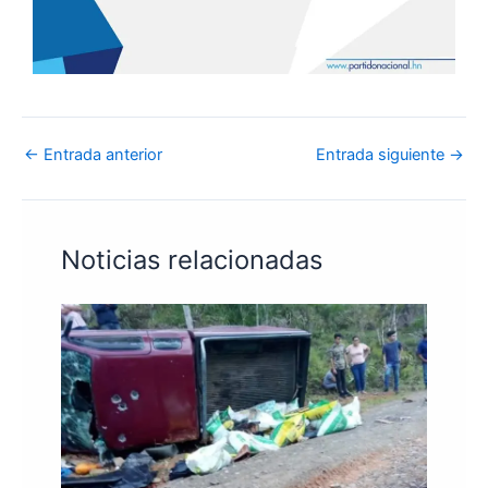
←
Entrada anterior
Entrada siguiente
→
Noticias relacionadas