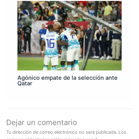
Agónico empate de la selección ante
Qatar
Dejar un comentario
Tu dirección de correo electrónico no será publicada.
Los