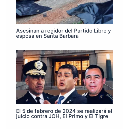
Asesinan a regidor del Partido Libre y
esposa en Santa Barbara
El 5 de febrero de 2024 se realizará el
juicio contra JOH, El Primo y El Tigre