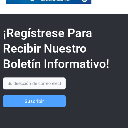
¡Regístrese Para
Recibir Nuestro
Boletín Informativo!
Suscribir