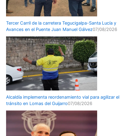
Tercer Carril de la carretera Tegucigalpa-Santa Lucía y
Avances en el Puente Juan Manuel Gálvez
07/08/2026
Alcaldía implementa reordenamiento vial para agilizar el
tránsito en Lomas del Guijarro
07/08/2026