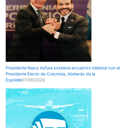
Presidente Nasry Asfura sostiene encuentro bilateral con el
Presidente Electo de Colombia, Abelardo de la
Espriella
07/08/2026