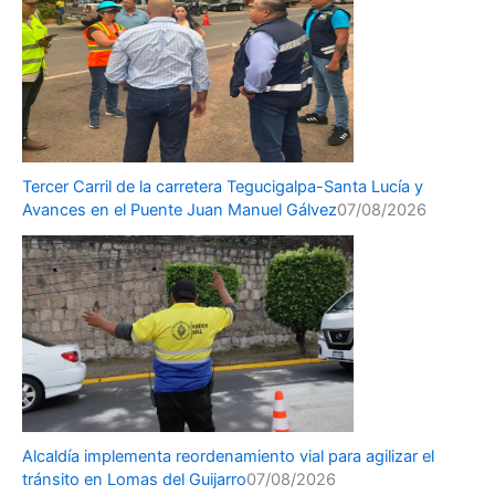
Tercer Carril de la carretera Tegucigalpa-Santa Lucía y
Avances en el Puente Juan Manuel Gálvez
07/08/2026
Alcaldía implementa reordenamiento vial para agilizar el
tránsito en Lomas del Guijarro
07/08/2026