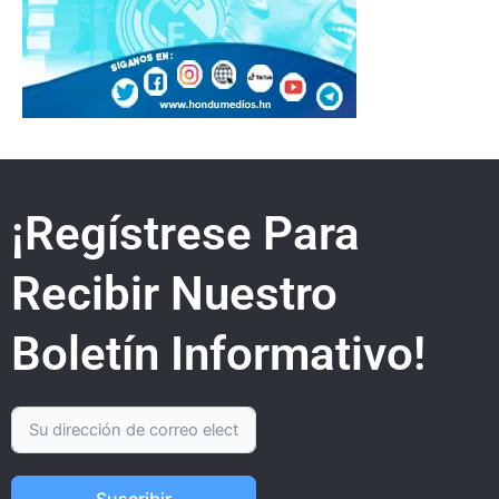
¡Regístrese Para
Recibir Nuestro
Boletín Informativo!