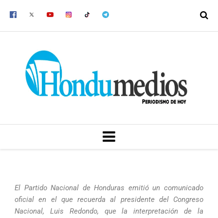
Ir
al
contenido
MENU
El Partido Nacional de Honduras emitió un comunicado
oficial en el que recuerda al presidente del Congreso
Nacional, Luis Redondo, que la interpretación de la