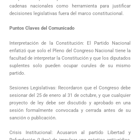
cadenas nacionales como herramienta para justificar
decisiones legislativas fuera del marco constitucional.
Puntos Claves del Comunicado
Interpretación de la Constitución: El Partido Nacional
enfatizó que solo el Pleno del Congreso Nacional tiene la
facultad de interpretar la Constitución y que los diputados
suplentes solo pueden ocupar curules de su mismo
partido.
Sesiones Legislativas: Recordaron que el Congreso debe
sesionar del 25 de enero al 31 de octubre, y que cualquier
proyecto de ley debe ser discutido y aprobado en una
sesión formalmente convocada y cerrada antes de su
sanción o publicación.
Crisis Institucional: Acusaron al partido Libertad y