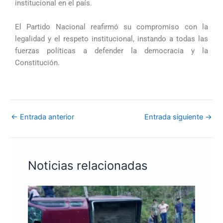
institucional en el país.
El Partido Nacional reafirmó su compromiso con la
legalidad y el respeto institucional, instando a todas las
fuerzas políticas a defender la democracia y la
Constitución.
←
Entrada anterior
Entrada siguiente
→
Noticias relacionadas