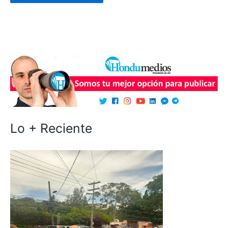
Lo + Reciente