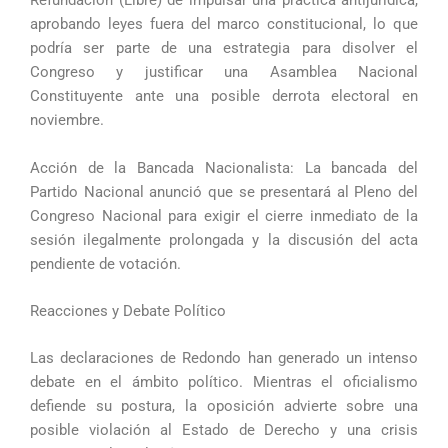
Refundación (Libre) de impulsar una práctica antijurídica,
aprobando leyes fuera del marco constitucional, lo que
podría ser parte de una estrategia para disolver el
Congreso y justificar una Asamblea Nacional
Constituyente ante una posible derrota electoral en
noviembre.
Acción de la Bancada Nacionalista: La bancada del
Partido Nacional anunció que se presentará al Pleno del
Congreso Nacional para exigir el cierre inmediato de la
sesión ilegalmente prolongada y la discusión del acta
pendiente de votación.
Reacciones y Debate Político
Las declaraciones de Redondo han generado un intenso
debate en el ámbito político. Mientras el oficialismo
defiende su postura, la oposición advierte sobre una
posible violación al Estado de Derecho y una crisis