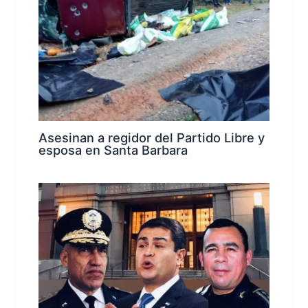
Asesinan a regidor del Partido Libre y
esposa en Santa Barbara