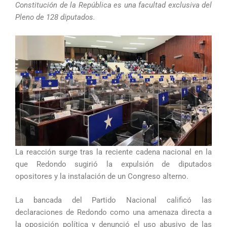
Constitución de la República es una facultad exclusiva del
Pleno de 128 diputados.
La reacción surge tras la reciente cadena nacional en la
que Redondo sugirió la expulsión de diputados
opositores y la instalación de un Congreso alterno.
La bancada del Partido Nacional calificó las
declaraciones de Redondo como una amenaza directa a
la oposición política y denunció el uso abusivo de las