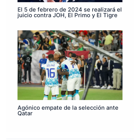
El 5 de febrero de 2024 se realizará el
juicio contra JOH, El Primo y El Tigre
Agónico empate de la selección ante
Qatar