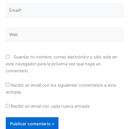
Email*
Web
Guardar mi nombre, correo electrónico y sitio web en
este navegador para la próxima vez que haga un
comentario.
Recibir un email con los siguientes comentarios a esta
entrada.
Recibir un email con cada nueva entrada.