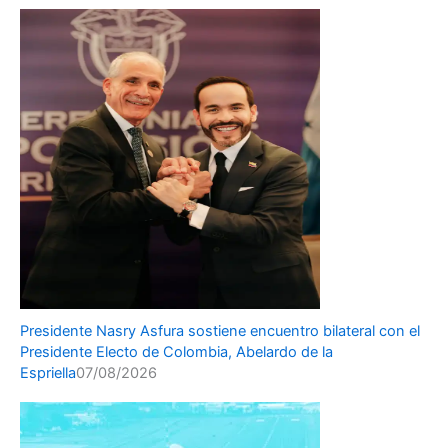
Presidente Nasry Asfura sostiene encuentro bilateral con el
Presidente Electo de Colombia, Abelardo de la
Espriella
07/08/2026