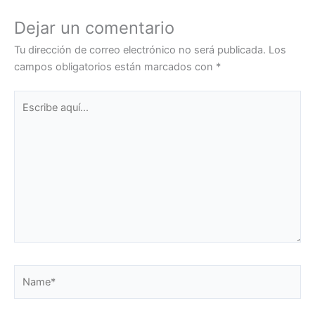
Dejar un comentario
Tu dirección de correo electrónico no será publicada.
Los
campos obligatorios están marcados con
*
Escribe
aquí...
Name*