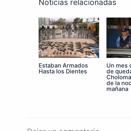
Noticias relacionadas
Un mes 
Estaban Armados
de qued
Hasta los Dientes
Choloma 
de la noc
mañana