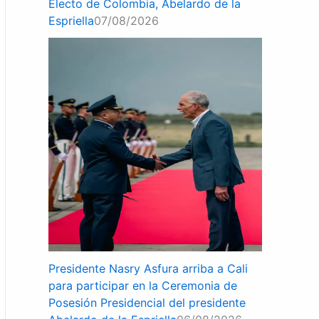
Electo de Colombia, Abelardo de la
Espriella
07/08/2026
Presidente Nasry Asfura arriba a Cali
para participar en la Ceremonia de
Posesión Presidencial del presidente