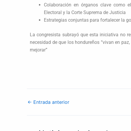
Colaboración en órganos clave como el 
Electoral y la Corte Suprema de Justicia
Estrategias conjuntas para fortalecer la 
La congresista subrayó que esta iniciativa no re
necesidad de que los hondureños “vivan en paz, 
mejorar”
←
Entrada anterior