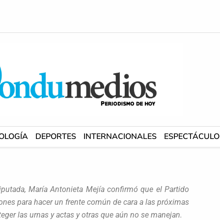
OLOGÍA
DEPORTES
INTERNACIONALES
ESPECTÁCULO
iputada, María Antonieta Mejía confirmó que el Partido
iones para hacer un frente común de cara a las próximas
eger las urnas y actas y otras que aún no se manejan.