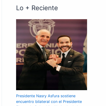
Lo + Reciente
Presidente Nasry Asfura sostiene
encuentro bilateral con el Presidente