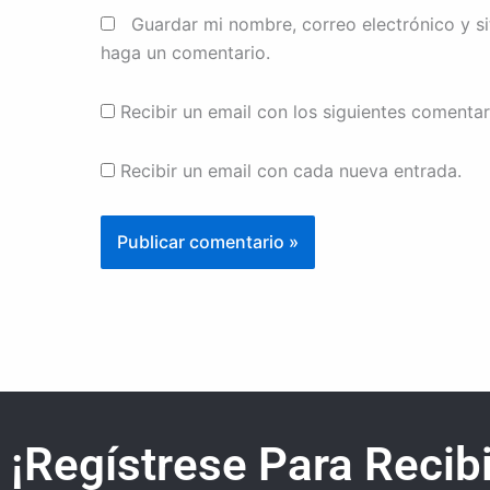
Guardar mi nombre, correo electrónico y s
haga un comentario.
Recibir un email con los siguientes comentar
Recibir un email con cada nueva entrada.
¡Regístrese Para Recibi