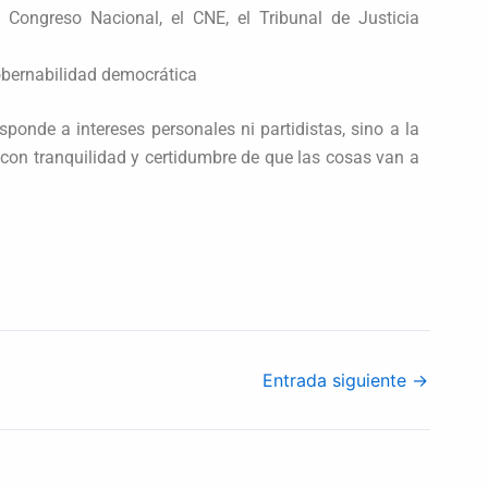
Congreso Nacional, el CNE, el Tribunal de Justicia
gobernabilidad democrática
sponde a intereses personales ni partidistas, sino a la
con tranquilidad y certidumbre de que las cosas van a
Entrada siguiente
→