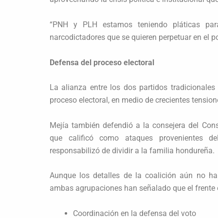
“PNH y PLH estamos teniendo pláticas par
narcodictadores que se quieren perpetuar en el pod
Defensa del proceso electoral
La alianza entre los dos partidos tradicionales
proceso electoral, en medio de crecientes tension
Mejía también defendió a la consejera del Cons
que calificó como ataques provenientes del
responsabilizó de dividir a la familia hondureña.
Aunque los detalles de la coalición aún no h
ambas agrupaciones han señalado que el frente c
Coordinación en la defensa del voto