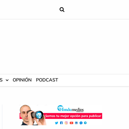
S
OPINIÓN
PODCAST