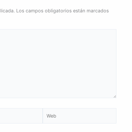
licada.
Los campos obligatorios están marcados
Web