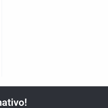
ativo!