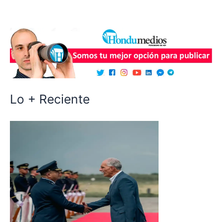
Lo + Reciente