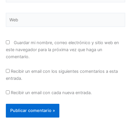
Web
Guardar mi nombre, correo electrónico y sitio web en
este navegador para la próxima vez que haga un
comentario.
Recibir un email con los siguientes comentarios a esta
entrada.
Recibir un email con cada nueva entrada.