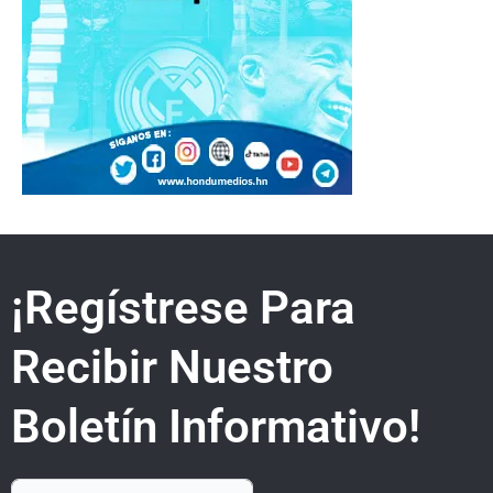
¡Regístrese Para
Recibir Nuestro
Boletín Informativo!