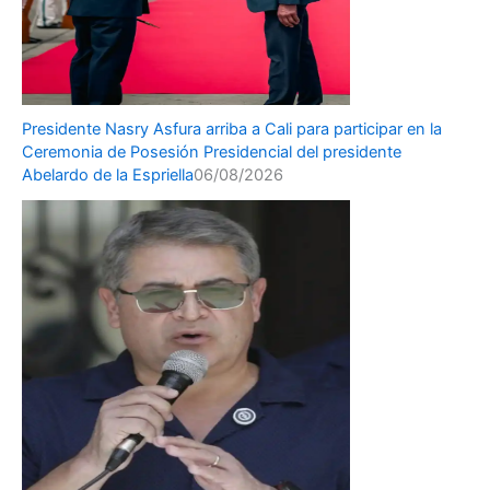
Presidente Nasry Asfura arriba a Cali para participar en la
Ceremonia de Posesión Presidencial del presidente
Abelardo de la Espriella
06/08/2026