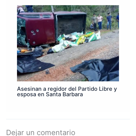
Asesinan a regidor del Partido Libre y
esposa en Santa Barbara
Dejar un comentario