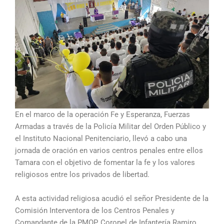
En el marco de la operación Fe y Esperanza, Fuerzas
Armadas a través de la Policía Militar del Orden Público y
el Instituto Nacional Penitenciario, llevó a cabo una
jornada de oración en varios centros penales entre ellos
Tamara con el objetivo de fomentar la fe y los valores
religiosos entre los privados de libertad.
A esta actividad religiosa acudió el señor Presidente de la
Comisión Interventora de los Centros Penales y
Comandante de la PMOP, Coronel de Infantería Ramiro