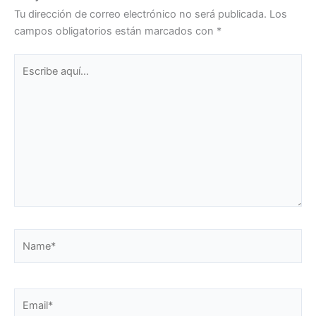
Tu dirección de correo electrónico no será publicada.
Los
campos obligatorios están marcados con
*
Escribe
aquí...
Name*
Email*