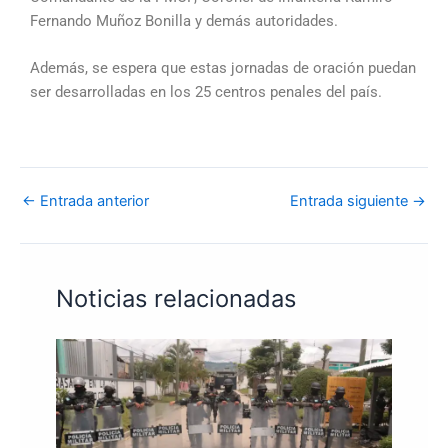
Fernando Muñoz Bonilla y demás autoridades.
Además, se espera que estas jornadas de oración puedan
ser desarrolladas en los 25 centros penales del país.
←
Entrada anterior
Entrada siguiente
→
Noticias relacionadas